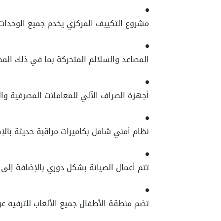
مشروع التكييف المركزي يخدم جميع الوحدات 
المصاعد والسلالم المتحركة بما في ذلك المص
أجهزة الصراف الآلي للمعاملات المصرفية والم
نظام أمني شامل بكاميرات مراقبة حديثة بالإ
تتم أعمال الصيانة بشكل دوري بالإضافة إلى
تضم منطقة الأطفال جميع الألعاب للترفيه عن