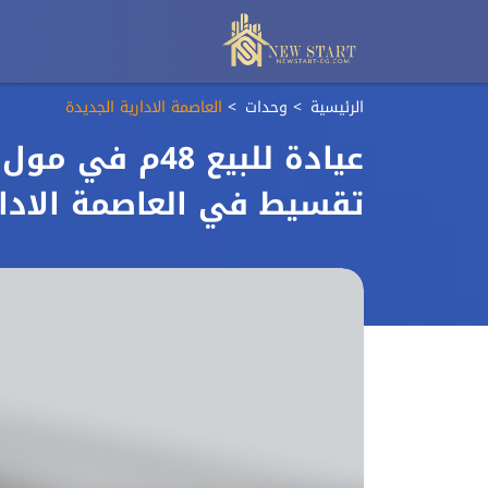
الرئيسية
وحدات
العاصمة الادارية الجديدة
عيادة للبيع 48
تقسيط في العاصمة الادا