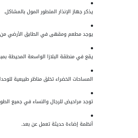
يذكر جهاز الإنذار المتطور المول بالمشاكل.
يوجد مطعم ومقهى في الطابق الأرضي من ا
يقع في منطقة البلازا الواسعة المحيطة بمبن
المساحات الخضراء تخلق مناظر طبيعية للوحدا
توجد مراحيض للرجال والنساء في جميع الطوا
أنظمة إضاءة حديثة تعمل عن بعد.