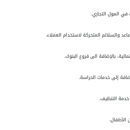
في المول التجاري.
اعد والسلالم المتحركة لاستخدام العملاء.
الية، بالإضافة الى فروع البنوك.
ضافة إلى خدمات الحراسة.
 خدمة التنظيف.
 الأطفال.