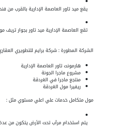
يقع ميد تاور العاصمة الإدارية بالقرب من فند
تقع العاصمة الإدارية ميد تاور بجوار تريف م
الشركة المطورة : شركة برايم للتطويري العقاري
هارمونت تاور العاصمة الإدارية
مشروع ماجرا الجونة
منتجع ماجرا في الغردقة
ريفيرا مول الغردقة
مول متكامل خدمات علي اعلي مستوي مثل :
يتم استخدام مرآب تحت الأرض يتكون من عدة 