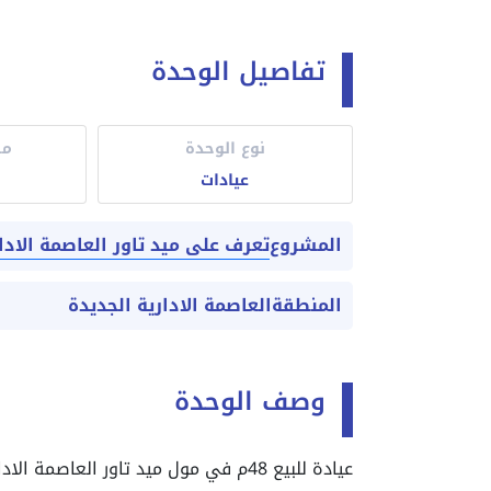
تفاصيل الوحدة
نوع الوحدة
مس
عيادات
تعرف على ميد تاور العاصمة الادا
المشروع
المنطقة
العاصمة الادارية الجديدة
وصف الوحدة
عيادة للبيع 48م في مول ميد تاور العاصمة الادارية باقل تقسيط في العاصمة الادارية