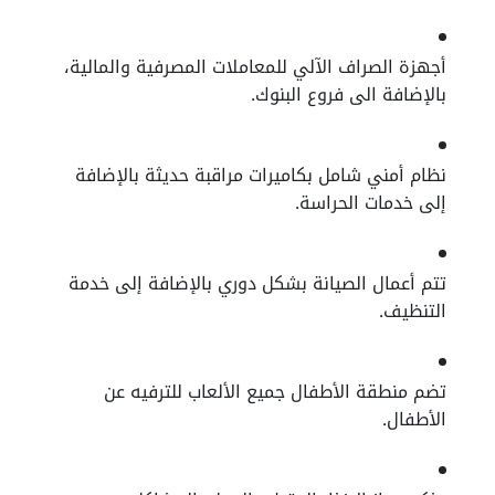
أجهزة الصراف الآلي للمعاملات المصرفية والمالية،
بالإضافة الى فروع البنوك.
نظام أمني شامل بكاميرات مراقبة حديثة بالإضافة
إلى خدمات الحراسة.
تتم أعمال الصيانة بشكل دوري بالإضافة إلى خدمة
التنظيف.
تضم منطقة الأطفال جميع الألعاب للترفيه عن
الأطفال.