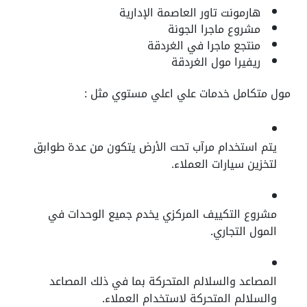
هارمونت تاور العاصمة الإدارية
مشروع ماجرا الجونة
منتجع ماجرا في الغردقة
ريفيرا مول الغردقة
مول متكامل خدمات علي اعلي مستوي مثل :
يتم استخدام مرآب تحت الأرض يتكون من عدة طوابق
لتخزين سيارات العملاء.
مشروع التكييف المركزي يخدم جميع الوحدات في
المول التجاري.
المصاعد والسلالم المتحركة بما في ذلك المصاعد
والسلالم المتحركة لاستخدام العملاء.