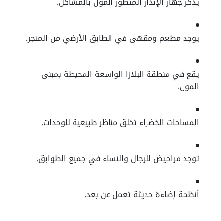
يذكر جهاز الإنذار المتطور المول بالمشاكل.
يوجد مطعم ومقهى في الطابق الأرضي من المتجر.
يقع في منطقة البلازا الواسعة المحيطة بمبنى
المول.
المساحات الخضراء تخلق مناظر طبيعية للوحدات.
توجد مراحيض للرجال والنساء في جميع الطوابق.
أنظمة إضاءة حديثة تعمل عن بعد.