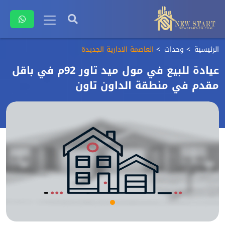
الرئيسية
وحدات
العاصمة الادارية الجديدة
عيادة للبيع في مول ميد تاور 92م في باقل
مقدم في منطقة الداون تاون