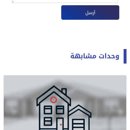
أرسل
وحدات مشابهة