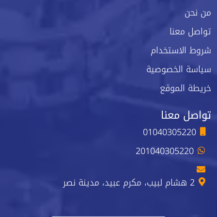
من نحن
تواصل معنا
شروط الاستخدام
سياسة الخصوصية
خريطة الموقع
تواصل معنا
01040305220
201040305220
2 هشام لبيب، مكرم عبيد، مدينة نصر