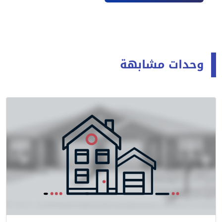
وحدات مشابهة