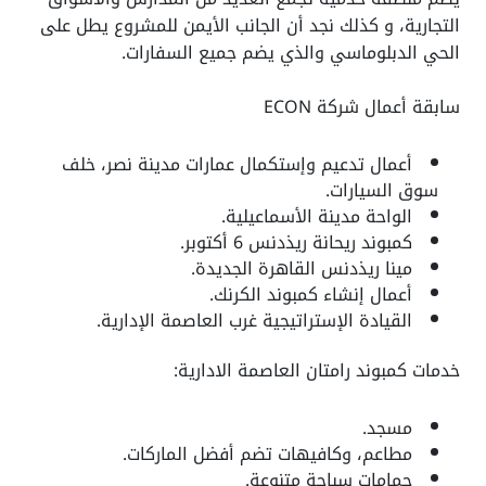
التجارية، و كذلك نجد أن الجانب الأيمن للمشروع يطل على
الحي الدبلوماسي والذي يضم جميع السفارات.
سابقة أعمال شركة ECON
أعمال تدعيم وإستكمال عمارات مدينة نصر، خلف
سوق السيارات.
الواحة مدينة الأسماعيلية.
كمبوند ريحانة ريذدنس 6 أكتوبر.
مينا ريذدنس القاهرة الجديدة.
أعمال إنشاء كمبوند الكرنك.
القيادة الإستراتيجية غرب العاصمة الإدارية.
خدمات كمبوند رامتان العاصمة الادارية:
مسجد.
مطاعم، وكافيهات تضم أفضل الماركات.
حمامات سباحة متنوعة.