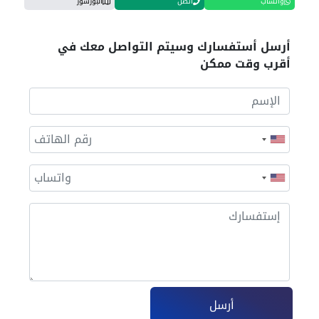
واتساب
اتصل
البورشور
أرسل أستفسارك وسيتم التواصل معك في
أقرب وقت ممكن
أرسل