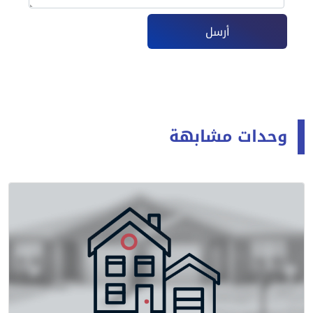
أرسل
وحدات مشابهة