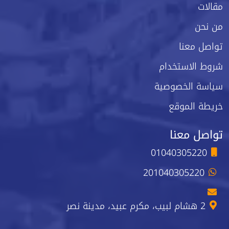
مقالات
من نحن
تواصل معنا
شروط الاستخدام
سياسة الخصوصية
خريطة الموقع
تواصل معنا
01040305220
201040305220
2 هشام لبيب، مكرم عبيد، مدينة نصر