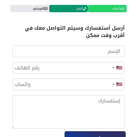
واتساب
اتصل
البورشور
أرسل أستفسارك وسيتم التواصل معك في
أقرب وقت ممكن