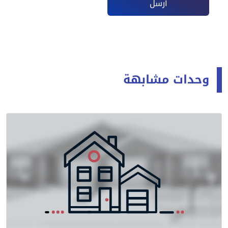
أرسل
وحدات مشابهة