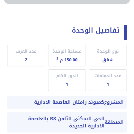
تفاصيل الوحدة
نوع الوحدة
مساحة الوحدة
عدد الغرف
2
شقق
150.00 م
2
عدد الحمامات
الدور الكام
1
1
كمبوند رامتان العاصمة الادارية
المشروع
الحي السكني الثامن R8 بالعاصمة
المنطقة
الادارية الجديدة