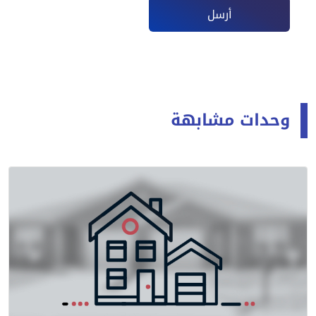
أرسل
وحدات مشابهة