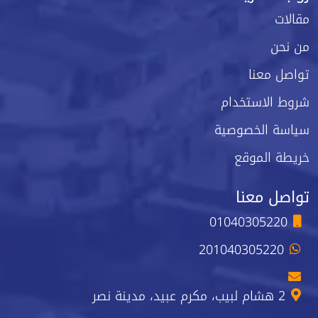
مقالات
من نحن
تواصل معنا
شروط الاستخدام
سياسة الخصوصية
خريطة الموقع
تواصل معنا
01040305220
201040305220
2 هشام لبيب، مكرم عبيد، مدينة نصر