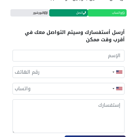
واتساب
اتصل
البورشور
أرسل أستفسارك وسيتم التواصل معك في
أقرب وقت ممكن