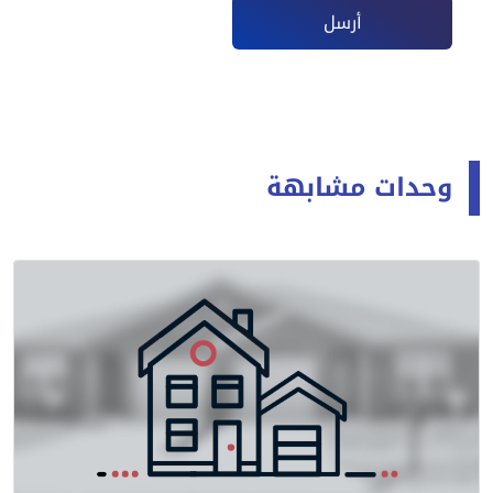
أرسل
وحدات مشابهة