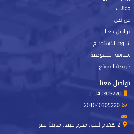
مقالات
من نحن
تواصل معنا
شروط الاستخدام
سياسة الخصوصية
خريطة الموقع
تواصل معنا
01040305220
201040305220
2 هشام لبيب، مكرم عبيد، مدينة نصر