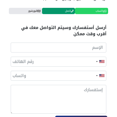
واتساب
اتصل
البورشور
أرسل أستفسارك وسيتم التواصل معك في
أقرب وقت ممكن