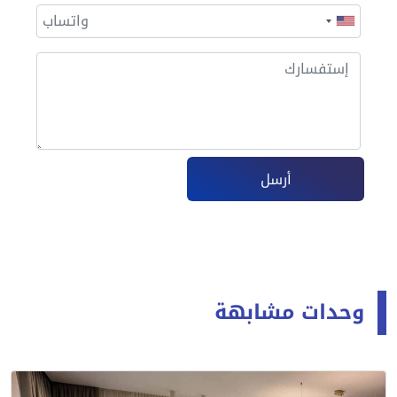
أرسل
وحدات مشابهة