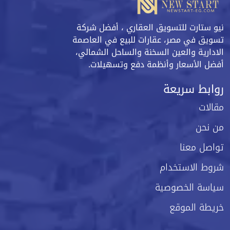
نيو ستارت للتسويق العقاري ، أفضل شركة
تسويق في مصر، عقارات للبيع في العاصمة
الادارية والعين السخنة والساحل الشمالي،
أفضل الأسعار وأنظمة دفع وتسهيلات.
روابط سريعة
مقالات
من نحن
تواصل معنا
شروط الاستخدام
سياسة الخصوصية
خريطة الموقع