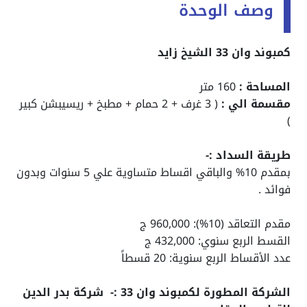
وصف الوحدة
كمبوند وان 33 الشيخ زايد
المساحة :
160 متر
مقسمة الي :
( 3 غرف + 2 حمام + مطبخ + ريسيبشن كبير
)
طريقة السداد :-
بمقدم 10% والباقي اقساط متساوية علي 5 سنوات وبدون
فوائد .
مقدم التعاقد (10%): 960,000 ج
القسط الربع سنوي: 432,000 ج
عدد الأقساط الربع سنوية: 20 قسطاً
الشركة المطورة لكمبوند وان 33 :- شركة بدر الدين