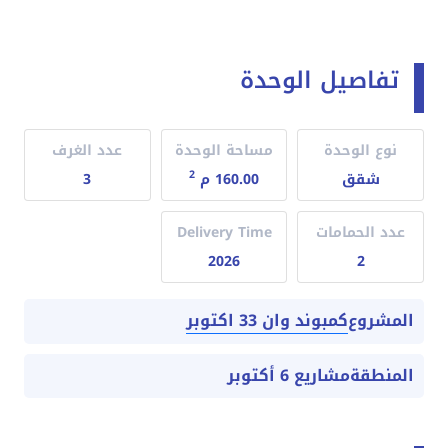
تفاصيل الوحدة
نوع الوحدة
مساحة الوحدة
عدد الغرف
2
شقق
160.00 م
3
عدد الحمامات
Delivery Time
2026
2
كمبوند وان 33 اكتوبر
المشروع
المنطقة
مشاريع 6 أكتوبر