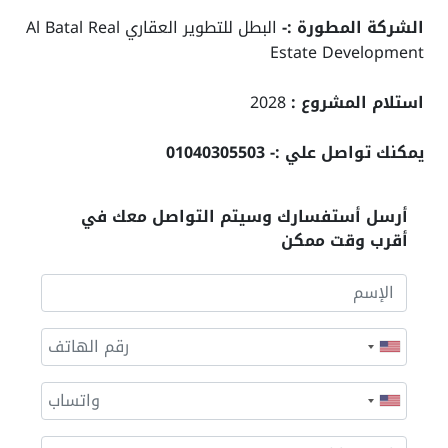
الشركة المطورة :-
البطل للتطوير العقاري Al Batal Real
Estate Development
استلام المشروع :
2028
يمكنك تواصل علي :- 01040305503
أرسل أستفسارك وسيتم التواصل معك في
أقرب وقت ممكن