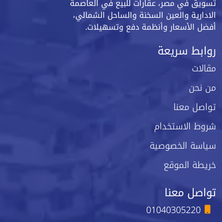
تسويق في مصر، عقارات للبيع في العاصمة
الادارية والعين السخنة والساحل الشمالي،
أفضل الأسعار وأنظمة دفع وتسهيلات.
روابط سريعة
مقالات
من نحن
تواصل معنا
شروط الاستخدام
سياسة الخصوصية
خريطة الموقع
تواصل معنا
01040305220