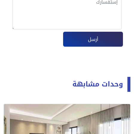
أرسل
وحدات مشابهة