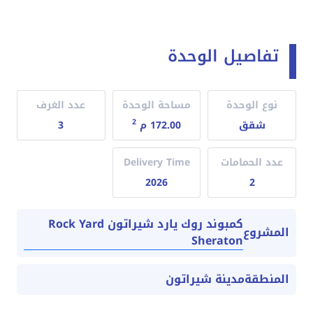
تفاصيل الوحدة
نوع الوحدة
مساحة الوحدة
عدد الغرف
2
شقق
172.00 م
3
عدد الحمامات
Delivery Time
2026
2
كمبوند روك يارد شيراتون Rock Yard
المشروع
Sheraton
المنطقة
مدينة شيراتون