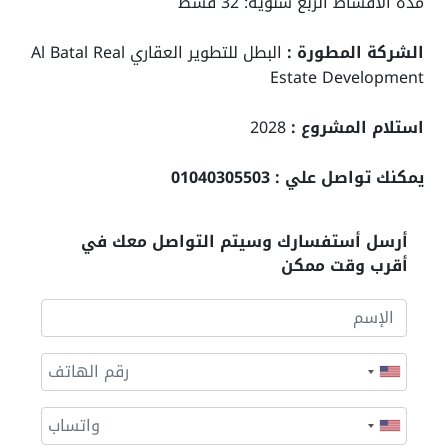
مدة الأقساط الربع سنوية: 32 قسط
الشركة المطورة :
البطل للتطوير العقاري Al Batal Real
Estate Development
استلام المشروع :
2028
يمكنك تواصل علي : 01040305503
أرسل أستفسارك وسيتم التواصل معك في
أقرب وقت ممكن