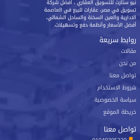
نيو ستارت للتسويق العقاري ، أفضل شركة
تسويق في مصر، عقارات للبيع في العاصمة
الادارية والعين السخنة والساحل الشمالي،
أفضل الأسعار وأنظمة دفع وتسهيلات.
روابط سريعة
مقالات
من نحن
تواصل معنا
شروط الاستخدام
سياسة الخصوصية
خريطة الموقع
تواصل معنا