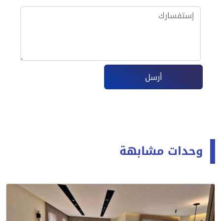
أرسل
وحدات مشابهة