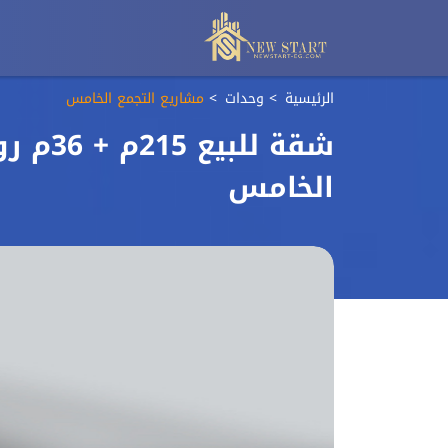
الرئيسية
وحدات
مشاريع التجمع الخامس
شقة لل
الخامس