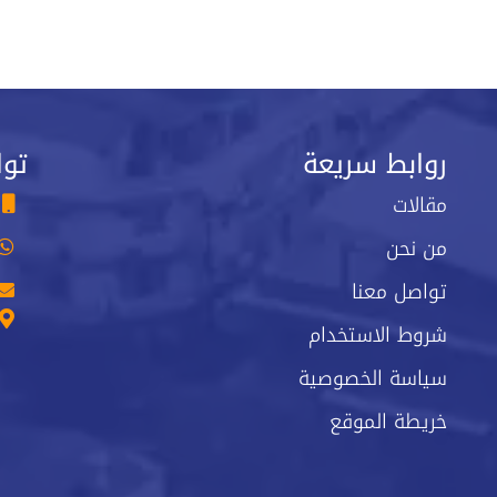
روابط سريعة
توا
مقالات
من نحن
تواصل معنا
شروط الاستخدام
سياسة الخصوصية
خريطة الموقع