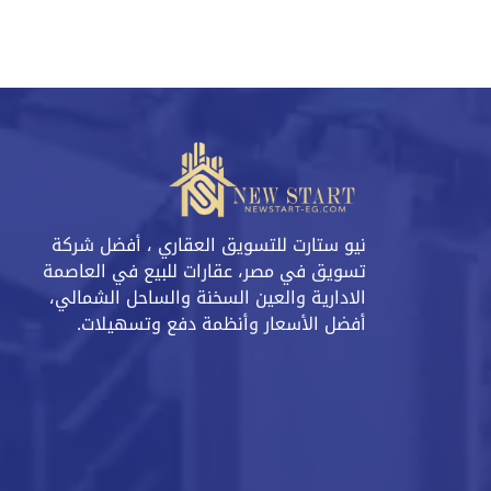
نيو ستارت للتسويق العقاري ، أفضل شركة
تسويق في مصر، عقارات للبيع في العاصمة
الادارية والعين السخنة والساحل الشمالي،
أفضل الأسعار وأنظمة دفع وتسهيلات.