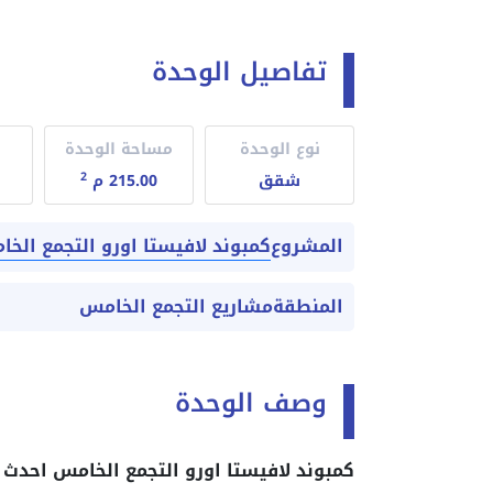
تفاصيل الوحدة
نوع الوحدة
مساحة الوحدة
2
شقق
215.00 م
كمبوند لافيستا اورو التجمع الخ
المشروع
المنطقة
مشاريع التجمع الخامس
وصف الوحدة
كمبوند لافيستا اورو التجمع الخامس احدث