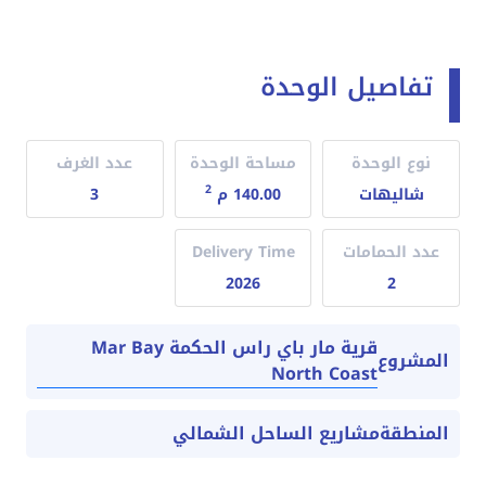
تفاصيل الوحدة
نوع الوحدة
مساحة الوحدة
عدد الغرف
2
شاليهات
140.00 م
3
عدد الحمامات
Delivery Time
2026
2
قرية مار باي راس الحكمة Mar Bay
المشروع
North Coast
المنطقة
مشاريع الساحل الشمالي