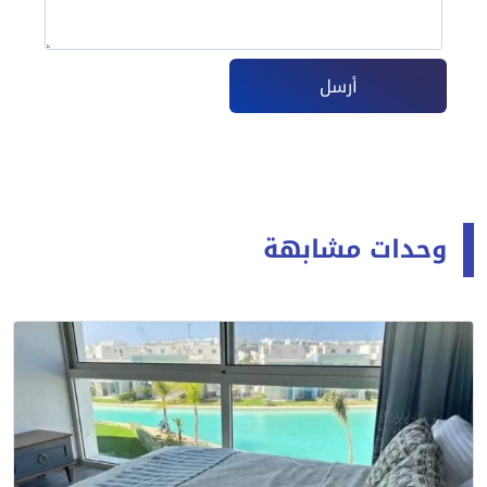
أرسل
وحدات مشابهة