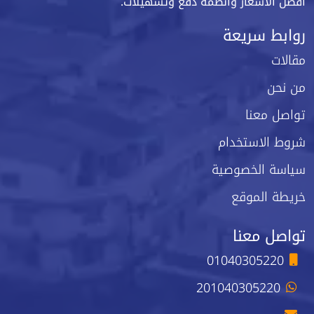
أفضل الأسعار وأنظمة دفع وتسهيلات.
روابط سريعة
مقالات
من نحن
تواصل معنا
شروط الاستخدام
سياسة الخصوصية
خريطة الموقع
تواصل معنا
01040305220
201040305220