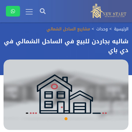
الرئيسية
وحدات
مشاريع الساحل الشمالي
شاليه بجاردن للبيع في الساحل الشمالي في
دي باي