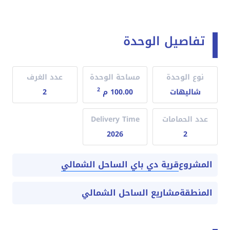
تفاصيل الوحدة
نوع الوحدة
مساحة الوحدة
عدد الغرف
2
شاليهات
100.00 م
2
عدد الحمامات
Delivery Time
2026
2
قرية دي باي الساحل الشمالي
المشروع
المنطقة
مشاريع الساحل الشمالي