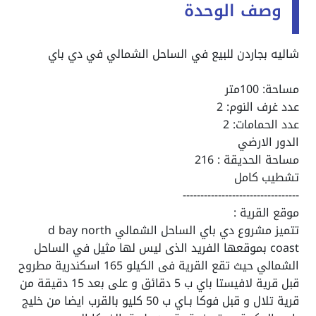
وصف الوحدة
شاليه بجاردن للبيع في الساحل الشمالي في دي باي
مساحة: 100متر
عدد غرف النوم: 2
عدد الحمامات: 2
الدور الارضي
مساحة الحديقة : 216
تشطيب كامل
---------------------------------
موقع القرية :
تتميز مشروع دي باي الساحل الشمالي d bay north
coast بموقعها الفريد الذى ليس لها مثيل في الساحل
الشمالي حيث تقع القرية فى الكيلو 165 اسكندرية مطروح
قبل قرية لافيستا باي ب 5 دقائق و على بعد 15 دقيقة من
قرية تلال و قبل فوكا بـاي ب 50 كليو بالقرب ايضا من خليج