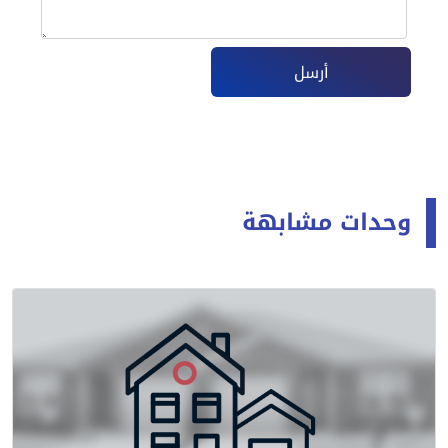
أرسل
وحدات مشابهة