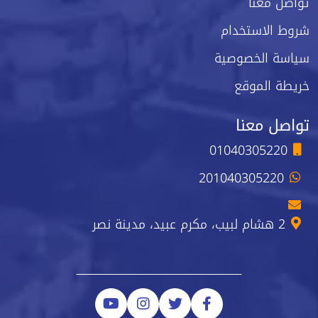
تواصل معنا
شروط الاستخدام
سياسة الخصوصية
خريطة الموقع
تواصل معنا
01040305220
201040305220
2 هشام لبيب، مكرم عبيد، مدينة نصر