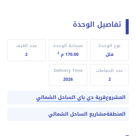
تفاصيل الوحدة
نوع الوحدة
مساحة الوحدة
عدد الغرف
2
فلل
170.00 م
2
عدد الحمامات
Delivery Time
2026
2
قرية دي باي الساحل الشمالي
المشروع
المنطقة
مشاريع الساحل الشمالي