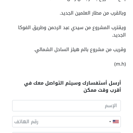
وبالقرب من مطار العلمين الجديد.
ويقترب المشروع من سيدي عبد الرحمن وطريق الفوكا
الجديد.
وقريب من مشروع بالم هيلز الساحل الشمالي.
(m.h)
أرسل أستفسارك وسيتم التواصل معك في
أقرب وقت ممكن