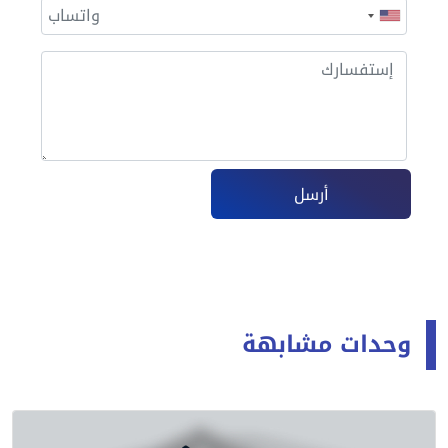
أرسل
وحدات مشابهة