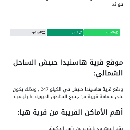
فوائد
واتساب
اتصل
البورشور
موقع قرية هاسنيدا حنيش الساحل
الشمالي:
وتقع قرية هاسيندا حنيش في الكيلو 247 , وبذلك يكون
علي مسافة قريبة من جميع المناطق الحيوية والرئيسية
أهم الأماكن القريبة من قرية هيا:
يقع المشروع بالقرب من رأس الحكمة.