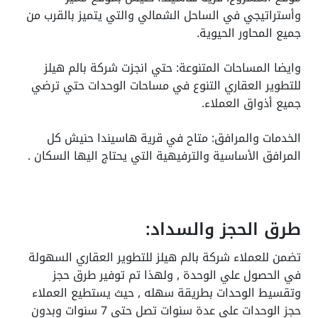
وأستراتيجي في الساحل الشمالي والتي يتميز بالقرب من
جميع المحاور الحيوية.
وايضا المساحات المتنوعة: حتي انجزت شركة بالم هيلز
للتطوير العقاري التنوع في مساحات الوحدات حتي ترضي
جميع أذواق العملاء.
الخدمات والمرافق: متاح في قرية هاسيندا حنيش كل
المرافق الأساسية والترفيهية التي يحتاج اليها السكان .
طرق الحجز والسداد:
تضمن للعملاء شركة بالم هيلز للتطوير العقاري السهولة
في الحصول علي الوحدة , ولهذا تم توفير طرق حجز
وتقسيط الوحدات بطريقة سهله , حيث يستطيع العملاء
حجز الوحدات علي عدة سنوات تصل حتي 7 سنوات وبدون