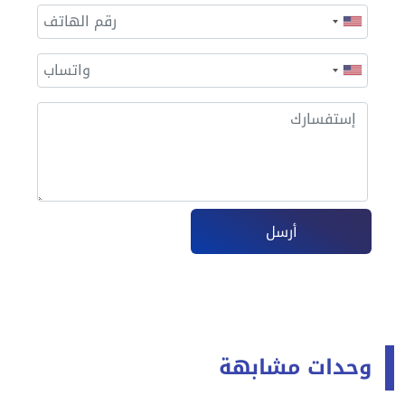
أرسل
وحدات مشابهة