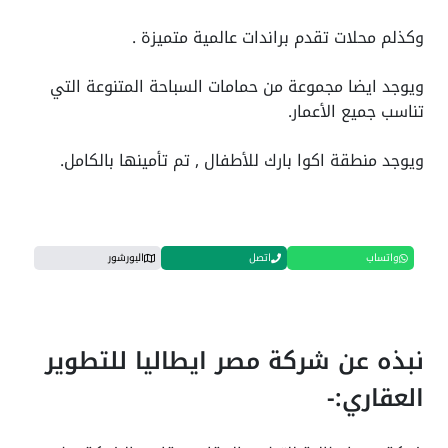
وكذلم محلات تقدم براندات عالمية متميزة .
ويوجد ايضا مجموعة من حمامات السباحة المتنوعة التي
تناسب جميع الأعمار.
ويوجد منطقة اكوا بارك للأطفال , تم تأمينها بالكامل.
واتساب
اتصل
البورشور
نبذه عن شركة مصر ايطاليا للتطوير
العقاري:-