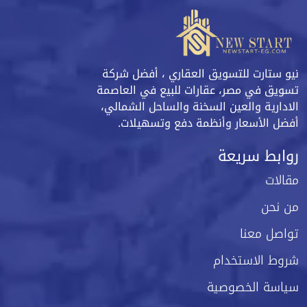
نيو ستارت للتسويق العقاري ، أفضل شركة
تسويق في مصر، عقارات للبيع في العاصمة
الادارية والعين السخنة والساحل الشمالي،
أفضل الأسعار وأنظمة دفع وتسهيلات.
روابط سريعة
مقالات
من نحن
تواصل معنا
شروط الاستخدام
سياسة الخصوصية