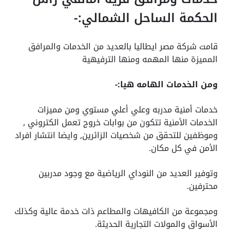
الحكمة الساحل الشمالي:-
قامت شركة مصر ايطاليا بالعديد من الخدمات والمرافق
المميزة منها المهمه ومنها الترفيهية
ومن الخدمات الهامه هيا:-
خدمات أمنية مدربه وعلي أعلي مستوي ومن مميزات
الخدمات الأمنية تتكون من بوابات خروج تعمل الكتروني ,
وموظفين للتحقق من شخصيات الزائرين, وايضا انتشار افراد
الأمن في كل مكان.
وتوفير العديد من النوداي الرياضية مع وجود مدربين
محترفين.
ومجموعة من الكافيهات والمطاعم ذات خدمة عالية وكذلك
الأسواق والمولات التجارية الحديثة.