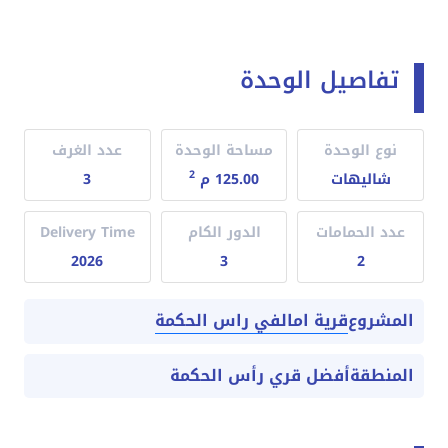
تفاصيل الوحدة
نوع الوحدة
مساحة الوحدة
عدد الغرف
2
شاليهات
125.00 م
3
عدد الحمامات
الدور الكام
Delivery Time
2026
3
2
قرية امالفي راس الحكمة
المشروع
المنطقة
أفضل قري رأس الحكمة