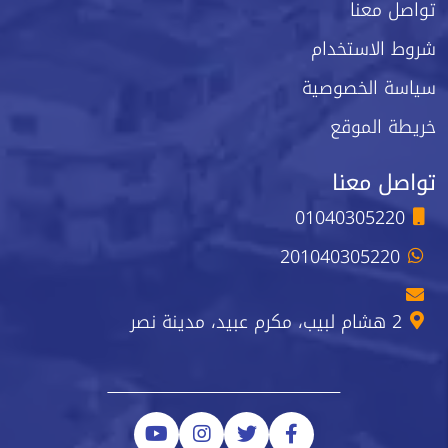
تواصل معنا
شروط الاستخدام
سياسة الخصوصية
خريطة الموقع
تواصل معنا
01040305220
201040305220
2 هشام لبيب، مكرم عبيد، مدينة نصر