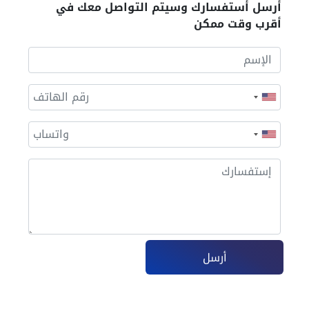
أرسل أستفسارك وسيتم التواصل معك في
أقرب وقت ممكن
أرسل