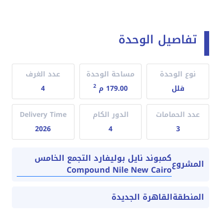
تفاصيل الوحدة
نوع الوحدة
مساحة الوحدة
عدد الغرف
2
فلل
179.00 م
4
عدد الحمامات
الدور الكام
Delivery Time
2026
4
3
كمبوند نايل بوليفارد التجمع الخامس
المشروع
Compound Nile New Cairo
المنطقة
القاهرة الجديدة