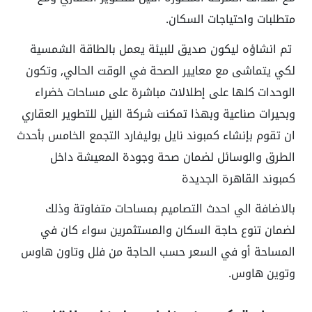
متطلبات واحتياجات السكان.
تم انشاؤه ليكون صديق للبيئة يعمل بالطاقة الشمسية
لكي يتماشى مع معايير الصحة في الوقت الحالي, وتكون
الوحدات كلها على إطلالات مباشرة على مساحات خضراء
وبحيرات صناعية وبهذا تمكنت شركة النيل للتطوير العقاري
ان تقوم بإنشاء كمبوند نايل بوليفارد التجمع الخامس بأحدث
الطرق والوسائل لضمان صحة وجودة المعيشة داخل
كمبوند القاهرة الجديدة
بالاضافة الي احدث التصاميم بمساحات متفاوتة وذلك
لضمان تنوع حاجة السكان والمستثمرين سواء كان في
المساحة أو في السعر حسب الحاجة من فلل وتاون هاوس
وتوين هاوس.