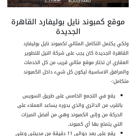
موقع كمبوند نايل بوليفارد القاهرة
الجديدة
ولكي يكتمل التكامل المثالي لكمبوند نايل بوليفارد
القاهرة الجديدة كان يجب على شركة النيل للتطوير
العقاري ان تختار موقع مثالي قريب من كل الخدمات
والمرافق الاساسية ليكون كل شيء داخل الكمبوند
متكامل:-
يقع في التجمع الخامس على طريق السويس
بالقرب من الدائري والذي بدوره يساعد العملاء على
الحركة من وإلى الكمبوند وهي من أفضل الميزات
التي يتمتع بها أي كمبوند.
يقع على بعد حوالي 11 دقيقة من مدينتي وعلى