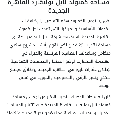
مساحة كمبوند نايل بوليفارد القاهرة
الجديدة
لكي يستوعب الكمبوند هذه التفاصيل بالإضافة الى
الخدمات الأساسية والمرافق التي توجد داخل كمبوند
القاهرة الجديدة, استخدمت شركة النيل للتطوير العقاري
مساحة تقدر ب 29 فدان لكي تقوم بأنشاء مشروع سكني
متكامل وساعدتها التصاميم الفرنسية والخبراء في
الهندسة المعمارية لوضع الخطط والتصميمات الهندسية
لإطلاق عقارات للبيع في القاهرة الجديدة وإطلاق مجتمع
سكني يتميز بالرقي والخصوصية والحيوية في نفس
الوقت.
كان للمساحات الخضراء النصيب الاكبر من اجمالي مساحة
كمبوند نايل بوليفارد القاهرة الجديدة حيث تنتشر المساحات
الخضراء والبحيرات الصناعية مما يضمن تجربة مميزة متكاملة