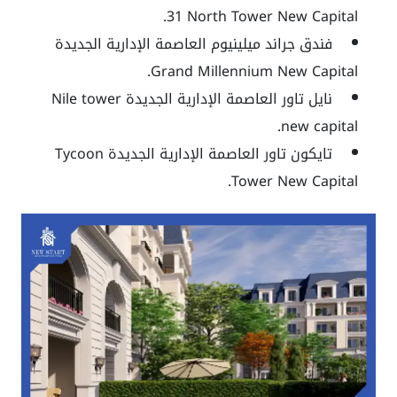
31 North Tower New Capital.
فندق جراند ميلينيوم العاصمة الإدارية الجديدة
Grand Millennium New Capital.
نايل تاور العاصمة الإدارية الجديدة Nile tower
new capital.
تايكون تاور العاصمة الإدارية الجديدة Tycoon
Tower New Capital.