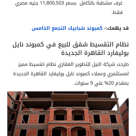
غرف مشطبة بالكامل بسعر 11,800,503 جنيه مصري
فقط.
قد يهمك:-
كمبوند شبابيك التجمع الخامس
نظام التقسيط شقق للبيع في كمبوند نايل
بوليفارد القاهرة الجديدة
طرحت شركة النيل للتطوير العقاري نظام تقسيط مميز
لمستثمري وعملاء كمبوند نايل بوليفارد القاهرة الجديدة
بمقدم 20% علي 9 سنوات.