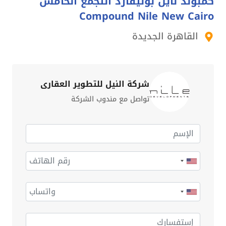
كمبوند نايل بوليفارد التجمع الخامس
Compound Nile New Cairo
القاهرة الجديدة
شركة النيل للتطوير العقاري
تواصل مع مندوب الشركة