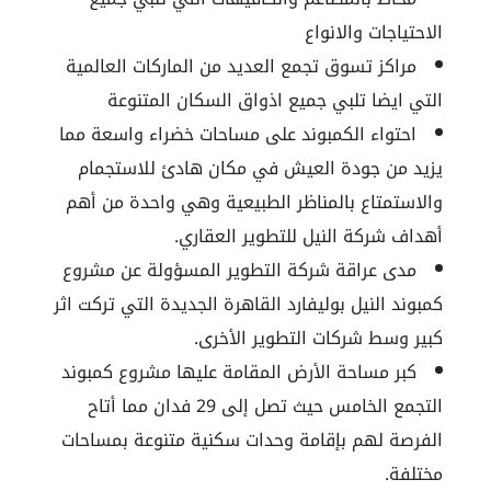
الاحتياجات والانواع
مراكز تسوق تجمع العديد من الماركات العالمية
التي ايضا تلبي جميع اذواق السكان المتنوعة
احتواء الكمبوند على مساحات خضراء واسعة مما
يزيد من جودة العيش في مكان هادئ للاستجمام
والاستمتاع بالمناظر الطبيعية وهي واحدة من أهم
أهداف شركة النيل للتطوير العقاري.
مدى عراقة شركة التطوير المسؤولة عن مشروع
كمبوند النيل بوليفارد القاهرة الجديدة التي تركت اثر
كبير وسط شركات التطوير الأخرى.
كبر مساحة الأرض المقامة عليها مشروع كمبوند
التجمع الخامس حيث تصل إلى 29 فدان مما أتاح
الفرصة لهم بإقامة وحدات سكنية متنوعة بمساحات
مختلفة.