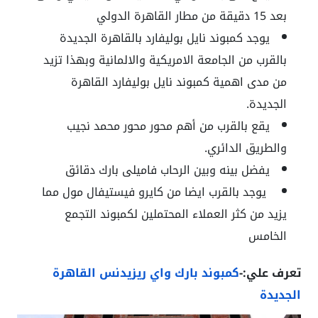
بعد 15 دقيقة من مطار القاهرة الدولي
يوجد كمبوند نايل بوليفارد بالقاهرة الجديدة
بالقرب من الجامعة الامريكية والالمانية وبهذا تزيد
من مدى اهمية كمبوند نايل بوليفارد القاهرة
الجديدة.
يقع بالقرب من أهم محور محور محمد نجيب
والطريق الدائري.
يفضل بينه وبين الرحاب فاميلى بارك دقائق
يوجد بالقرب ايضا من كايرو فيستيفال مول مما
يزيد من كثر العملاء المحتملين لكمبوند التجمع
الخامس
تعرف علي:-
كمبوند بارك واي ريزيدنس القاهرة
الجديدة