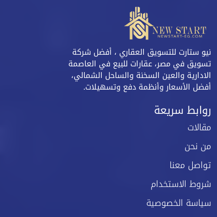
نيو ستارت للتسويق العقاري ، أفضل شركة
تسويق في مصر، عقارات للبيع في العاصمة
الادارية والعين السخنة والساحل الشمالي،
أفضل الأسعار وأنظمة دفع وتسهيلات.
روابط سريعة
مقالات
من نحن
تواصل معنا
شروط الاستخدام
سياسة الخصوصية