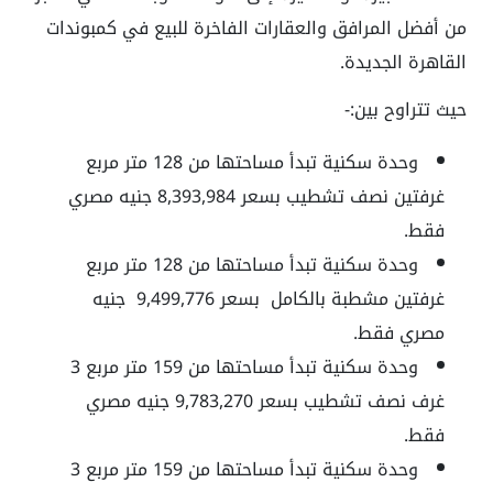
من أفضل المرافق والعقارات الفاخرة للبيع في كمبوندات
القاهرة الجديدة.
حيث تتراوح بين:-
وحدة سكنية تبدأ مساحتها من 128 متر مربع
غرفتين نصف تشطيب بسعر 8,393,984 جنيه مصري
فقط.
وحدة سكنية تبدأ مساحتها من 128 متر مربع
غرفتين مشطبة بالكامل بسعر 9,499,776 جنيه
مصري فقط.
وحدة سكنية تبدأ مساحتها من 159 متر مربع 3
غرف نصف تشطيب بسعر 9,783,270 جنيه مصري
فقط.
وحدة سكنية تبدأ مساحتها من 159 متر مربع 3