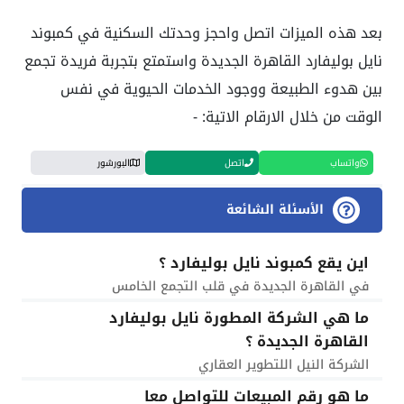
بعد هذه الميزات اتصل واحجز وحدتك السكنية في كمبوند
نايل بوليفارد القاهرة الجديدة واستمتع بتجربة فريدة تجمع
بين هدوء الطبيعة ووجود الخدمات الحيوية في نفس
الوقت من خلال الارقام الاتية: -
واتساب
اتصل
البورشور
الأسئلة الشائعة
اين يقع كمبوند نايل بوليفارد ؟
في القاهرة الجديدة في قلب التجمع الخامس
ما هي الشركة المطورة نايل بوليفارد
القاهرة الجديدة ؟
الشركة النيل اللتطوير العقاري
ما هو رقم المبيعات للتواصل معا