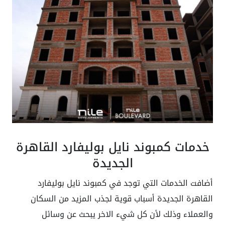
خدمات كمبوند نايل بوليفارد القاهرة
الجديدة
أضافت الخدمات التي توجد في كمبوند نايل بوليفارد
القاهرة الجديدة أسباب قوية لجذب المزيد من السكان
والعملاء وذلك لأن كل شيء الاخر يبحث عن وسائل