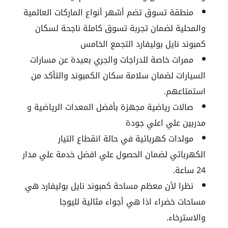
منطقة تسوق تضم أشهر أنواع الماركات العالمية
والمحلية لضمان تجربة تسوق كاملة ناجحة لسكان
كمبوند نايل بوليفارد التجمع الخامس
ممرات خاصة للدراجات والجري بعيدة عن مسارات
السيارات لضمان سلامة سكان الكمبوند والتأكد من
استمتاعهم.
صالات رياضية مجهزة بأفضل المعدات الرياضية و
مدربين علي اعلي جودة
مولدات كهربائية في حالة انقطاع التيار
الكهربائي لضمان الحصول علي افضل خدمة علي مدار
24 ساعة.
نظرا لأن معظم مساحة كمبوند نايل بوليفارد هي
مساحات خضراء اذا هي أجواء مثالية لليوجا
والاسترخاء.