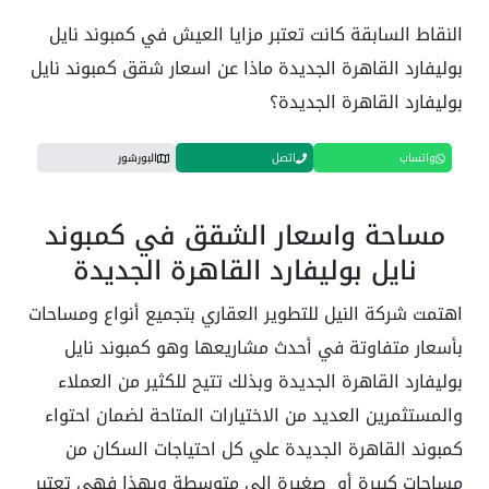
النقاط السابقة كانت تعتبر مزايا العيش في كمبوند نايل
بوليفارد القاهرة الجديدة ماذا عن اسعار شقق كمبوند نايل
بوليفارد القاهرة الجديدة؟
واتساب
اتصل
البورشور
مساحة واسعار الشقق في كمبوند
نايل بوليفارد القاهرة الجديدة
اهتمت شركة النيل للتطوير العقاري بتجميع أنواع ومساحات
بأسعار متفاوتة في أحدث مشاريعها وهو كمبوند نايل
بوليفارد القاهرة الجديدة وبذلك تتيح للكثير من العملاء
والمستثمرين العديد من الاختيارات المتاحة لضمان احتواء
كمبوند القاهرة الجديدة علي كل احتياجات السكان من
مساحات كبيرة أو صغيرة إلى متوسطة وبهذا فهي تعتبر