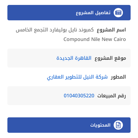
تفاصيل المشروع
اسم المشروع
كمبوند نايل بوليفارد التجمع الخامس
Compound Nile New Cairo
موقع المشروع
القاهرة الجديدة
المطور
شركة النيل للتطوير العقاري
رقم المبيعات
01040305220
المحتويات