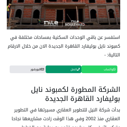
استفسر عن باقي الوحدات السكنية بمساحات مختلفة في
كمبوند نايل بوليفارد القاهرة الجديدة الان من خلال الارقام
التالية: -
واتساب
اتصل
البورشور
الشركة المطورة لكمبوند نايل
بوليفارد القاهرة الجديدة
بدأت شركة النيل للتطوير العقاري مسيرتها في التطوير
العقاري منذ 2002 وفي هذا الوقت زادت مشاريعها نجاحا