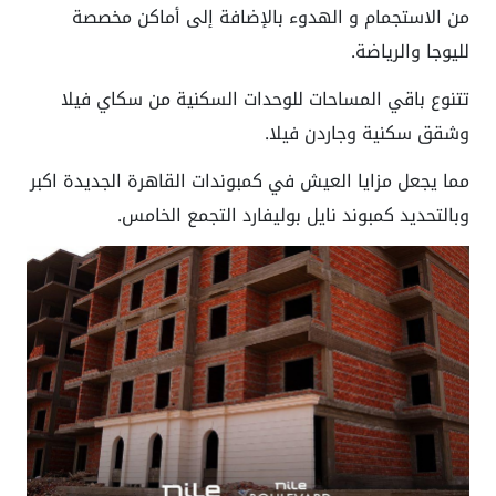
من الاستجمام و الهدوء بالإضافة إلى أماكن مخصصة
لليوجا والرياضة.
تتنوع باقي المساحات للوحدات السكنية من سكاي فيلا
وشقق سكنية وجاردن فيلا.
مما يجعل مزايا العيش في كمبوندات القاهرة الجديدة اكبر
وبالتحديد كمبوند نايل بوليفارد التجمع الخامس.