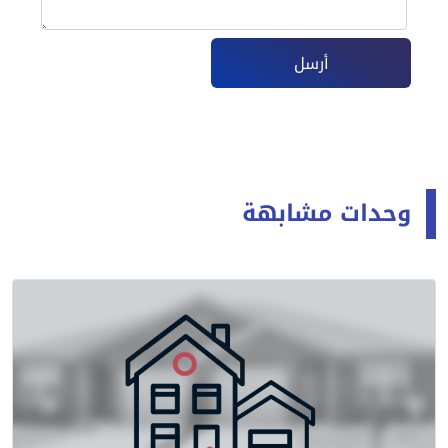
أرسل
وحدات مشابهة