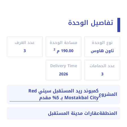
تفاصيل الوحدة
نوع الوحدة
مساحة الوحدة
عدد الغرف
2
تاون هاوس
190.00 م
3
عدد الحمامات
Delivery Time
2026
3
كمبوند ريد المستقبل سيتي Red
المشروع
Mostakbal City بـ 5% مقدم
المنطقة
عقارات مدينة المستقبل