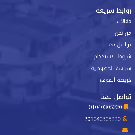
روابط سريعة
مقالات
من نحن
تواصل معنا
شروط الاستخدام
سياسة الخصوصية
خريطة الموقع
تواصل معنا
01040305220
201040305220