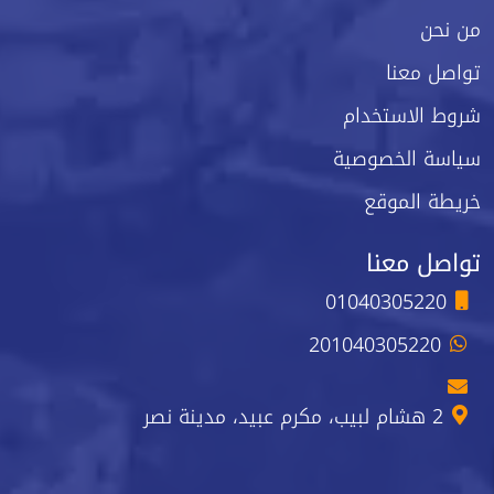
من نحن
تواصل معنا
شروط الاستخدام
سياسة الخصوصية
خريطة الموقع
تواصل معنا
01040305220
201040305220
2 هشام لبيب، مكرم عبيد، مدينة نصر