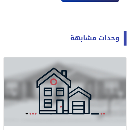
وحدات مشابهة