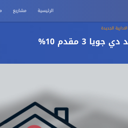
الرئيسية
مشاريع
م