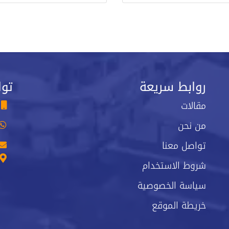
روابط سريعة
توا
مقالات
من نحن
تواصل معنا
شروط الاستخدام
سياسة الخصوصية
خريطة الموقع