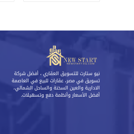
نيو ستارت للتسويق العقاري ، أفضل شركة
تسويق في مصر، عقارات للبيع في العاصمة
الادارية والعين السخنة والساحل الشمالي،
أفضل الأسعار وأنظمة دفع وتسهيلات.