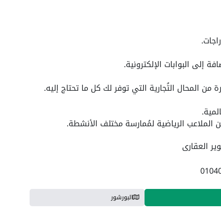
اجات.
ة إلى البوابات الإلكترونية.
ن المحال التُجارية التي توفر لك كل ما تحتاج إليه.
لمية.
 الملاعب الرياضية لمُمارسة مختلف الأنشطة.
ير العقارى
البورشور