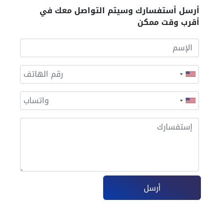
أرسل أستفسارك وسيتم التواصل معك في
أقرب وقت ممكن
أرسل