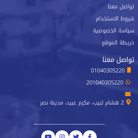
تواصل معنا
شروط الاستخدام
سياسة الخصوصية
خريطة الموقع
تواصل معنا
01040305220
201040305220
2 هشام لبيب، مكرم عبيد، مدينة نصر