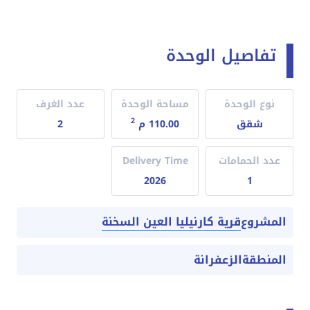
تفاصيل الوحدة
نوع الوحدة
مساحة الوحدة
عدد الغرف
2
شقق
110.00 م
2
عدد الحمامات
Delivery Time
2026
1
قرية كارنيليا العين السخنة
المشروع
المنطقة
الزعفرانة