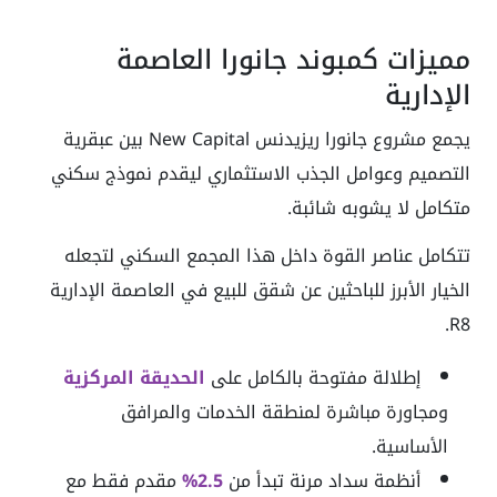
مميزات كمبوند جانورا العاصمة
الإدارية
يجمع مشروع جانورا ريزيدنس New Capital بين عبقرية
التصميم وعوامل الجذب الاستثماري ليقدم نموذج سكني
متكامل لا يشوبه شائبة.
تتكامل عناصر القوة داخل هذا المجمع السكني لتجعله
الخيار الأبرز للباحثين عن شقق للبيع في العاصمة الإدارية
R8.
إطلالة مفتوحة بالكامل على
الحديقة المركزية
ومجاورة مباشرة لمنطقة الخدمات والمرافق
الأساسية.
أنظمة سداد مرنة تبدأ من
2.5%
مقدم فقط مع