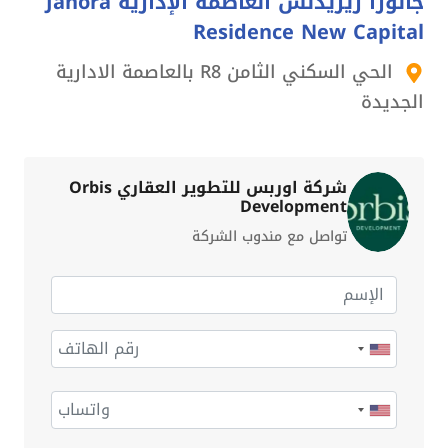
جانورا ريزيدنس العاصمة الإدارية Janora
Residence New Capital
الحي السكني الثامن R8 بالعاصمة الادارية
الجديدة
شركة اوربس للتطوير العقاري Orbis
Development
تواصل مع مندوب الشركة