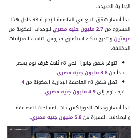
الإدارية الجديدة.
تبدأ أسعار شقق للبيع في العاصمة الإدارية R8 داخل هذا
المشروع من
2.7 مليون جنيه مصري
للوحدات المكونة من
غرفتين
وتتدرج بذكاء استثماري مدروس لتناسب الميزانيات
المختلفة.
تتوفر شقق جانورا الحي r8
ثلاث غرف
نوم بسعر
يبدأ من
3.8 مليون جنيه مصري.
تصل شقق r8 العاصمة الإدارية المكونة من
4
غرف نوم إلى
4.9 مليون جنيه مصري
.
تبدأ أسعار وحدات
الدوبلكس
ذات المساحات المضاعفة
والإطلالات المميزة من
5.8 مليون جنيه مصري.