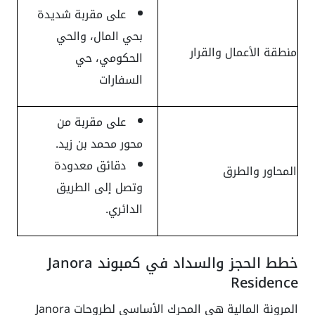
على مقربة شديدة
بحي المال، والحي
منطقة الأعمال والقرار
الحكومي، حي
السفارات
على مقربة من
محور محمد بن زيد.
دقائق معدودة
المحاور والطرق
وتصل إلى الطريق
الدائري.
خطط الحجز والسداد في كمبوند Janora
Residence
المرونة المالية هي المحرك الأساسي لطروحات Janora