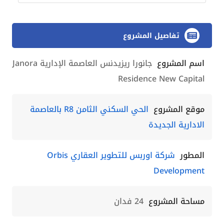
تفاصيل المشروع
اسم المشروع
جانورا ريزيدنس العاصمة الإدارية Janora
Residence New Capital
موقع المشروع
الحي السكني الثامن R8 بالعاصمة
الادارية الجديدة
المطور
شركة اوربس للتطوير العقاري Orbis
Development
مساحة المشروع
24 فدان