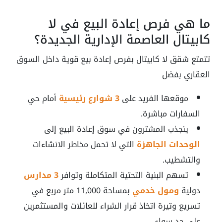
ما هي فرص إعادة البيع في لا
كابيتال العاصمة الإدارية الجديدة؟
تتمتع شقق لا كابيتال بفرص إعادة بيع قوية داخل السوق
العقاري بفضل
موقعها الفريد على
3 شوارع رئيسية
أمام حي
السفارات مباشرة.
ينجذب المشترون في سوق إعادة البيع إلى
الوحدات الجاهزة
التي لا تحمل مخاطر الانشاءات
والتشطيب.
تسهم البنية التحتية المتكاملة وتوافر
3 مدارس
دولية
ومول خدمي
بمساحة 11,000 متر مربع في
تسريع وتيرة اتخاذ قرار الشراء للعائلات والمستثمرين
على حد سواء.