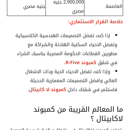
2,900,000 جنيه
العاصمة
جنيه مصري
مصري
خلاصة القرار الاستثماري:
إذا كنت تفضل التصميمات الهندسية الكلاسيكية
وتفضل الاحياء السكنية الهادئة والشراكة مع
مطورين القطاعات الحكومة المصرية يناسبك الشراء
في شقق
كمبوند R-Five.
وإذا كنت تفضل الاحياء الحية وذات الاشغال
العالي وافضل التصميمات المعمارية الحديثة
فاستثمر في شقتك داخل
كمبوند لا كابيتال
.
ما المعالم القريبة من كمبوند
لاكابيتال ؟