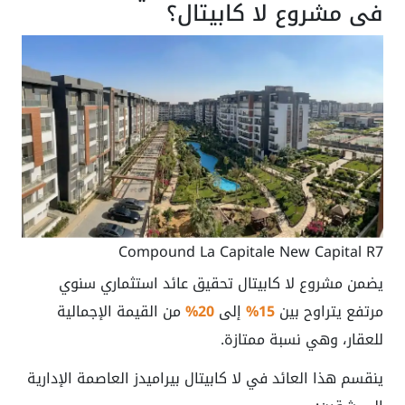
في مشروع لا كابيتال؟
Compound La Capitale New Capital R7
يضمن مشروع لا كابيتال تحقيق عائد استثماري سنوي
مرتفع يتراوح بين
15%
إلى
20%
من القيمة الإجمالية
للعقار، وهي نسبة ممتازة.
ينقسم هذا العائد في لا كابيتال بيراميدز العاصمة الإدارية