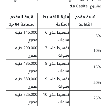
مشروع La Capital:
نسبة مقدم
فترة التقسيط
قيمة المقدم
التعاقد
المتاحة
لمساحة 84 م2
تقسيط حتى 6
145,000 جنيه
5%
سنوات
مصري
تقسيط حتى 7
290,000 جنيه
10%
سنوات
مصري
تقسيط حتى 8
435,000 جنيه
15%
سنوات
مصري
تقسيط حتى 9
580,000 جنيه
20%
سنوات
مصري
تقسيط حتى 10
725,000 جنيه
25%
سنوات
مصري