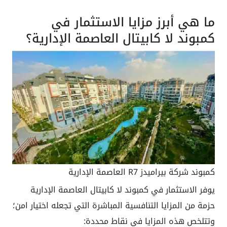
ما هي أبرز مزايا الاستثمار في
كمبوند لا كابيتال العاصمة الإدارية؟
كمبوند شركة بيراميدز R7 العاصمة الإدارية
يوفر الاستثمار في كمبوند لا كابيتال العاصمة الإدارية
حزمة من المزايا التنافسية المباشرة التي تجعله اختيار امن؛
وتتلخص هذه المزايا في نقاط محددة: