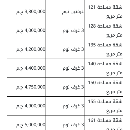
شقة مساحة 121
غرفتين نوم
3,800,000 ج.م
متر مربع
شقة مساحة 128
3 غرف نوم
4,000,000 ج.م
متر مربع
شقة مساحة 135
3 غرف نوم
4,200,000 ج.م
متر مربع
شقة مساحة 140
3 غرف نوم
4,400,000 ج.م
متر مربع
شقة مساحة 150
3 غرف نوم
4,750,000 ج.م
متر مربع
شقة مساحة 155
3 غرف نوم
4,900,000 ج.م
متر مربع
شقة مساحة 161
3 غرف نوم
5,000,000 ج.م
متر مربع