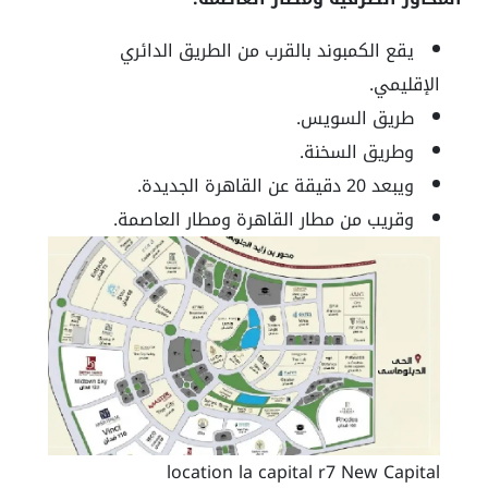
يقع الكمبوند بالقرب من الطريق الدائري
الإقليمي.
طريق السويس.
وطريق السخنة.
ويبعد 20 دقيقة عن القاهرة الجديدة.
وقريب من مطار القاهرة ومطار العاصمة.
location la capital r7 New Capital