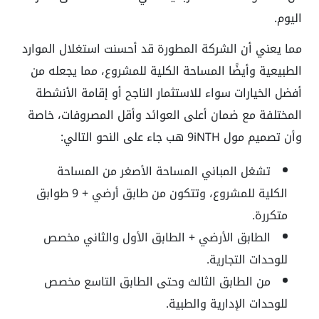
اليوم.
مما يعني أن الشركة المطورة قد أحسنت استغلال الموارد
الطبيعية وأيضًا المساحة الكلية للمشروع، مما يجعله من
أفضل الخيارات سواء للاستثمار الناجح أو إقامة الأنشطة
المختلفة مع ضمان أعلى العوائد وأقل المصروفات، خاصة
وأن تصميم مول 9iNTH هب جاء على النحو التالي:
تشغل المباني المساحة الأصغر من المساحة
الكلية للمشروع، وتتكون من طابق أرضي + 9 طوابق
متكررة.
الطابق الأرضي + الطابق الأول والثاني مخصص
للوحدات التجارية.
من الطابق الثالث وحتى الطابق التاسع مخصص
للوحدات الإدارية والطبية.