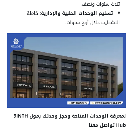
ثلاث سنوات ونصف.
تسليم الوحدات الطبية والإدارية:
كاملة
التشطيب خلال أربع سنوات.
لمعرفة الوحدات المتاحة وحجز وحدتك بمول 9iNTH
Hub تواصل معنا