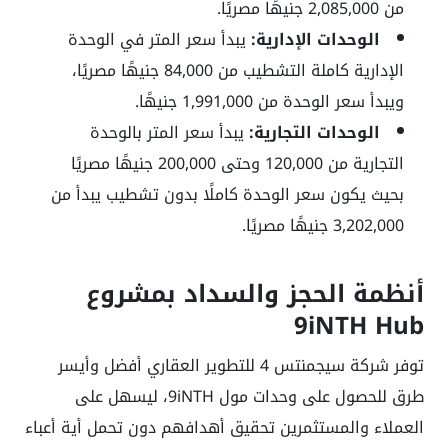
من 2,085,000 جنيهًا مصريًا.
الوحدات الإدارية:
يبدأ سعر المتر في الوحدة
الإدارية كاملة التشطيب من 84,000 جنيهًا مصريًا،
ويبدأ سعر الوحدة من 1,991,000 جنيهًا.
الوحدات التجارية:
يبدأ سعر المتر بالوحدة
التجارية من 120,000 وحتى 200,000 جنيهًا مصريًا
بحيث يكون سعر الوحدة كاملًا بدون تشطيب يبدأ من
3,202,000 جنيهًا مصريًا.
أنظمة الحجز والسداد بمشروع
9iNTH Hub
توفر شركة سيجمنتس 4 للتطوير العقاري أفضل وأيسر
طرق للحصول على وحدات مول 9iNTH، ليسهل على
العملاء والمستثمرين تحقيق أهدافهم دون تحمل أية أعباء