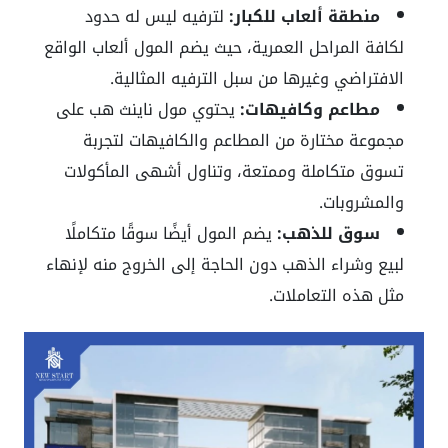
منطقة ألعاب للكبار:
لترفيه ليس له حدود
لكافة المراحل العمرية، حيث يضم المول ألعاب الواقع
الافتراضي وغيرها من سبل الترفيه المثالية.
مطاعم وكافيهات:
يحتوي مول ناينث هب على
مجموعة مختارة من المطاعم والكافيهات لتجربة
تسوق متكاملة وممتعة، وتناول أشهى المأكولات
والمشروبات.
سوق للذهب:
يضم المول أيضًا سوقًا متكاملًا
لبيع وشراء الذهب دون الحاجة إلى الخروج منه لإنهاء
مثل هذه التعاملات.