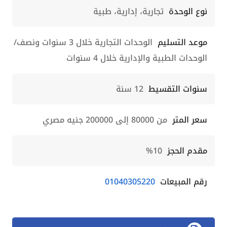
نوع الوحدة
تجارية، إدارية، طبية
موعد التسليم
الوحدات التجارية خلال 3 سنوات ونصف/
الوحدات الطبية والإدارية خلال 4 سنوات
سنوات التقسيط
12 سنة
سعر المتر
من 80000 إلى 200000 جنيه مصري
مقدم الحجز
10%
رقم المبيعات
01040305220