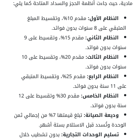
مادية، حيث جاءت أنظمة الحجز والسداد المتاحة كما يلي:
النظام الأول:
مقدم 10%، وتقسيط المبلغ
المتبقي على 8 سنوات بدون فوائد.
النظام الثاني:
مقدم 15%، وتقسيط على 9
سنوات بدون فوائد.
النظام الثالث:
مقدم 20%، وتقسيط على 10
سنوات بدون فوائد.
النظام الرابع:
مقدم 25%، وتقسيط المتبقي
على 11 سنة بدون فوائد.
النظام الخامس:
مقدم 30% وتقسيط على 12
سنة بدون فوائد.
وديعة الصيانة:
تبلغ قيمتها 7% من إجمالي ثمن
الوحدة وتُسدد قبل الاستلام بستة أشهر.
تسليم الوحدات التجارية:
بدون تشطيب خلال