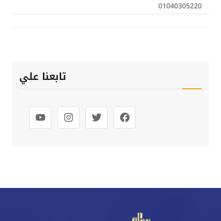
01040305220
تابعنا علي