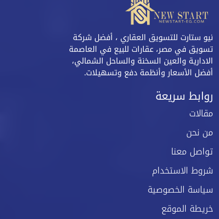
نيو ستارت للتسويق العقاري ، أفضل شركة
تسويق في مصر، عقارات للبيع في العاصمة
الادارية والعين السخنة والساحل الشمالي،
أفضل الأسعار وأنظمة دفع وتسهيلات.
روابط سريعة
مقالات
من نحن
تواصل معنا
شروط الاستخدام
سياسة الخصوصية
خريطة الموقع