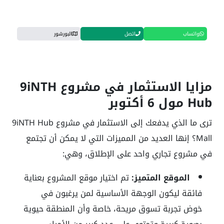
واتساب
اتصل
البورشور
مزايا الاستثمار في مشروع 9iNTH
Hub مول 6 أكتوبر
ترى ما الذي يدفعك إلى الاستثمار في مشروع 9iNTH Hub
Mall؟ إنها العديد من المميزات التي لا يمكن أن تجتمع
في مشروع تجاري واحد على الإطلاق، وهي:
الموقع المتميز:
تم اختيار موقع المشروع بعناية
فائقة ليكون الوجهة الأساسية لمن يرغبون في
خوض تجربة تسوق مريحة، خاصة وأن المنطقة حيوية