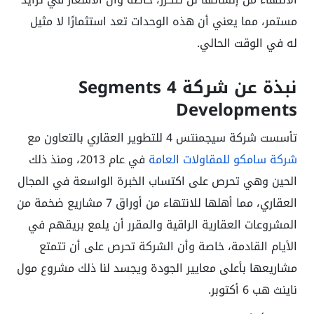
مستمر، مما يعني أن هذه الوحدات تعد استثمارًا لا مثيل
له في الوقت الحالي.
نبذة عن شركة Segments 4
Developments
تأسست شركة سيجمنتس 4 للتطوير العقاري بالتعاون مع
شركة سامكو للمقاولات العامة
في عام 2013، ومنذ ذلك
الحين وهي تحرص على اكتساب الخبرة الواسعة في المجال
العقاري، مما أهلها للانتهاء من أوراق 7 مشاريع ضخمة من
المشروعات العقارية الراقية والمقرر أن يلمع بريقهم في
الأيام القادمة، خاصة وأن الشركة تحرص على أن تتمتع
مشاريعها بأعلى معايير الجودة ويجسد لنا ذلك مشروع مول
ناينث هب 6 أكتوبر.