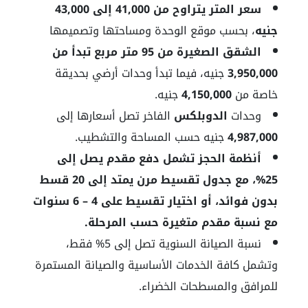
سعر المتر يتراوح من 41,000 إلى 43,000
جنيه
، بحسب موقع الوحدة ومساحتها وتصميمها
الشقق الصغيرة من 95 متر مربع تبدأ من
3,950,000
جنيه، فيما تبدأ وحدات أرضي بحديقة
خاصة من
4,150,000
جنيه.
وحدات
الدوبلكس
الفاخر تصل أسعارها إلى
4,987,000
جنيه حسب المساحة والتشطيب.
أنظمة الحجز تشمل دفع مقدم يصل إلى
25%، مع جدول تقسيط مرن يمتد إلى 20 قسط
بدون فوائد، أو اختيار تقسيط على 4 – 6 سنوات
مع نسبة مقدم متغيرة حسب المرحلة.
نسبة الصيانة السنوية تصل إلى 5% فقط،
وتشمل كافة الخدمات الأساسية والصيانة المستمرة
للمرافق والمسطحات الخضراء.