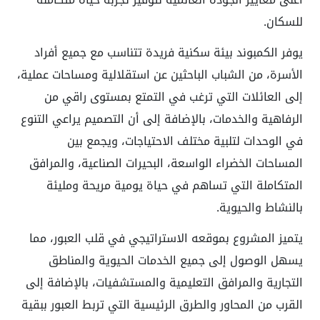
للسكان.
يوفر الكمبوند بيئة سكنية فريدة تتناسب مع جميع أفراد
الأسرة، من الشباب الباحثين عن استقلالية ومساحات عملية،
إلى العائلات التي ترغب في التمتع بمستوى راقي من
الرفاهية والخدمات، بالإضافة إلى أن التصميم يراعي التنوع
في الوحدات لتلبية مختلف الاحتياجات، ويجمع بين
المساحات الخضراء الواسعة، البحيرات الصناعية، والمرافق
المتكاملة التي تساهم في حياة يومية مريحة ومليئة
بالنشاط والحيوية.
يتميز المشروع بموقعه الاستراتيجي في قلب العبور، مما
يسهل الوصول إلى جميع الخدمات الحيوية والمناطق
التجارية والمرافق التعليمية والمستشفيات، بالإضافة إلى
القرب من المحاور والطرق الرئيسية التي تربط العبور ببقية