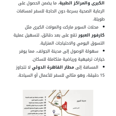
الكبرى والمراكز الطبية
، ما يضمن الحصول على
الرعاية الصحية بسرعة دون الحاجة للسفر لمسافات
طويلة.
محلات السوبر ماركت والمولات الكبرى مثل
كارفور العبور
تقع على بعد دقائق، لتسهيل عملية
التسوق اليومي والاحتياجات المنزلية.
سهولة الوصول إلى مدينة الجولف، مما يوفر
خيارات ترفيهية ورياضية متكاملة للسكان.
المسافة إلى
مطار القاهرة الدولي
لا تتجاوز
15 دقيقة، وهو مثالي للسفر للأعمال أو السياحة.