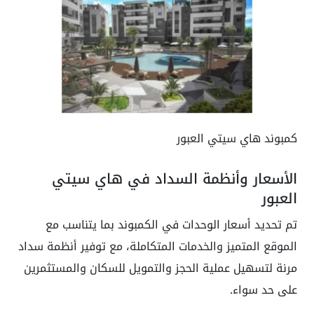
كمبوند هاي سيتي العبور
الأسعار وأنظمة السداد في هاي سيتي
العبور
تم تحديد أسعار الوحدات في الكمبوند بما يتناسب مع
الموقع المتميز والخدمات المتكاملة، مع توفير أنظمة سداد
مرنة لتسهيل عملية الحجز والتمويل للسكان والمستثمرين
على حد سواء.