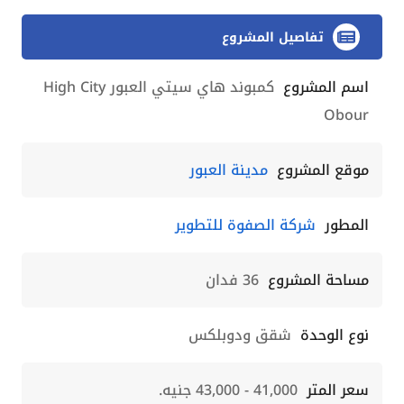
تفاصيل المشروع
اسم المشروع
كمبوند هاي سيتي العبور High City
Obour
موقع المشروع
مدينة العبور
المطور
شركة الصفوة للتطوير
مساحة المشروع
36 فدان
نوع الوحدة
شقق ودوبلكس
سعر المتر
41,000 - 43,000 جنيه.