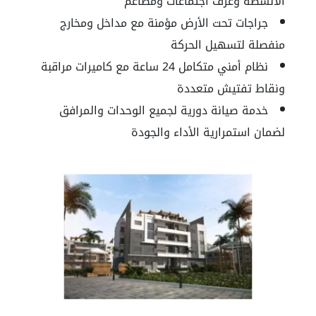
الأنشطة وغرف اجتماعات ومطاعم
جراجات تحت الأرض مؤمنة مع مداخل ومخارج
منفصلة لتسهيل الحركة
نظام أمني متكامل 24 ساعة مع كاميرات مراقبة
ونقاط تفتيش متعددة
خدمة صيانة دورية لجميع الوحدات والمرافق
لضمان استمرارية الأداء والجودة