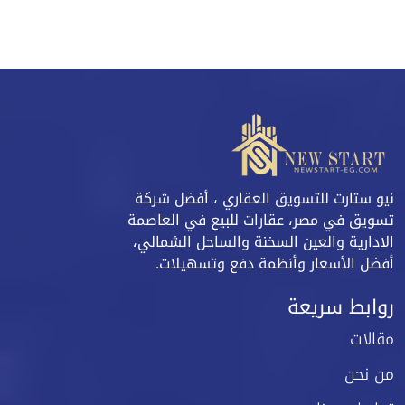
نيو ستارت للتسويق العقاري ، أفضل شركة
تسويق في مصر، عقارات للبيع في العاصمة
الادارية والعين السخنة والساحل الشمالي،
أفضل الأسعار وأنظمة دفع وتسهيلات.
روابط سريعة
مقالات
من نحن