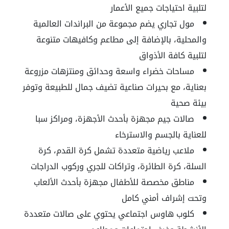
لتلبية احتياجات جميع الأعمار
مول تجاري يضم مجموعة من البراندات العالمية
والمحلية، بالإضافة إلى مطاعم وكافيهات متنوعة
لتلبية كافة الأذواق
مساحات خضراء واسعة وحدائق ومنتزهات مزروعة
بعناية، مع بحيرات صناعية تضيف جمال للطبيعة وتوفر
بيئة صحية
صالات جيم مجهزة بأحدث الأجهزة، ومراكز سبا
للعناية بالجسم والاسترخاء
ملاعب رياضية متعددة تشمل كرة القدم، كرة
السلة، كرة الطائرة، وتراكات للجري وركوب الدراجات
مناطق مخصصة للأطفال مجهزة بأحدث الألعاب
وتحت إشراف أمني كامل
كلوب هاوس اجتماعي يحتوي على صالات متعددة