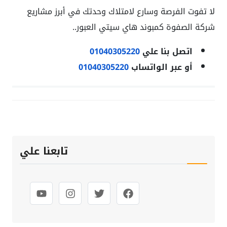
لا تفوت الفرصة وسارع لامتلاك وحدتك في أبرز مشاريع
شركة الصفوة كمبوند هاي سيتي العبور..
اتصل بنا علي
01040305220
أو عبر الواتساب
01040305220
تابعنا علي