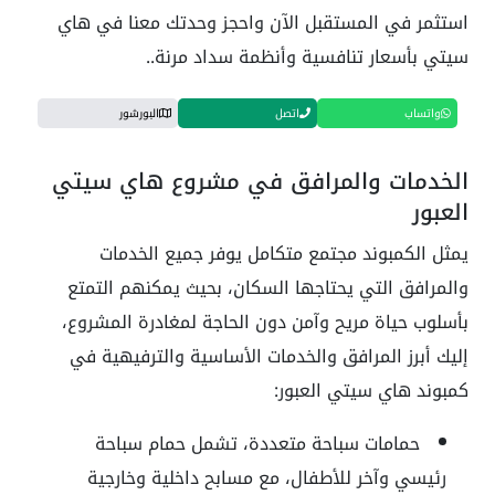
استثمر في المستقبل الآن واحجز وحدتك معنا في هاي
سيتي بأسعار تنافسية وأنظمة سداد مرنة..
واتساب
اتصل
البورشور
الخدمات والمرافق في مشروع هاي سيتي
العبور
يمثل الكمبوند مجتمع متكامل يوفر جميع الخدمات
والمرافق التي يحتاجها السكان، بحيث يمكنهم التمتع
بأسلوب حياة مريح وآمن دون الحاجة لمغادرة المشروع،
إليك أبرز المرافق والخدمات الأساسية والترفيهية في
كمبوند هاي سيتي العبور:
حمامات سباحة متعددة، تشمل حمام سباحة
رئيسي وآخر للأطفال، مع مسابح داخلية وخارجية