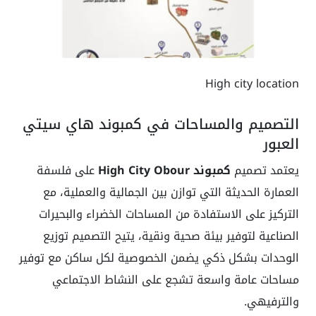
High city location
التصميم والمساحات في كمبوند هاي سيتي
العبور
يعتمد تصميم
كمبوند High City Obour
على فلسفة
العمارة الحديثة التي توازن بين الجمالية والعملية، مع
التركيز على الاستفادة من المساحات الخضراء والبحيرات
الصناعية لتوفير بيئة صحية ونقية، يتيح التصميم توزيع
الوحدات بشكل ذكي يضمن الخصوصية لكل ساكن مع توفير
مساحات عامة واسعة تشجع على النشاط الاجتماعي
والترفيهي.