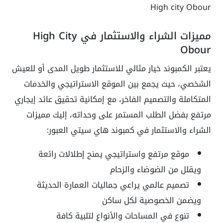
High city Obour
مميزات الشراء والاستثمار في High City
Obour
يعتبر الكمبوند خيار مثالي للاستثمار طويل المدى أو للعيش
الشخصي، حيث يجمع بين الموقع الاستراتيجي والخدمات
المتكاملة والتصميم الفاخر، مع إمكانية تحقيق عائد إيجاري
مرتفع بفضل الطلب المستمر على وحداته، إليك مميزات
الشراء والاستثمار في كمبوند هاي سيتي العبور:
موقع مرتفع واستراتيجي يمنح إطلالات رائعة
ويقلل من الضوضاء والزحام
تصميم عالمي يراعي جماليات العمارة الحديثة
ويضمن الخصوصية لكل ساكن
تنوع في المساحات والأنواع لتلبية كافة