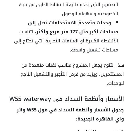
التصميم الذي يخدم طبيعة النشاط الطبي من حيث
الخصوصية وسهولة الوصول.
وحدات متعددة الاستخدامات تصل إلى
مساحات أكبر مثل 177 متر مربع وأكثر،
لتناسب
الأنشطة الكبيرة أو العلامات التجارية التي تحتاج إلى
مساحات تشغيل واسعة.
هذا التنوع يجعل المشروع مناسب لفئات متعددة من
المستثمرين، ويزيد من فرص التأجير والتشغيل الناجح
للوحدات.
الأسعار وأنظمة السداد في W55 waterway
جدول الأسعار وأنظمة السداد في مول W55 واتر
واي القاهرة الجديدة: