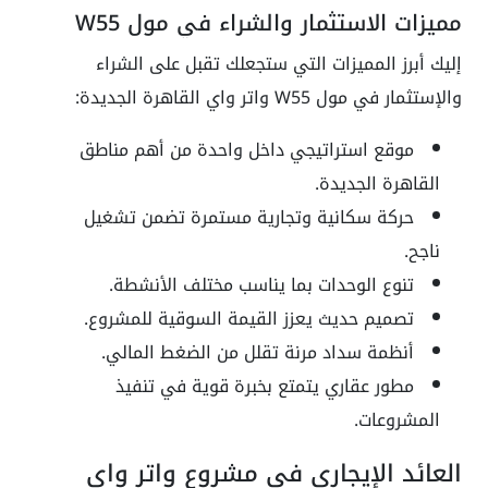
مميزات الاستثمار والشراء في مول W55
إليك أبرز المميزات التي ستجعلك تقبل على الشراء
والإستثمار في مول W55 واتر واي القاهرة الجديدة:
موقع استراتيجي داخل واحدة من أهم مناطق
القاهرة الجديدة.
حركة سكانية وتجارية مستمرة تضمن تشغيل
ناجح.
تنوع الوحدات بما يناسب مختلف الأنشطة.
تصميم حديث يعزز القيمة السوقية للمشروع.
أنظمة سداد مرنة تقلل من الضغط المالي.
مطور عقاري يتمتع بخبرة قوية في تنفيذ
المشروعات.
العائد الإيجاري في مشروع واتر واي