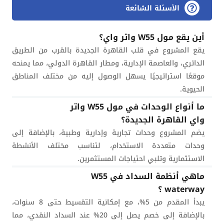
الأسئلة الشائعة
أين يقع مول W55 واتر واي؟
يقع المشروع في قلب القاهرة الجديدة بالقرب من الطريق
الدائري، والعاصمة الإدارية، ومطار القاهرة الدولي، مما يمنحه
موقعًا استراتيجيًا يسهل الوصول إليه من مختلف المناطق
الحيوية.
ما أنواع الوحدات في مول W55 واتر
واي القاهرة الجديدة؟
يضم المشروع وحدات تجارية وإدارية وطبية، بالإضافة إلى
وحدات متعددة الاستخدام، لتناسب مختلف الأنشطة
الاستثمارية وتلبي احتياجات المستثمرين.
ماهي أنظمة السداد في W55
waterway ؟
يبدأ المقدم من 5%، مع إمكانية التقسيط حتى 8 سنوات،
بالإضافة إلى خصم يصل إلى 20% عند السداد النقدي، مما