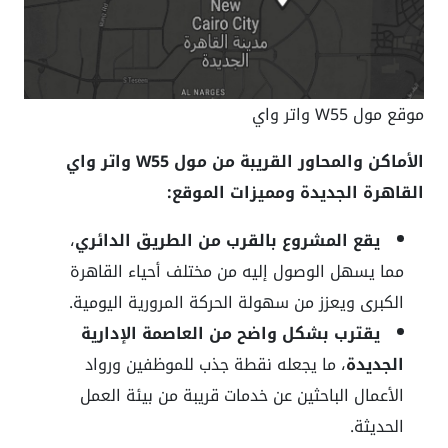
موقع مول W55 واتر واي
الأماكن والمحاور القريبة من مول W55 واتر واي
القاهرة الجديدة ومميزات الموقع:
يقع المشروع بالقرب من الطريق الدائري
،
مما يسهل الوصول إليه من مختلف أحياء القاهرة
الكبرى ويعزز من سهولة الحركة المرورية اليومية.
يقترب بشكل واضح من العاصمة الإدارية
الجديدة
، ما يجعله نقطة جذب للموظفين ورواد
الأعمال الباحثين عن خدمات قريبة من بيئة العمل
الحديثة.