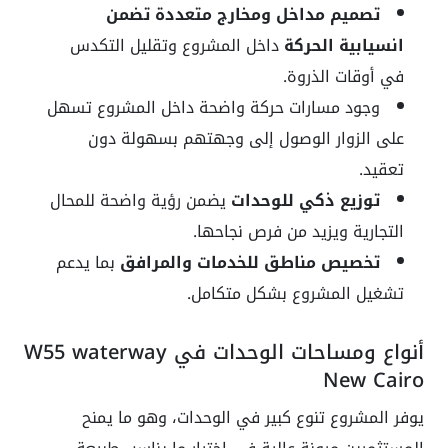
تصميم مداخل ومخارج متعددة تضمن
انسيابية الحركة
داخل المشروع وتقليل التكدس
في أوقات الذروة.
وجود مسارات حركة واضحة داخل المشروع تسهل
على الزوار الوصول إلى وجهتهم بسهولة دون
تعقيد.
توزيع ذكي للوحدات
يضمن رؤية واضحة للمحال
التجارية ويزيد من فرص نجاحها.
تخصيص مناطق للخدمات والمرافق
بما يدعم
تشغيل المشروع بشكل متكامل.
أنواع ومساحات الوحدات في W55 waterway
New Cairo
يوفر المشروع تنوع كبير في الوحدات، وهو ما يمنح