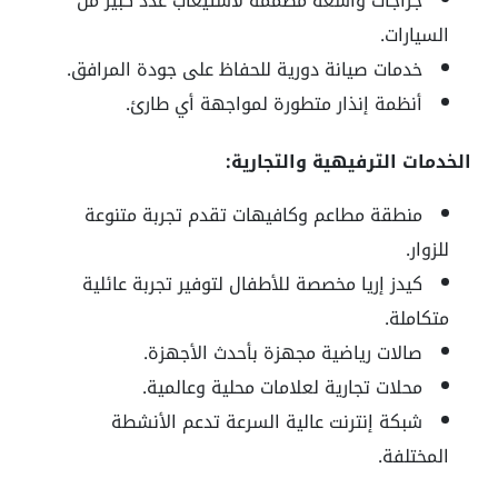
جراجات واسعة مصممة لاستيعاب عدد كبير من
السيارات.
خدمات صيانة دورية للحفاظ على جودة المرافق.
أنظمة إنذار متطورة لمواجهة أي طارئ.
الخدمات الترفيهية والتجارية:
منطقة مطاعم وكافيهات تقدم تجربة متنوعة
للزوار.
كيدز إريا مخصصة للأطفال لتوفير تجربة عائلية
متكاملة.
صالات رياضية مجهزة بأحدث الأجهزة.
محلات تجارية لعلامات محلية وعالمية.
شبكة إنترنت عالية السرعة تدعم الأنشطة
المختلفة.