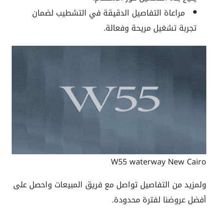
مراعاة التفاصيل الدقيقة في التشطيب لضمان
تجربة تشغيل مريحة وفعالة.
W55 waterway New Cairo
ولمزيد من التفاصيل تواصل مع فريق المبيعات واحصل على
أفضل عروضنا لفترة محدودة.