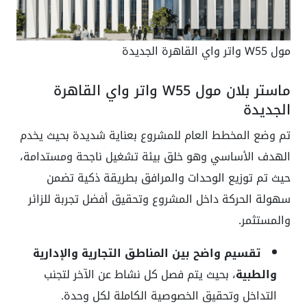
مول W55 واتر واي القاهرة الجديدة
ماستر بلان مول W55 واتر واي القاهرة
الجديدة
تم وضع المخطط العام للمشروع بعناية شديدة بحيث يخدم
الهدف الأساسي وهو خلق بيئة تشغيل ناجحة ومستدامة،
حيث تم توزيع الوحدات والمرافق بطريقة ذكية تضمن
سهولة الحركة داخل المشروع وتحقيق أفضل تجربة للزائر
والمستثمر.
تقسيم واضح بين المناطق التجارية والإدارية
والطبية
، بحيث يتم فصل كل نشاط عن الآخر لتجنب
التداخل وتحقيق الخصوصية الكاملة لكل وحدة.