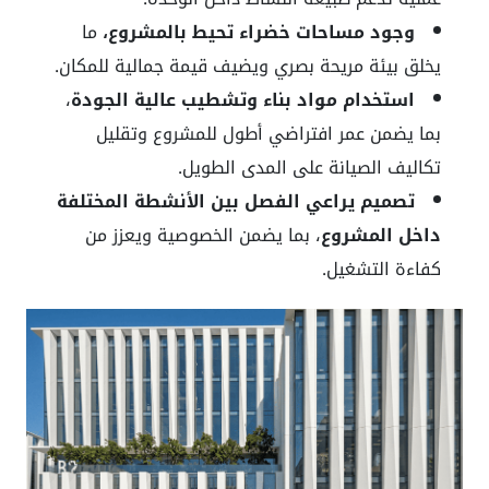
وجود مساحات خضراء تحيط بالمشروع،
ما
يخلق بيئة مريحة بصري ويضيف قيمة جمالية للمكان.
استخدام مواد بناء وتشطيب عالية الجودة
،
بما يضمن عمر افتراضي أطول للمشروع وتقليل
تكاليف الصيانة على المدى الطويل.
تصميم يراعي الفصل بين الأنشطة المختلفة
داخل المشروع
، بما يضمن الخصوصية ويعزز من
كفاءة التشغيل.