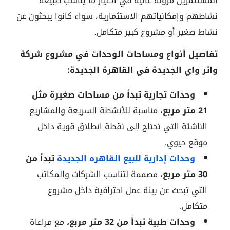
المستثمرين مرونة عالية في اختيار ما يناسب طبيعة
نشاطهم وإمكانياتهم الاستثمارية، سواء كانوا يبحثون عن
نشاط صغير أو مشروع كبير متكامل.
تفاصيل أنواع ومساحات الوحدات في مشروع شركة
واتر واي الجديدة في القاهرة الجديدة:
وحدات تجارية تبدأ من مساحات صغيرة مثل
21 متر مربع
، مناسبة للأنشطة السريعة والمشاريع
الناشئة التي تحتاج إلى نقطة انطلاق قوية داخل
موقع حيوي.
وحدات إدارية للبيع القاهره الجديدة
تبدأ من
30 متر مربع،
مصممة لتناسب الشركات والمكاتب
التي تبحث عن بيئة عمل احترافية داخل مشروع
متكامل.
وحدات طبية تبدأ من 32 متر مربع،
مع مراعاة