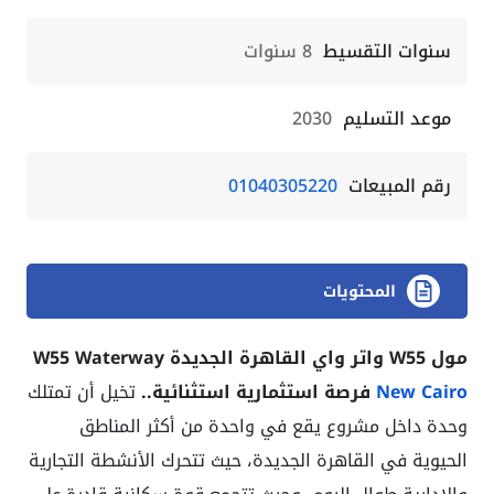
سنوات التقسيط
8 سنوات
موعد التسليم
2030
رقم المبيعات
01040305220
المحتويات
مول W55 واتر واي القاهرة الجديدة W55 Waterway
New Cairo
فرصة استثمارية استثنائية..
تخيل أن تمتلك
وحدة داخل مشروع يقع في واحدة من أكثر المناطق
الحيوية في القاهرة الجديدة، حيث تتحرك الأنشطة التجارية