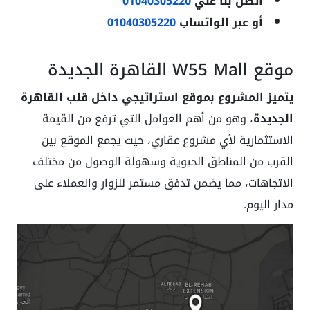
اتصل بنا علي
01040305220
أو عبر الواتساب
01040305220
موقع W55 Mall القاهرة الجديدة
يتميز المشروع بموقع استراتيجي داخل قلب القاهرة
الجديدة
، وهو من أهم العوامل التي ترفع من القيمة
الاستثمارية لأي مشروع عقاري، حيث يجمع الموقع بين
القرب من المناطق الحيوية وسهولة الوصول من مختلف
الاتجاهات، مما يضمن تدفق مستمر للزوار والعملاء على
مدار اليوم.