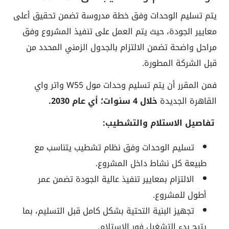
يتم تسليم الوحدات وفق خطة مدروسة تضمن تحقيق أعلى
معايير الجودة، حيث يتم العمل على تنفيذ المشروع وفق
مراحل واضحة تضمن الالتزام بالجدول الزمني المحدد من
قبل الشركة المطورة.
فمن المقرر أن يتم تسليم وحدات مول W55 واتر واي
القاهرة الجديدة
خلال 4 سنوات؛ أي عام 2030.
تفاصيل الاستلام والتشطيب:
تسليم الوحدات وفق نظام تشطيب يتناسب مع
طبيعة كل نشاط داخل المشروع.
الالتزام بمعايير تنفيذ عالية الجودة تضمن عمر
أطول للمشروع.
تجهيز البنية التحتية بشكل كامل قبل التسليم، بما
يتيح بدء التشغيل فور الاستلام.