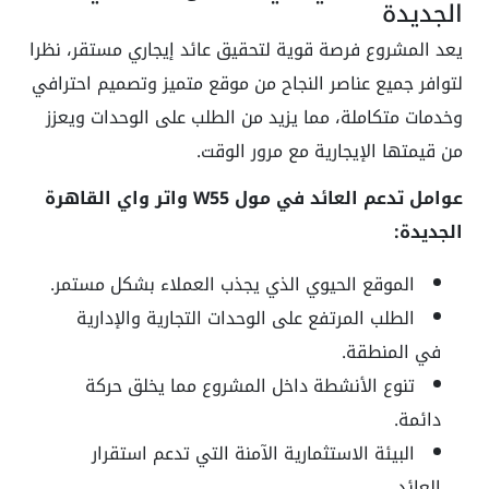
الجديدة
يعد المشروع فرصة قوية لتحقيق عائد إيجاري مستقر، نظرا
لتوافر جميع عناصر النجاح من موقع متميز وتصميم احترافي
وخدمات متكاملة، مما يزيد من الطلب على الوحدات ويعزز
من قيمتها الإيجارية مع مرور الوقت.
عوامل تدعم العائد في مول W55 واتر واي القاهرة
الجديدة:
الموقع الحيوي الذي يجذب العملاء بشكل مستمر.
الطلب المرتفع على الوحدات التجارية والإدارية
في المنطقة.
تنوع الأنشطة داخل المشروع مما يخلق حركة
دائمة.
البيئة الاستثمارية الآمنة التي تدعم استقرار
العائد.