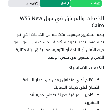
واتساب
اتصل
البورشور
الخدمات والمرافق في مول W55 New
Cairo
يضم المشروع مجموعة متكاملة من الخدمات التي تم
تصميمها لتوفير تجربة متكاملة للمستخدمين، سواء من
حيث الأمان أو الراحة أو الترفيه، مما يخلق بيئة مثالية
للعمل والتسوق في نفس الوقت.
الخدمات الأساسية:
نظام أمني متكامل يعمل على مدار الساعة
لضمان أعلى درجات الحماية.
كاميرات مراقبة حديثة تغطي جميع أنحاء
المشروع.