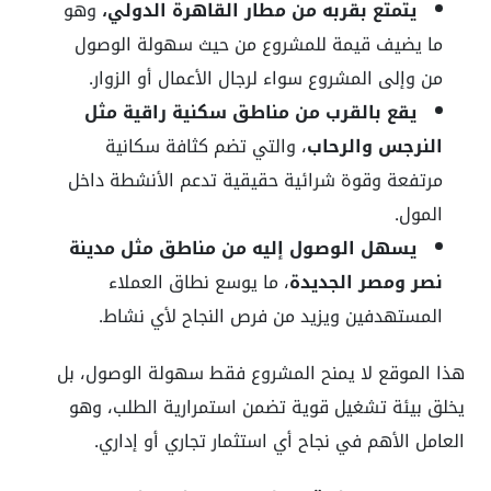
يتمتع بقربه من مطار القاهرة الدولي،
وهو
ما يضيف قيمة للمشروع من حيث سهولة الوصول
من وإلى المشروع سواء لرجال الأعمال أو الزوار.
يقع بالقرب من مناطق سكنية راقية مثل
النرجس والرحاب
، والتي تضم كثافة سكانية
مرتفعة وقوة شرائية حقيقية تدعم الأنشطة داخل
المول.
يسهل الوصول إليه من مناطق مثل مدينة
نصر ومصر الجديدة
، ما يوسع نطاق العملاء
المستهدفين ويزيد من فرص النجاح لأي نشاط.
هذا الموقع لا يمنح المشروع فقط سهولة الوصول، بل
يخلق بيئة تشغيل قوية تضمن استمرارية الطلب، وهو
العامل الأهم في نجاح أي استثمار تجاري أو إداري.