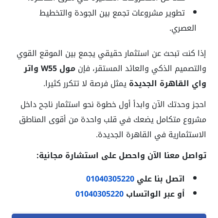
تطوير مشروعات تجمع بين الجودة والتخطيط
العصري.
إذا كنت تبحث عن استثمار حقيقي يجمع بين الموقع القوي
والتصميم الذكي والعائد المستقر، فإن
مول W55 واتر
واي القاهرة الجديدة
يمثل فرصة لا تتكرر كثيرا.
احجز وحدتك الآن وابدأ أول خطوة نحو استثمار ناجح داخل
مشروع متكامل يضعك في قلب واحدة من أقوى المناطق
الاستثمارية في القاهرة الجديدة.
تواصل معنا الآن واحصل على استشارة مجانية:
اتصل بنا علي
01040305220
أو عبر الواتساب
01040305220