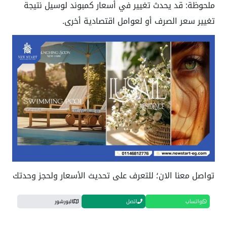
ملحوظة: قد يحدث تغيير في أسعار كمبوند لوسيل نتيجة
تغيير سعر الصرف أو لعوامل اقتصادية أخرى.
تواصل معنا الان؛ للتعرف على تحديث الأسعار ولحجز وحدتك
واتساب
اتصل
البورشور