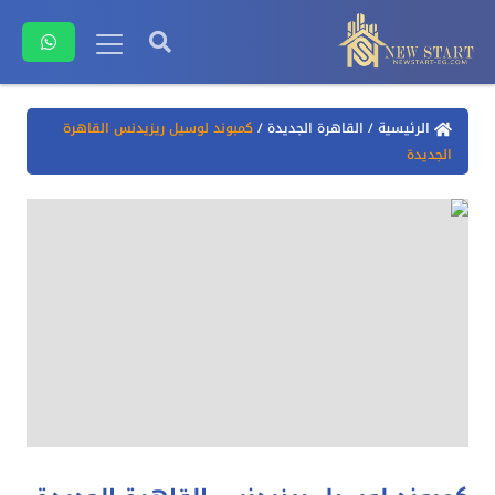
الرئيسية
/
القاهرة الجديدة
/
كمبوند لوسيل ريزيدنس القاهرة
الجديدة