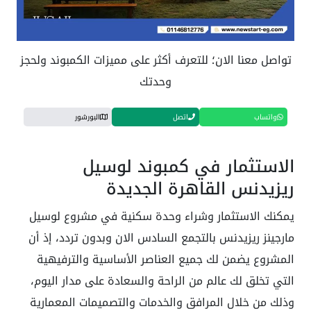
تواصل معنا الان؛ للتعرف أكثر على مميزات الكمبوند ولحجز
وحدتك
واتساب
اتصل
البورشور
الاستثمار في كمبوند لوسيل
ريزيدنس القاهرة الجديدة
يمكنك الاستثمار وشراء وحدة سكنية في مشروع لوسيل
مارجينز ريزيدنس بالتجمع السادس الان وبدون تردد، إذ أن
المشروع يضمن لك جميع العناصر الأساسية والترفيهية
التي تخلق لك عالم من الراحة والسعادة على مدار اليوم،
وذلك من خلال المرافق والخدمات والتصميمات المعمارية