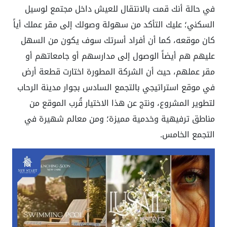
في حالة أنك قمت بالانتقال للعيش داخل مجتمع لوسيل
السكني؛ عليك التأكد من سهولة وصولك إلى مقر عملك أياً
كان موقعه، كما أن أفراد أسرتك سوف يكون من السهل
عليهم هم أيضاً الوصول إلى مدارسهم أو جامعاتهم أو
مقر عملهم، حيث أن الشركة المطورة اختارت قطعة أرض
في موقع استراتيجي بالتجمع السادس بجوار مدينة الرحاب
لتطوير المشروع، ونتج عن هذا الاختيار قُرب الموقع من
مناطق ترفيهية وخدمية مميزة؛ ومن معالم شهيرة في
التجمع الخامس.