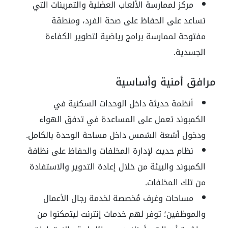
مركز لممارسة الألعاب العضلية والتمرينات التي
تساعد على الحفاظ على صحة الفرد، ومنطقة
مفتوحة لممارسة برامج رياضية لتطوير الكفاءة
الجسدية.
مرافق أمنية وأساسية
أنظمة حديثة داخل الوحدات السكنية في
الكمبوند تعمل على المساعدة في تدفق الهواء
ودخول أشعة الشمس داخل مساحة الوحدة بالكامل.
نظام حديث لإدارة المخلفات والحفاظ على نظافة
الكمبوند والبيئة من خلال إعادة التدوير والاستفادة
من تلك المخلفات.
مساحات وغرف مُخصصة لخدمة رجال الأعمال
والموظفين؛ توفر لهم خدمات إنترنت ليتمكنوا من