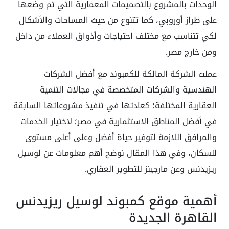
الوحدات بالمشروع بالتصميمات المعمارية التي تم وضعها
على طراز أوروبي، كما تتنوع من حيث المساحات والأشكال
لكي تتناسب مع مختلف احتياجات وأذواق العملاء من داخل
ومن خارج مصر.
عملت الشركة المالكة للكمبوند مع أفضل الشركات
الهندسية والشركات المتخصصة في مجالات التنمية
العقارية المختلفة؛ كعادتها في تنفيذ مشروعاتها السابقة
في أفضل المناطق الاستثمارية في مصر؛ لاختيار الخدمات
والمرافق اللازمة لتوفير حياة أفضل وعلى أعلى مستوى
للسكان، وفي هذا المقال نوضح أهم معلومات عن لوسيل
ريزيدنس وعن مارجينز للتطوير العقاري.
أهمية موقع كمبوند لوسيل ريزيدنس
القاهرة الجديدة