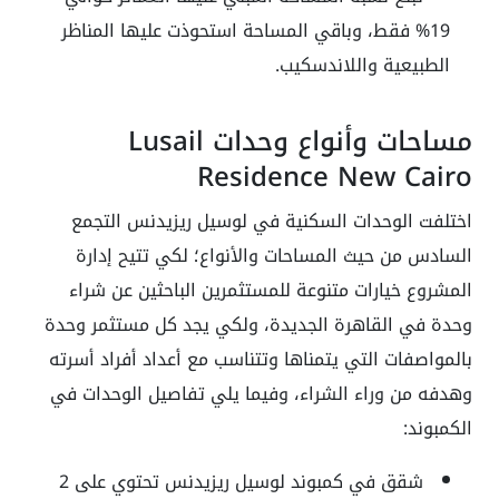
19% فقط، وباقي المساحة استحوذت عليها المناظر
الطبيعية واللاندسكيب.
مساحات وأنواع وحدات Lusail
Residence New Cairo
اختلفت الوحدات السكنية في لوسيل ريزيدنس التجمع
السادس من حيث المساحات والأنواع؛ لكي تتيح إدارة
المشروع خيارات متنوعة للمستثمرين الباحثين عن شراء
وحدة في القاهرة الجديدة، ولكي يجد كل مستثمر وحدة
بالمواصفات التي يتمناها وتتناسب مع أعداد أفراد أسرته
وهدفه من وراء الشراء، وفيما يلي تفاصيل الوحدات في
الكمبوند:
شقق في كمبوند لوسيل ريزيدنس تحتوي على 2