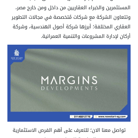
المستثمرين والخبراء العقاريين من داخل ومن خارج مصر،
وتتعاون الشركة مع شركات مُتخصصة في مجالات التطوير
العقاري المختلفة؛ أبرزها شركة أصول الهندسية، وشركة
أركان لإدارة المشروعات والتنمية العمرانية.
تواصل معنا الان؛ للتعرف على أهم الفرص الاستثمارية