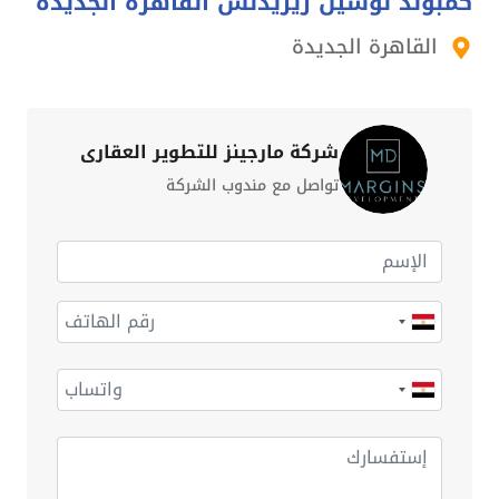
كمبوند لوسيل ريزيدنس القاهرة الجديدة
القاهرة الجديدة
شركة مارجينز للتطوير العقاري
تواصل مع مندوب الشركة