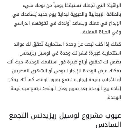
الراقية؛ التي تجعلك تستيقظ يومياً من نومك مليء
بالطاقة الإيجابية والحيوية لبداية يوم جديد يُساعدك في
الإبداع في عملك ويساعد أولادك في تفوقهم الدراسي
وفي الحياة العملية.
كذلك إذا كنت تبحث عن وحدة استثمارية تُحقق لك عوائد
استثمارية كبيرة؛ فشرائك وحدة في لوسيل ريزيدنس
يضمن لك تحقيق أرباح كبيرة فور استلامك للوحدة، حيث أنك
يمكنك عرض الوحدة للإيجار اليومي أو الشهري للمصريين
أو للأجانب بقيمة إيجارية ترتفع بمرور الوقت، كما أنك يمكن
إعادة بيع الوحدة بعد بمرور بعض الوقت؛ ترتفع فيه قيمة
الوحدة.
عيوب مشروع لوسيل ريزيدنس التجمع
السادس