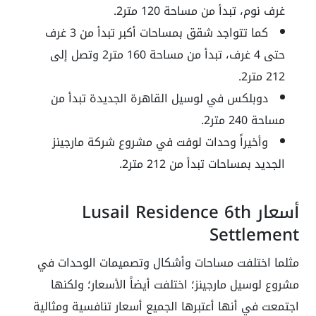
غرف نوم، تبدأ من مساحة 120 متر2.
كما تتواجد شقق بمساحات أكبر تبدأ من 3 غرف
حتى 4 غرف، تبدأ من مساحة 160 متر2 وتصل إلى
212 متر2.
دوبلكس في لوسيل القاهرة الجديدة تبدأ من
مساحة 240 متر2.
وأخيراً وحدات لوفت في مشروع شركة مارجينز
الجديد بمساحات تبدأ من 212 متر2.
أسعار Lusail Residence 6th
Settlement
مثلما اختلفت مساحات وأشكال وتصميمات الوحدات في
مشروع لوسيل مارجينز؛ اختلفت أيضاً الأسعار؛ ولكنها
اجتمعت في أنها أعتبرها الجميع أسعار تنافسية ومثالية