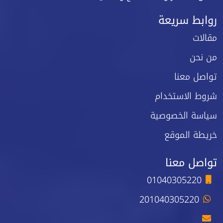
روابط سريعة
مقالات
من نحن
تواصل معنا
شروط الاستخدام
سياسة الخصوصية
خريطة الموقع
تواصل معنا
01040305220
201040305220