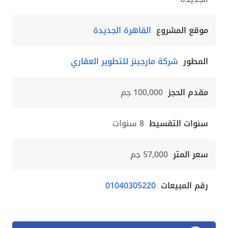
موقع المشروع
القاهرة الجديدة
المطور
شركة مارجينز للتطوير العقاري
مقدم الحجز
100,000 جم
سنوات التقسيط
8 سنوات
سعر المتر
57,000 جم
رقم المبيعات
01040305220