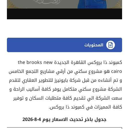
المحتويات
كمبوند ذا بروكس القاهرة الجديدة
the brooks new
cairo هو مشروع سكني من أرقي مشاريع التجمع الخامس
و تم أنشاءه من قبل شركة بايونيرز للتطوير العقاري لتقدم
الشركة مشروع سكني متكامل يوفر كافة أساليب الراحة و
سعت الشركة الي تقديم كافة متطلبات السكان و توفير
كافة المميزات في كمبوند ذا بروكس.
جدول باخر تحديث الاسعار يوم 4-8-2026