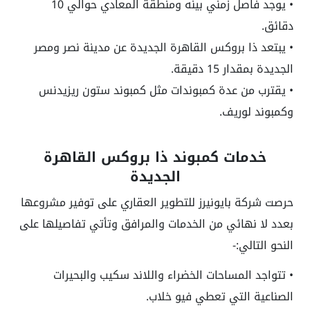
• يوجد فاصل زمني بينه ومنطقة المعادي حوالي 10
دقائق.
• يبتعد ذا بروكس القاهرة الجديدة عن مدينة نصر ومصر
الجديدة بمقدار 15 دقيقة.
• يقترب من عدة كمبوندات مثل كمبوند ستون ريزيدنس
وكمبوند لوريف.
خدمات كمبوند ذا بروكس القاهرة
الجديدة
حرصت شركة بايونيرز للتطوير العقاري على توفير مشروعها
بعدد لا نهائي من الخدمات والمرافق وتأتي تفاصيلها على
النحو التالي:-
• تتواجد المساحات الخضراء واللاند سكيب والبحيرات
الصناعية التي تعطي فيو خلاب.