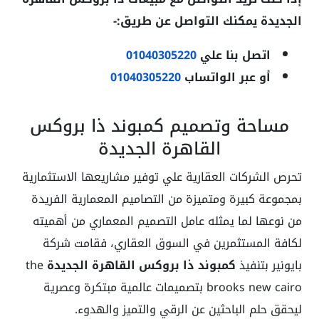
الجديدة يمكنك التواصل عن طريق:-
اتصل بنا علي
01040305220
أو عبر الواتساب
01040305220
مساحة وتصميم كمبوند ذا بروكس
القاهرة الجديدة
تحرص الشركات العقارية علي توفير مشاريعها الاستثمارية
بمجموعة كبيرة ومتميزة من التصاميم المعمارية الفريدة
من نوعها لما يمثله عامل التصميم المعماري من أهميته
لكافة المستثمرين في السوق العقاري، فقامت شركة
بايونير بتنفيذ
كمبوند ذا بروكس القاهرة الجديدة
the
brooks new cairo
بتصميمات عالمية مبتكرة وعصرية
ليحقق حلم الباحثين عن الرقي والتميز والهدوء.