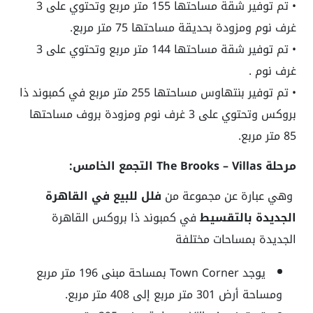
• تم توفير شقة مساحتها 155 متر مربع وتحتوي على 3
غرف نوم ومزودة بحديقة مساحتها 75 متر مربع.
• تم توفير شقة مساحتها 144 متر مربع وتحتوي على 3
غرف نوم .
• تم توفير بنتهاوس مساحتها 255 متر مربع في كمبوند ذا
بروكس وتحتوي على 3 غرف نوم ومزودة بروف مساحتها
85 متر مربع.
مرحلة The Brooks – Villas التجمع الخامس:
وهي عبارة عن مجموعة من
فلل للبيع في القاهرة
الجديدة بالتقسيط
في كمبوند ذا بروكس القاهرة
الجديدة بمساحات مختلفة
يوجد Town Corner بمساحة مبنى 196 متر مربع
ومساحة أرض 301 متر مربع إلى 408 متر مربع.