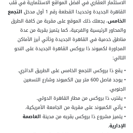
الاستثمار العقاري في أفضل المواقع الاستثمارية في قلب
القاهرة الجديدة وتحديدا القطعة رقم 1 أول مدخل
التجمع
الخامس
، يجعلك ذلك الموقع على مقربة من كافة الطرق
والمحاور الرئيسية والفرعية، كما يتميز بقربة من عدة
مناطق خدمية في القاهرة الجديدة وتأتي أبرز الأماكن
المجاورة لكمبوند ذا بروكس القاهرة الجديدة على النحو
التالي:
• يقع ذا بروكس التجمع الخامس على الطريق الدائري.
• يوجد فاصل 600 متر بين الكمبوند وشارع التسعين
الجنوبي.
• يقترب ذا بروكس من مطار القاهرة الدولي.
• يأتي الكمبوند على مقربة من الجامعة الأمريكية.
• يتميز مشروع ذا بروكس بقربه من مدينة
العاصمة
الإدارية
.