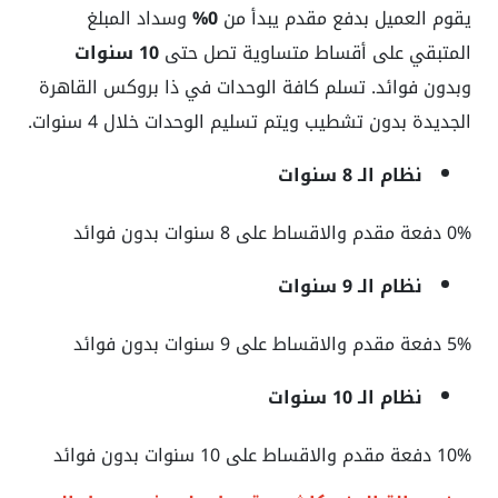
يقوم العميل بدفع مقدم يبدأ من
0%
وسداد المبلغ
المتبقي على أقساط متساوية تصل حتى
10 سنوات
وبدون فوائد. تسلم كافة الوحدات في ذا بروكس القاهرة
الجديدة بدون تشطيب ويتم تسليم الوحدات خلال 4 سنوات.
نظام الـ 8 سنوات
0% دفعة مقدم والاقساط على 8 سنوات بدون فوائد
نظام الـ 9 سنوات
5% دفعة مقدم والاقساط على 9 سنوات بدون فوائد
نظام الـ 10 سنوات
10% دفعة مقدم والاقساط على 10 سنوات بدون فوائد