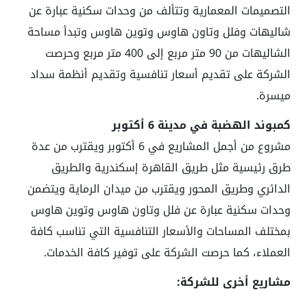
التصميمات المعمارية وتتألف من وحدات سكنية عبارة عن
شاليهات وفلل وتاون هاوس وتوين هاوس وتبدأ مساحة
الشاليهات من 90 متر مربع إلى 400 متر مربع وحرصت
الشركة على تقديم أسعار تنافسية وتقديم أنظمة سداد
ميسرة.
كمبوند الهضبة في مدينة 6 أكتوبر
مشروع من أجمل المشاريع في 6 أكتوبر ويقترب من عدة
طرق رئيسية مثل طريق القاهرة إسكندرية والطريق
الدائري وطريق المحور ويقترب من ميدان الرماية ويتضمن
وحدات سكنية عبارة عن فلل وتاون هاوس وتوين هاوس
بمختلف المساحات والأسعار التنافسية التي تناسب كافة
العملاء، كما حرصت الشركة على توفير كافة الخدمات.
مشاريع أخرى للشركة: