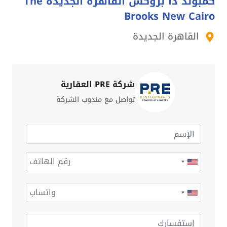
كمبوند ذا بروكس القاهرة الجديدة The
Brooks New Cairo
القاهرة الجديدة
شركة PRE العقارية
تواصل مع مندوب الشركة