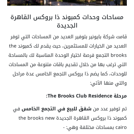
مساحات وحدات كمبوند ذا بروكس القاهرة
الجديدة
قامت شركة بايونير بتوفير العديد من المساحات التي توفر
العديد من الخيارات للمستثمرين، حيث يقدم لك كمبوند the
brooks التجمع فرصة اختيار الوحدة المناسبة لك بالمساحة
التي ترغب بها من خلال تقديم باقات متنوعة من المساحات
للوحدات، كما يضم ذا بروكس التجمع الخامس عدة مراحل
والتي منها الآتي:
مرحلة The Brooks Club Residence:
تم توفير عدد من
شقق للبيع في التجمع الخامس
في
كمبوند ذا بروكس القاهرة الجديدة
the brooks new
cairo
بمساحات مختلفة وهي: -