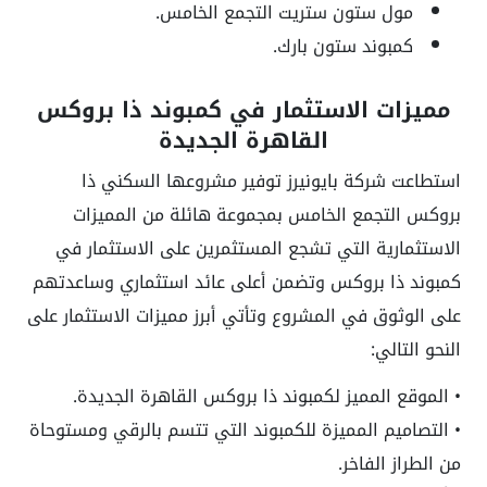
مول ستون ستريت التجمع الخامس.
كمبوند ستون بارك.
مميزات الاستثمار في كمبوند ذا بروكس
القاهرة الجديدة
استطاعت شركة بايونيرز توفير مشروعها السكني ذا
بروكس التجمع الخامس بمجموعة هائلة من المميزات
الاستثمارية التي تشجع المستثمرين على الاستثمار في
كمبوند ذا بروكس وتضمن أعلى عائد استثماري وساعدتهم
على الوثوق في المشروع وتأتي أبرز مميزات الاستثمار على
النحو التالي:
• الموقع المميز لكمبوند ذا بروكس القاهرة الجديدة.
• التصاميم المميزة للكمبوند التي تتسم بالرقي ومستوحاة
من الطراز الفاخر.