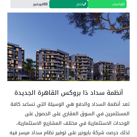
واتساب
اتصل
البورشور
أنظمة سداد ذا بروكس القاهرة الجديدة
تعد أنظمة السداد والدفع هي الوسيلة التي تساعد كافة
المستثمرين في السوق العقاري على الحصول على
الوحدات الاستثمارية في مختلف المشاريع الاستثمارية،
لذلك حرصت شركة بايونير على توفير نظام سداد ميسر فيه