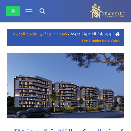
الرئيسية
/
القاهرة الجديدة
/
كمبوند ذا بروكس القاهرة الجديدة
The Brooks New Cairo