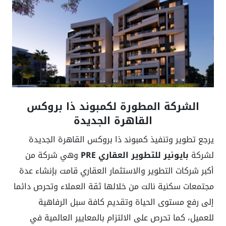
الشركة المطورة لكمبوند ذا بروكس
القاهرة الجديدة
يرجع تطوير وتنفيذ كمبوند ذا بروكس القاهرة الجديدة
لشركة
بايونير للتطوير العقاري PRE
وهي شركة من
أكبر شركات التطوير والاستثمار العقاري قامت بإنشاء عدة
مجتمعات سكنية نالت من خلالها ثقة العملاء وتحرص دائما
إلى رفع مستوى الحياة وتقديم كافة سبل الرفاهية
للعميل، كما تحرص على الالتزام بالمعايير العالمية في