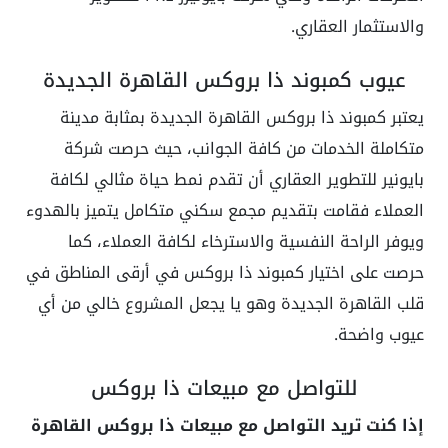
والاستثمار العقاري.
عيوب كمبوند ذا بروكس القاهرة الجديدة
يعتبر كمبوند ذا بروكس القاهرة الجديدة بمثابة مدينة
متكاملة الخدمات من كافة الجوانب، حيث حرصت شركة
بايونير للتطوير العقاري أن تقدم نمط حياة مثالي لكافة
العملاء فقامت بتقديم مجمع سكني متكامل يتميز بالهدوء
ويوفر الراحة النفسية والاسترخاء لكافة العملاء، كما
حرصت على اختيار
كمبوند ذا بروكس
في أرقى المناطق في
قلب القاهرة الجديدة وهو يا يجعل المشروع خالي من أي
عيوب واضحة.
للتواصل مع مبيعات ذا بروكس
إذا كنت تريد التواصل مع مبيعات ذا بروكس القاهرة