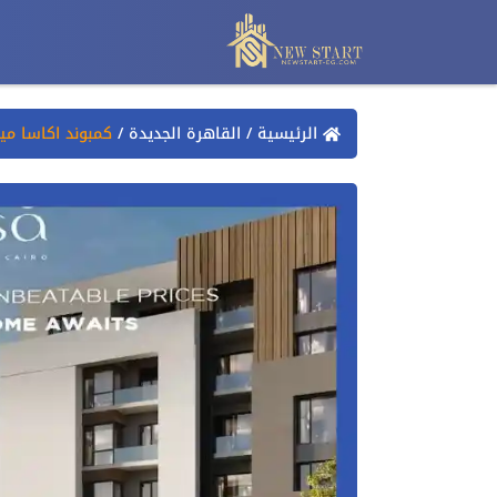
الرئيسية
/
القاهرة الجديدة
/
كمبوند اكاسا ميا القاهرة 