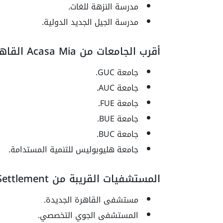
مدرسة النزهة للغات.
مدرسة الجيل الجديد الدولية.
أقرب الجامعات من Acasa Mia القاهرة الجديدة
جامعة GUC.
جامعة AUC.
جامعة FUE.
جامعة BUE.
جامعة BUC.
جامعة هليوبوليس للتنمية المستدامة.
المستشفيات القريبة من Compound Acasa Mia fifth Settlement
مستشفى القاهرة الجديدة.
المستشفى الجوي التخصصي.