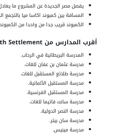
يفصل مصر الجديدة عن المشروع ما يعادل 15 دقيقة بسيارتك
المسافة بين كمبوند اكاسا ميا بالتجمع الخامس 
الكمبوند قريب جدا من واحدا من الكمبوند
أقرب المدارس من Acasa Mia 5th Settlement
المدرسة البريطانية في الرحاب.
مدرسة عثمان بن عفان للغات.
مدرسة طلائع المستقبل للغات.
مدرسة المستقبل الألمانية.
مدرسة المستقبل الفرنسية.
مدرسة سانت فاتيما للغات.
مدرسة النصر الدولية.
مدرسة سان بيتر.
مدرسة مينيس.