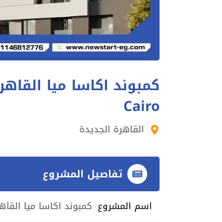
Cairo
القاهرة الجديدة
تفاصيل المشروع
اسم المشروع
كمبوند اكاسا ميا القاهرة الجديدة ro