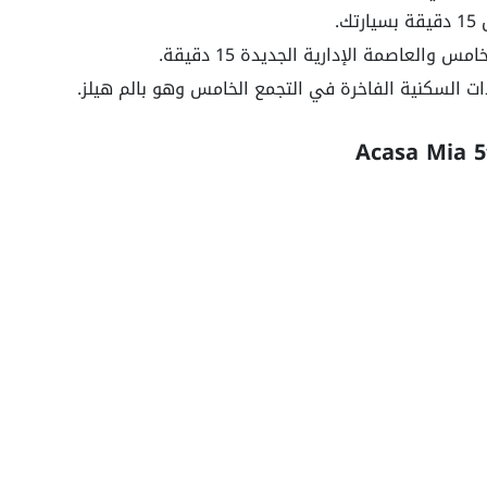
.
والعاصمة الإدارية الجديدة 15 دقيقة.
ات السكنية الفاخرة في التجمع الخامس وهو بالم هيلز.