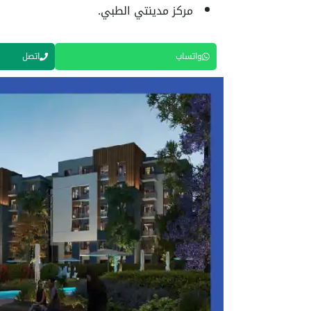
مركز مدينتي الطبي.
واتساب
اتصل