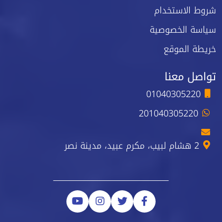
شروط الاستخدام
سياسة الخصوصية
خريطة الموقع
تواصل معنا
01040305220
201040305220
2 هشام لبيب، مكرم عبيد، مدينة نصر