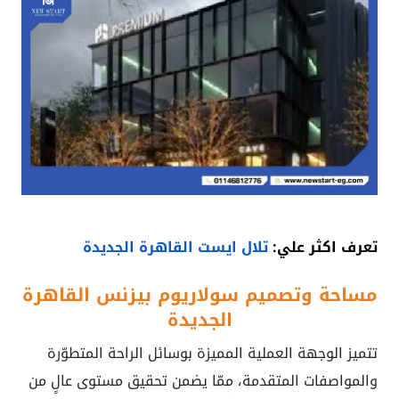
تعرف اكثر علي:
تلال ايست القاهرة الجديدة
مساحة وتصميم سولاريوم بيزنس القاهرة
الجديدة
تتميز الوجهة العملية المميزة بوسائل الراحة المتطوّرة
والمواصفات المتقدمة، ممّا يضمن تحقيق مستوى عالٍ من