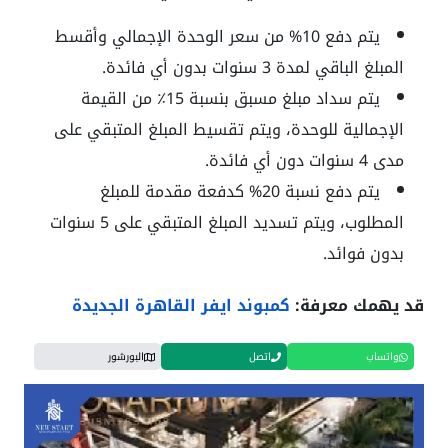
يتم دفع 10% من سعر الوحدة الإجمالي وأقسط
المبلغ الباقي لمدة 3 سنوات بدون أي فائدة.
يتم سداد مبلغ مسبق بنسبة 15٪ من القيمة
الإجمالية للوحدة، ويتم تقسيط المبلغ المتبقي على
مدى 4 سنوات دون أي فائدة.
يتم دفع نسبة 20% كدفعة مقدمة للمبلغ
المطلوب، ويتم تسديد المبلغ المتبقي على 5 سنوات
بدون فوائد.
‏قد يهمك معرفة:
كمبوند ايفر القاهرة الجديدة
واتساب
اتصل
البورشور