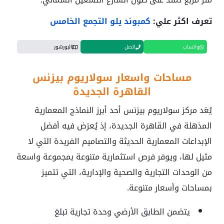
تعرف اكثر علي:
كمبوند يلو التجمع الخامس
واتساب
اتصل
البورشور
مساحات واسعار سولاريوم بيزنس
القاهرة الجديدة
يُعَد مركز سولاريوم بيزنس أحد أبرز النماذج المعمارية
المذهلة في القاهرة الجديدة، إذ يُعرَض فيه أفضل
الإبداعات المعمارية الحديثة والتصاميم الفريدة التي لا
مثيل لها، ويوفر فرص استثمارية متنوعة بمجموعة واسعة
من الوحدات التجارية والصحية والإدارية، التي تتميز
بمساحات وأسعار متنوعة.
يتضمن الطابق الأرضي وحدة تجارية تبلغ