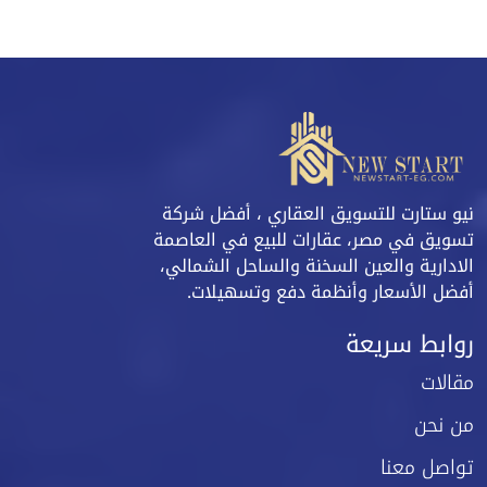
نيو ستارت للتسويق العقاري ، أفضل شركة
تسويق في مصر، عقارات للبيع في العاصمة
الادارية والعين السخنة والساحل الشمالي،
أفضل الأسعار وأنظمة دفع وتسهيلات.
روابط سريعة
مقالات
من نحن
تواصل معنا