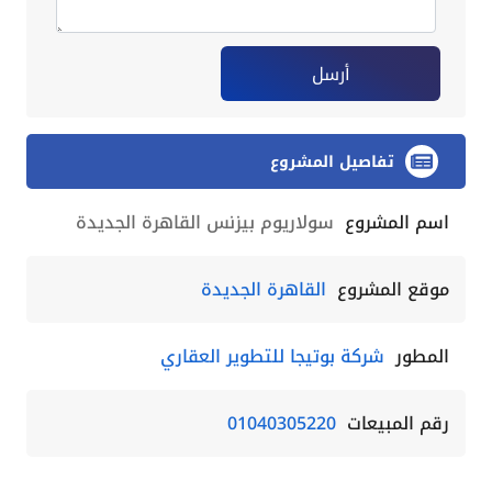
أرسل
تفاصيل المشروع
اسم المشروع
سولاريوم بيزنس القاهرة الجديدة
موقع المشروع
القاهرة الجديدة
المطور
شركة بوتيجا للتطوير العقاري
رقم المبيعات
01040305220