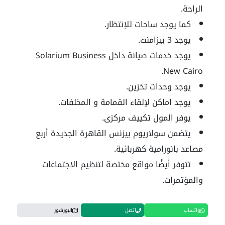
الراحة.
كما يوجد ساحات للإنتظار.
يوجد 3 بيزامنت.
يوجد خدمات صيانة داخل Solarium Business
New Cairo.
يوجد وحدات تخزين.
يوجد اماكن لإلقاء القمامة و المخلفات.
يوفر المول تكييف مركزى.
يتضمن سولاريوم بيزنس القاهرة الجديدة أربع
مصاعد بانورامية كهربائية.
تتوفر أيضًا مواقع مختصة لتنظيم الاجتماعات
والمؤتمرات.
واتساب
اتصل
البورشور