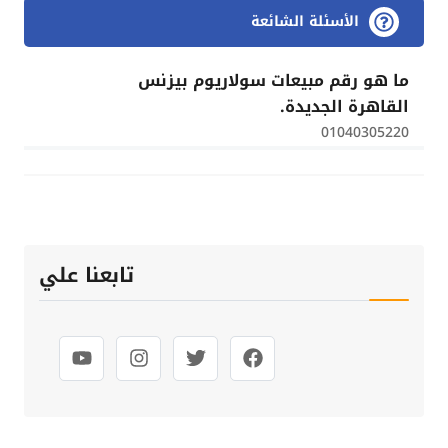
الأسئلة الشائعة
ما هو رقم مبيعات سولاريوم بيزنس
القاهرة الجديدة.
01040305220
تابعنا علي