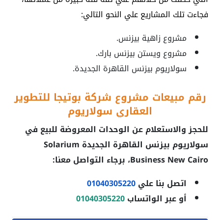
فجاءت تلك المشاريع علي النحو التالي:
مشروع زاهية بيزنس.
مشروع ويستن بيزنس بارك.
سولاريوم بيزنس القاهرة الجديدة.
رقم مبيعات مشروع شركة بوتيجا للتطوير
العقاري سولاريوم
للحجز والاستعلام عن الوحدات المعروضة للبيع في
سولاريوم بيزنس القاهرة الجديدة Solarium
Business New Cairo
، برجاء التواصل معنا:
اتصل بنا علي
01040305220
أو عبر الواتساب
01040305220