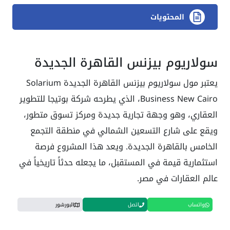
المحتويات
سولاريوم بيزنس القاهرة الجديدة
يعتبر مول سولاريوم بيزنس القاهرة الجديدة Solarium
Business New Cairo، الذي يطرحه شركة بوتيجا للتطوير
العقاري، وهو وجهة تجارية جديدة ومركز تسوق متطور،
ويقع
على شارع التسعين الشمالي في
منطقة التجمع
الخامس بالقاهرة الجديدة. ويعد هذا المشروع فرصة
استثمارية قيمة في المستقبل، ما يجعله حدثاً تاريخياً في
عالم العقارات في مصر.‏
واتساب
اتصل
البورشور