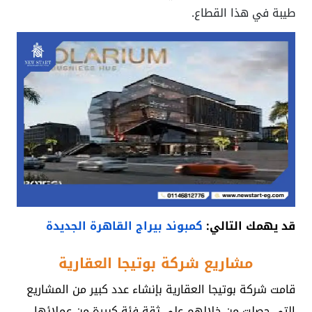
طيبة في هذا القطاع.
قد يهمك التالي:
كمبوند بيراج القاهرة الجديدة
مشاريع شركة بوتيجا العقارية
قامت شركة بوتيجا العقارية بإنشاء عدد كبير من المشاريع
التي حصلت من خلالهم علي ثقة فئة كبيرة من عملائها،