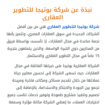
نبذة عن شركة بوتيجا للتطوير
العقاري
شركة بوتيجا للتطوير العقاري
هي من بين أفضل
الشركات الجديدة في سوق العقارات المصري، وتتميز بأنها
نجمة صاعدة في مجال العقارات، إذ تأسست بواسطة فريق
من المحاربين ذوي الخبرة الواسعة، والذين يتمتعون بتجربة
15 عاماً في مجال التطوير العقاري والاستثمار.
الشركة العقارية بوتيجا على خبرتها الفائقة في مجال
العقارات، حيث تسعى الشركة إلى تحسين معايير حياة
عملائها من خلال تقديم مساكن ومكاتب فاخرة ومريحة
تجمع بين الجودة والابتكار والاستدامة، بالإضافة إلى
تصميم وتنفيذ مشاريع طموحة وتوفير خدمات تناسب جميع
احتياجات العملاء، ما يُعطي الشركة مكانة مؤثرة وسمعة