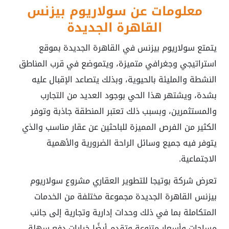
معلومات عن سولاريوم بيزنس
القاهرة الجديدة
يتمتع سولاريوم بيزنس في القاهرة الجديدة بموقع
استراتيجي وجغرافي متميزة، ويتموضع في قرب المناطق
النشطة والمليئة بالحيوية، وبذلك يتصاعد الإقبال عليه
بشدة، ويشتهر هذا الحي بوجود العديد من التجارب
والمستثمرين، وبسبب ذلك تعتبر المنطقة جاذبة وتوفر
الكثير من الفرص المميزة للباحثين عن عقار مناسب والذي
يتوفر فيه جميع وسائل الراحة الضرورية والأهمية
الاجتماعية.
تعرض شركة بوتيجا للتطوير العقاري مشروع سولاريوم
بيزنس القاهرة الجديدة مجموعة مختلفة من الخدمات
المتكاملة بما في ذلك وحدات إدارية وتجارية إلى جانب
مساحات وأسعار متنوعة وتقدم أيضًا خيارات دفع سهلة