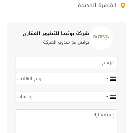
القاهرة الجديدة
شركة بوتيجا للتطوير العقاري
تواصل مع مندوب الشركة