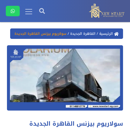
الرئيسية
/
القاهرة الجديدة
/
سولاريوم بيزنس القاهرة الجديدة
سولاريوم بيزنس القاهرة الجديدة