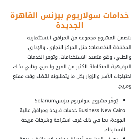
خدامات سولاريوم بيزنس القاهرة
الجديدة
يتضمن المشروع مجموعة من المرافق الاستثمارية
المختلفة التخصصات؛ مثل المركز التجاري، والإداري،
والطبي، وهو متعدد الاستخدامات. وتوفر الخدمات
الترفيهية المتكاملة الكثير من الفرح والمرح، وتلبي بذلك
احتياجات الأسر والزوار بكل ما يتطلبونه لقضاء وقت ممتع
ومريح.
يُوفّر مشروع سولاريوم بيزنسSolarium
Business New Cairo خدمات فريدة ومرافق عالية
الجودة، بما في ذلك غرف استراحة وشرفات مريحة
للاسترخاء.