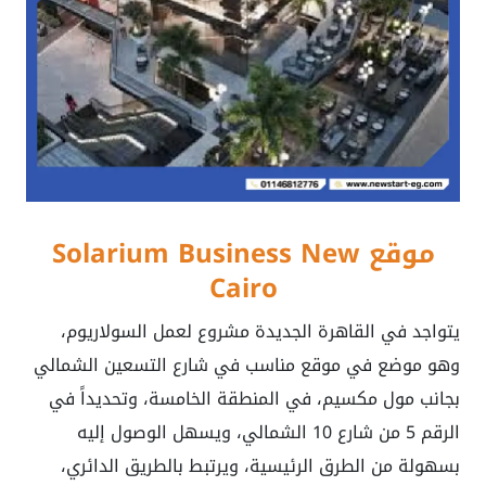
موقع Solarium Business New
Cairo
يتواجد في القاهرة الجديدة مشروع لعمل السولاريوم،
وهو موضع في موقع مناسب في شارع التسعين الشمالي
بجانب مول مكسيم، في المنطقة الخامسة، وتحديداً في
الرقم 5 من شارع 10 الشمالي، ويسهل الوصول إليه
بسهولة من الطرق الرئيسية، ويرتبط بالطريق الدائري،