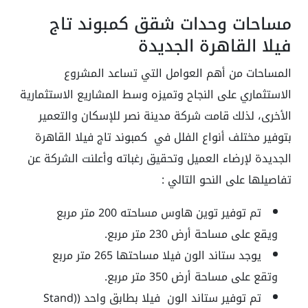
مساحات وحدات شقق كمبوند تاج
فيلا القاهرة الجديدة
المساحات من أهم العوامل التي تساعد المشروع
الاستثماري على النجاح وتميزه وسط المشاريع الاستثمارية
الأخرى، لذلك قامت شركة مدينة نصر للإسكان والتعمير
بتوفير مختلف أنواع الفلل في كمبوند تاج فيلا القاهرة
الجديدة لإرضاء العميل وتحقيق رغباته وأعلنت الشركة عن
تفاصيلها على النحو التالي :
تم توفير توين هاوس مساحته 200 متر مربع
ويقع على مساحة أرض 230 متر مربع.
يوجد ستاند الون فيلا مساحتها 265 متر مربع
وتقع على مساحة أرض 350 متر مربع.
تم توفير ستاند الون فيلا بطابق واحد ((Stand