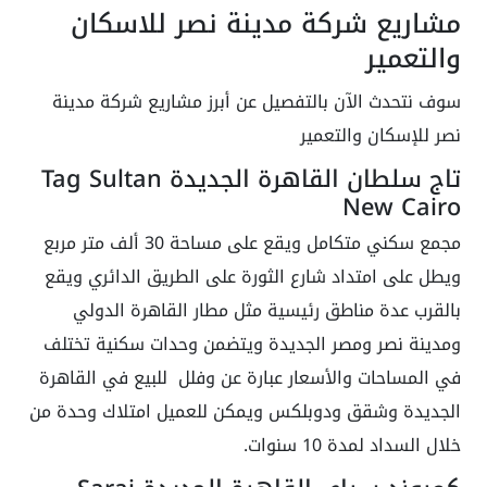
مشاريع شركة مدينة نصر للاسكان
والتعمير
سوف نتحدث الآن بالتفصيل عن أبرز مشاريع شركة مدينة
نصر للإسكان والتعمير
تاج سلطان القاهرة الجديدة Tag Sultan
New Cairo
مجمع سكني متكامل ويقع على مساحة 30 ألف متر مربع
ويطل على امتداد شارع الثورة على الطريق الدائري ويقع
بالقرب عدة مناطق رئيسية مثل مطار القاهرة الدولي
ومدينة نصر ومصر الجديدة ويتضمن وحدات سكنية تختلف
في المساحات والأسعار عبارة عن وفلل للبيع في القاهرة
الجديدة وشقق ودوبلكس ويمكن للعميل امتلاك وحدة من
خلال السداد لمدة 10 سنوات.