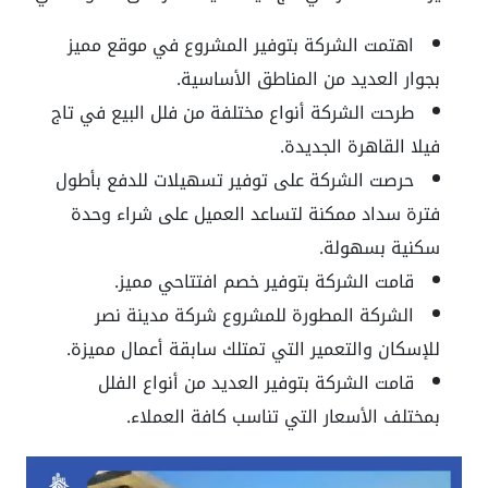
اهتمت الشركة بتوفير المشروع في موقع مميز
بجوار العديد من المناطق الأساسية.
طرحت الشركة أنواع مختلفة من فلل البيع في تاج
فيلا القاهرة الجديدة.
حرصت الشركة على توفير تسهيلات للدفع بأطول
فترة سداد ممكنة لتساعد العميل على شراء وحدة
سكنية بسهولة.
قامت الشركة بتوفير خصم افتتاحي مميز.
الشركة المطورة للمشروع شركة مدينة نصر
للإسكان والتعمير التي تمتلك سابقة أعمال مميزة.
قامت الشركة بتوفير العديد من أنواع الفلل
بمختلف الأسعار التي تناسب كافة العملاء.