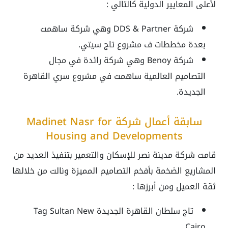
لأعلى المعايير الدولية كالتالي :
شركة DDS & Partner وهي شركة ساهمت
بعدة مخططات ف مشروع تاج سيتي.
شركة Benoy وهي شركة رائدة في مجال
التصاميم العالمية ساهمت في مشروع سري القاهرة
الجديدة.
سابقة أعمال شركة Madinet Nasr for
Housing and Developments
قامت شركة مدينة نصر للإسكان والتعمير بتنفيذ العديد من
المشاريع الضخمة بأفخم التصاميم المميزة ونالت من خلالها
ثقة العميل ومن أبرزها :
تاج سلطان القاهرة الجديدة Tag Sultan New
Cairo.