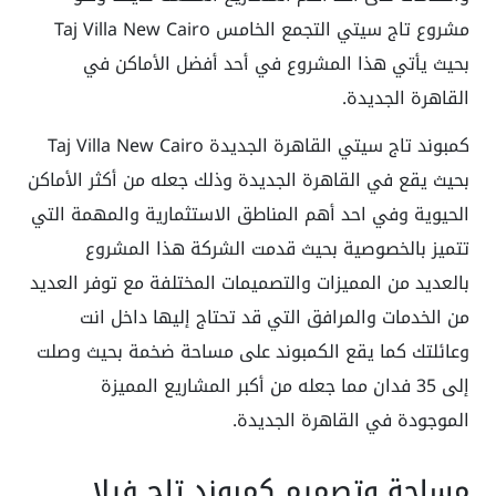
مشروع تاج سيتي التجمع الخامس Taj Villa New Cairo
بحيث يأتي هذا المشروع في أحد أفضل الأماكن في
القاهرة الجديدة.
كمبوند تاج سيتي القاهرة الجديدة Taj Villa New Cairo
بحيث يقع في القاهرة الجديدة وذلك جعله من أكثر الأماكن
الحيوية وفي احد أهم المناطق الاستثمارية والمهمة التي
تتميز بالخصوصية بحيث قدمت الشركة هذا المشروع
بالعديد من المميزات والتصميمات المختلفة مع توفر العديد
من الخدمات والمرافق التي قد تحتاج إليها داخل انت
وعائلتك كما يقع الكمبوند على مساحة ضخمة بحيث وصلت
إلى 35 فدان مما جعله من أكبر المشاريع المميزة
الموجودة في القاهرة الجديدة.
مساحة وتصميم كمبوند تاج فيلا