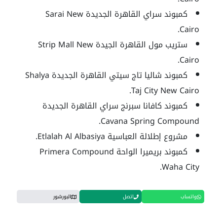
كمبوند سراي القاهرة الجديدة Sarai New
Cairo.
ستريب مول القاهرة الجيدة Strip Mall New
Cairo.
كمبوند شاليا تاج سيتي القاهرة الجديدة Shalya
Taj City New Cairo.
كمبوند كافانا سبرنج سراي القاهرة الجديدة
Cavana Spring Compound.
مشروع إطلالة العباسية Etlalah Al Albasiya.
كمبوند بريميرا الواحة Primera Compound
Waha City.
واتساب
اتصل
البورشور