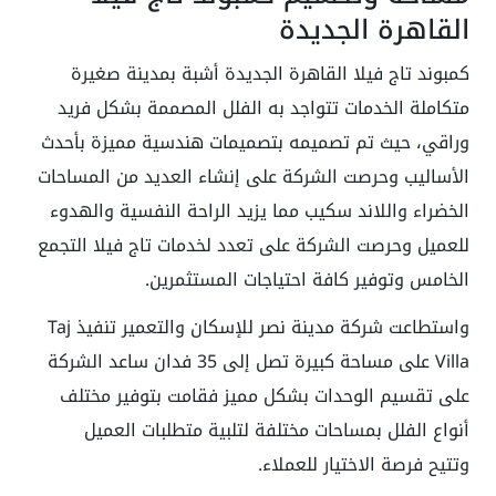
القاهرة الجديدة
كمبوند تاج فيلا القاهرة الجديدة أشبة بمدينة صغيرة
متكاملة الخدمات تتواجد به الفلل المصممة بشكل فريد
وراقي، حيث تم تصميمه بتصميمات هندسية مميزة بأحدث
الأساليب وحرصت الشركة على إنشاء العديد من المساحات
الخضراء واللاند سكيب مما يزيد الراحة النفسية والهدوء
للعميل وحرصت الشركة على تعدد لخدمات تاج فيلا التجمع
الخامس وتوفير كافة احتياجات المستثمرين.
واستطاعت شركة مدينة نصر للإسكان والتعمير تنفيذ Taj
Villa على مساحة كبيرة تصل إلى 35 فدان ساعد الشركة
على تقسيم الوحدات بشكل مميز فقامت بتوفير مختلف
أنواع الفلل بمساحات مختلفة لتلبية متطلبات العميل
وتتيح فرصة الاختيار للعملاء.