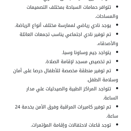
تتوافر حمامات السباحة بمختلف التصميمات
والمساحات.
يوجد نادي رياضي لممارسة مختلف أنواع الرياضة.
تم توفير نادي اجتماعي يناسب تجمعات العائلة
والأصدقاء.
يتواجد جيم وساونا وسبا.
تم تخصيص مسجد لإقامة الصلاة.
تم توفير منطقة مخصصة للأطفال حرصا على أمان
وسلامة الطفل.
تتواجد المراكز الطبية والصيدليات علي مدار
الساعة.
تم توفير كاميرات المراقبة وفرق الأمن بخدمة 24
ساعة.
توجد قاعات لاحتفالات وإقامة المؤتمرات.