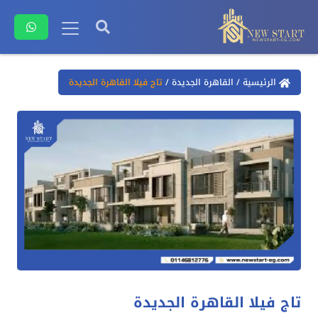
الرئيسية
/
القاهرة الجديدة
/
تاج فيلا القاهرة الجديدة
تاج فيلا القاهرة الجديدة