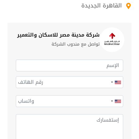
القاهرة الجديدة
شركة مدينة مصر للاسكان والتعمير
تواصل مع مندوب الشركة