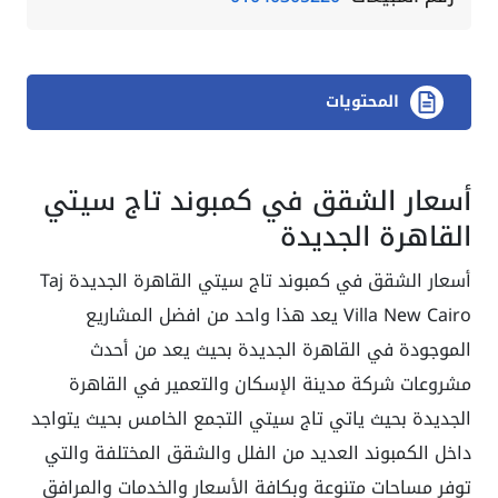
المحتويات
أسعار الشقق في كمبوند تاج سيتي
القاهرة الجديدة
أسعار الشقق في كمبوند تاج سيتي القاهرة الجديدة Taj
Villa New Cairo يعد هذا واحد من افضل المشاريع
الموجودة في القاهرة الجديدة بحيث يعد من أحدث
مشروعات شركة مدينة الإسكان والتعمير في القاهرة
الجديدة بحيث ياتي تاج سيتي التجمع الخامس بحيث يتواجد
داخل الكمبوند العديد من الفلل والشقق المختلفة والتي
توفر مساحات متنوعة وبكافة الأسعار والخدمات والمرافق