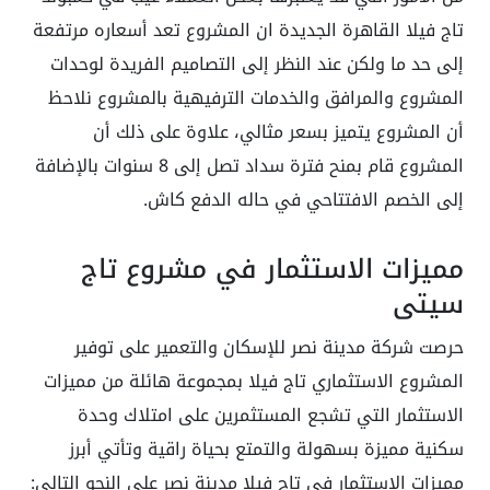
تاج فيلا القاهرة الجديدة ان المشروع تعد أسعاره مرتفعة
إلى حد ما ولكن عند النظر إلى التصاميم الفريدة لوحدات
المشروع والمرافق والخدمات الترفيهية بالمشروع نلاحظ
أن المشروع يتميز بسعر مثالي، علاوة على ذلك أن
المشروع قام بمنح فترة سداد تصل إلى 8 سنوات بالإضافة
إلى الخصم الافتتاحي في حاله الدفع كاش.
مميزات الاستثمار في مشروع تاج
سيتي
حرصت شركة مدينة نصر للإسكان والتعمير على توفير
المشروع الاستثماري تاج فيلا بمجموعة هائلة من مميزات
الاستثمار التي تشجع المستثمرين على امتلاك وحدة
سكنية مميزة بسهولة والتمتع بحياة راقية وتأتي أبرز
مميزات الاستثمار في تاج فيلا مدينة نصر على النحو التالي: