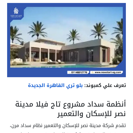
تعرف علي كمبوند:
بلو تري القاهرة الجديدة
أنظمة سداد مشروع تاج فيلا مدينة
نصر للإسكان والتعمير
تقدم شركة مدينة نصر للإسكان والتعمير نظام سداد مرن،