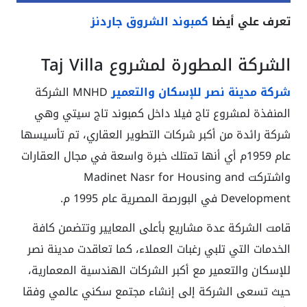
تعرف علي أيضا
كمبوند الشروق جاردنز
الشركة المطورة لمشروع Taj Villa
شركة مدينة نصر للإسكان والتعمير
MNHD الشركة
المنفذة لمشروع تاج فيلا داخل كمبوند تاج سيتي وهي
شركة رائدة من أكبر شركات التطوير العقاري، تم تأسيسها
عام 1959م أي أنها تمتلك خبرة واسعة في مجال العقارات
واشتركت Madinet Nasr for Housing and
Development في البورصة المصرية عام 1995 م.
قامت الشركة عدة مشاريع بأعلى المعايير وتتضمن كافة
الخدمات التي تلبي رغبات العملاء، كما تعاقدت مدينة نصر
للإسكان والتعمير مع أكبر الشركات الهندسية المعمارية،
حيث تسعى الشركة إلى إنشاء مجتمع سكني عالمي وفقا