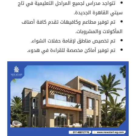
تتواجد مدراس لجميع المراحل التعليمية في تاج
سيتي القاهرة الجديدة.
تم توفير مطاعم وكافيهات تقدم كافة أصناف
المأكولات والمشروبات.
تم تخصيص مناطق لإقامة حفلات الشواء.
تم توفير أماكن مخصصة للقراءة في هدوء.