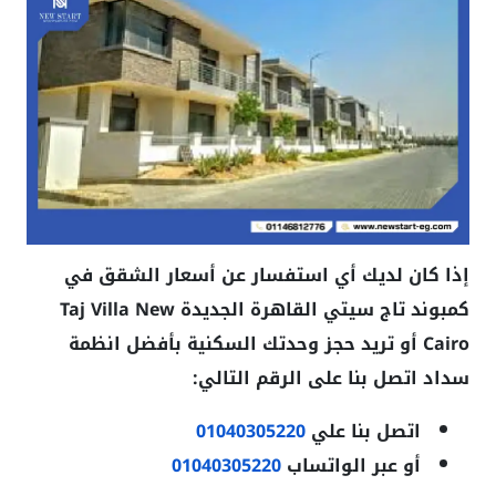
إذا كان لديك أي استفسار عن أسعار الشقق في
كمبوند تاج سيتي القاهرة الجديدة Taj Villa New
Cairo أو تريد حجز وحدتك السكنية بأفضل انظمة
سداد اتصل بنا على الرقم التالي:
اتصل بنا علي
01040305220
أو عبر الواتساب
01040305220