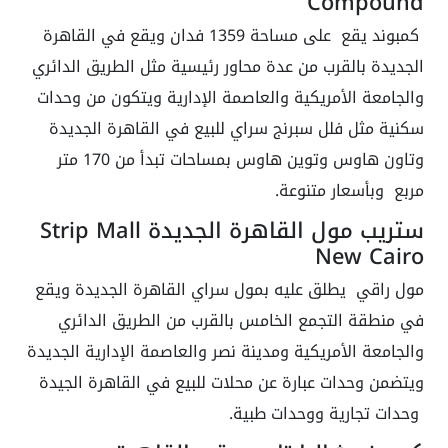
Compound
كمبوند يقع على مساحة 1359 فدان ويقع في القاهرة
الجديدة بالقرب من عدة محاور رئيسية مثل الطريق الدائري
والجامعة الأمريكية والعاصمة الإدارية ويتكون من وحدات
سكنية مثل فلل سبرنج سراي للبيع في القاهرة الجديدة
وتاون هاوس وتوين هاوس بمساحات تبدأ من 170 متر
مربع وبأسعار متنوعة.
ستريب مول القاهرة الجديدة Strip Mall
New Cairo
مول راقي يطلق عليه بمول سراي القاهرة الجديدة ويقع
في منطقة التجمع الخامس بالقرب من الطريق الدائري
والجامعة الأمريكية ومدينة نصر والعاصمة الإدارية الجديدة
ويتضمن وحدات عبارة عن محلات للبيع في القاهرة الجيدة
وحدات تجارية ووحدات طبية.