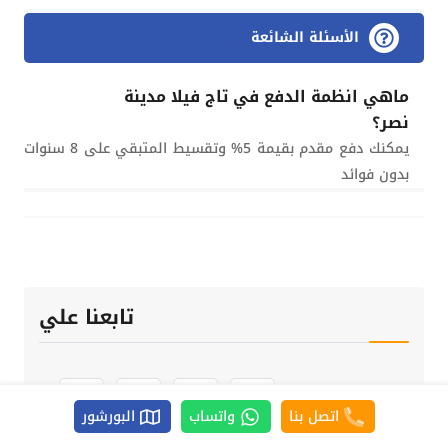
الأسئلة الشائعة
ماهي انظمة الدفع في تاج فيلا مدينة
نصر؟
يمكنك دفع مقدم بقيمة 5% وتقسيط المتبقي على 8 سنوات
بدون فوائد
تابعنا علي
اتصل بنا
واتساب
البورشور