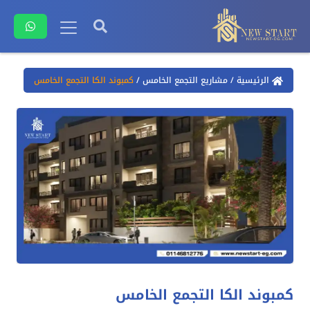
الرئيسية
/
مشاريع التجمع الخامس
/
كمبوند الكا التجمع الخامس
كمبوند الكا التجمع الخامس