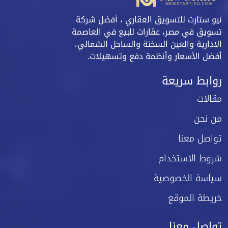
نيو ستارت للتسويق العقاري ، أفضل شركة
تسويق في مصر، عقارات للبيع في العاصمة
الادارية والعين السخنة والساحل الشمالي،
أفضل الأسعار وأنظمة دفع وتسهيلات.
روابط سريعة
مقالات
من نحن
تواصل معنا
شروط الاستخدام
سياسة الخصوصية
خريطة الموقع
تواصل معنا