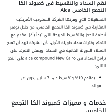
نظم السداد والتقسيط فى كمبوند الكا
التجمع الخامس Alca
التسهيلات التي وفرتها الشركة السعودية الأمريكية
العقارية في كمبوند الكا التجمع الخامس، من خلال توفير
أنظمة الحجز والتقسيط المريحة التي تبدأ بأقل مقدم مع
التمتع بفترات سداد طويلة الأجل، لأن الشركة تريد أن تمنح
العملاء المرونة الكافية في السداد، ويمكن التعرف على
برامج السداد في alca compound New Cairo على النحو
التالي:
بمقدم 10% وتقسيط على 7 سنين بدون اى
فوائد.
خدمات و مميزات كمبوند الكا التجمع
الخامس