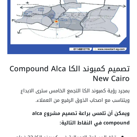
تصميم كمبوند الكا Compound Alca
New Cairo
بمجرد رؤية كمبوند الكا التجمع الخامس سترى الابداع
ويتناسب مع اصحاب الذوق الرفيع من العملاء.
ويمكن أن تلمس براعة تصميم مشروع alca
compound في النقاط التالية: