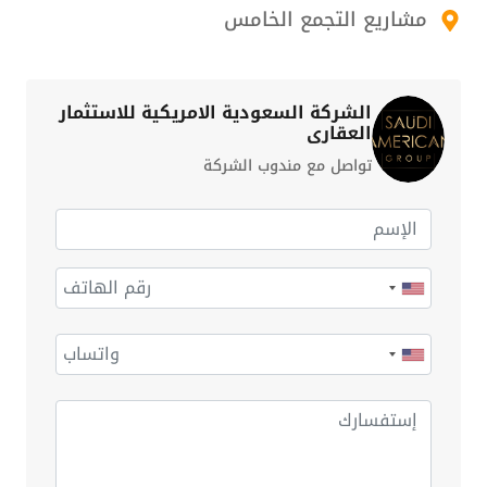
مشاريع التجمع الخامس
الشركة السعودية الامريكية للاستثمار
العقاري
تواصل مع مندوب الشركة