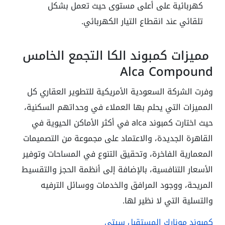
كهربائية على أعلى مستوى حيث تعمل بشكل
تلقائي عند انقطاع التيار الكهربائي.
مميزات كمبوند الكا التجمع الخامس
Alca Compound
وفرت الشركة السعودية الأمريكية للتطوير العقاري كل
المميزات التي يحلم بها العملاء في وحداتهم السكنية،
حيث اختارت كمبوند alca في أكثر الأماكن الحيوية في
القاهرة الجديدة، والاعتماد على مجموعة من التصميمات
المعمارية الفاخرة، وتحقيق التنوع في المساحات وتوفير
الأسعار التنافسية، بالإضافة إلى أنظمة الحجز والتقسيط
المريحة، ووجود المرافق والخدمات ووسائل الترفيه
والتسلية التي لا نظير لها.
كمبوند مونارك المستقبل سيتي