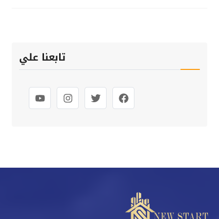
تابعنا علي