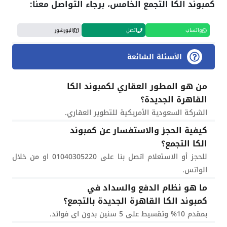
كمبوند الكا التجمع الخامس، برجاء التواصل معنا:
واتساب
اتصل
البورشور
الأسئلة الشائعة
من هو المطور العقاري لكمبوند الكا
القاهرة الجديدة؟
الشركة السعودية الأمريكية للتطوير العقاري.
كيفية الحجز والاستفسار عن كمبوند
الكا التجمع؟
للحجز أو الاستعلام اتصل بنا على 01040305220 او من خلال
الواتس.
ما هو نظام الدفع والسداد في
كمبوند الكا القاهرة الجديدة بالتجمع؟
بمقدم 10% وتقسيط على 5 سنين بدون اى فوائد.