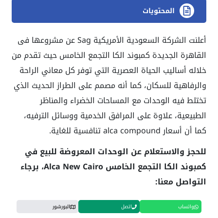
المحتويات
أعلنت الشركة السعودية الأمريكية Sag عن مشروعها فى
القاهرة الجديدة كمبوند الكا التجمع الخامس حيث تقدم من
خلاله أساليب الحياة العصرية التي توفر كل معاني الراحة
والرفاهية للسكان، كما أنه مصمم على الطراز الحديث الذي
تختلط فيه الوحدات مع المساحات الخضراء والمناظر
الطبيعية، علاوة على المرافق الخدمية ووسائل الترفيه،
كما أن أسعار alca compound تنافسية للغاية.
للحجز والاستعلام عن الوحدات المعروضة للبيع في
كمبوند الكا التجمع الخامس Alca New Cairo، برجاء
التواصل معنا:
واتساب
اتصل
البورشور