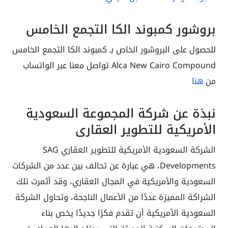
بروشور كمبوند الكا التجمع الخامس
للحصول على البروشور الخاص بـ كمبوند الكا التجمع الخامس
Alca New Cairo Compound تواصل معنا عبر الواتساب
من
هنا
نبذة عن شركة المجموعة السعودية
الأمريكية للتطوير العقاري
الشركة السعودية الأمريكية للتطوير العقاري SAG
Developments، هي عبارة عن تحالف بين عدد من الشركات
السعودية والأمريكية في المجال العقاري، وقد أثمرت تلك
الشراكة المميزة عددًا من الأعمال الناجحة، وتحاول الشركة
السعودية الأمريكية أن تقدم فكرًا جديدًا يخص بناء