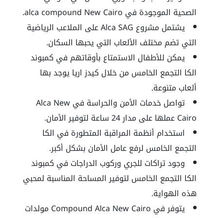
الصحية الموجودة في alca compound New Cairo.
يشتمل مشروع Alca SAG على الملاعب الرياضية
التي تضم مختلف الألعاب التي يحبها السكان.
يمكن للأطفال الاستمتاع بأوقاتهم في كمبوند
الكا التجمع الخامس من خلال كيدز اريا يوجد بها
ألعاب متنوعة.
تواصل خدمات الأمن والحراسة في Alca New
Cairo عملها على مدار 24 ساعة لتوفير الأمان.
استخدام أنظمة المراقبة المتطورة في الكا
التجمع الخامس لرفع عامل الأمان بشكل أكبر.
وجود تراكات للجري وركوب الدراجات في كمبوند
الكا التجمع الخامس لتوفير المساحة المناسبة لمحبي
هذه الهواية.
يتوفر في Compound Alca New Cairo مولدات