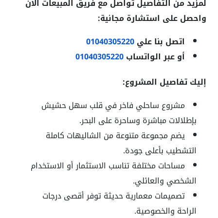
لمزيد من التفاصيل تواصل مع فريق المبيعات الآن
واحصل على استشارة مجانية:
اتصل بنا علي
01040305220
أو عبر الواتساب
01040305220
إليك تفاصيل المشروع:
مشروع ساحلي فاخر في قلب سهل حشيش
بإطلالات مباشرة وساحرة على البحر.
يضم مجموعة متنوعة من الشاليهات كاملة
التشطيب بأعلى جودة.
مساحات مختلفة تناسب الاستثمار أو الاستخدام
الشخصي والعائلي.
تصميمات معمارية حديثة توفر أقصى درجات
الراحة والخصوصية.