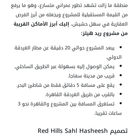
منطقة ما زالت تشهد تطور عمراني متسارع، وهو ما يرفع
من القيمة المستقبلية للمشروع ويجعله من أبرز الفرص
العقارية في سهل حشيش،
إليك أبرز
الأماكن القريبة
من مشروع ريد هيلز:
يبعد المشروع حوالي 20 دقيقة عن مطار الغردقة
الدولي.
يمكن الوصول إليه بسهولة عبر الطريق الساحلي.
قريب من مدينة سفاجا.
يقع على مسافة 5 دقائق فقط من شاطئ البحر.
بالقرب من طريق الغردقة القاهرة.
تستغرق المسافة بين المشروع والقاهرة نحو 3
ساعات تقريبا.
تصميم Red Hills Sahl Hasheesh