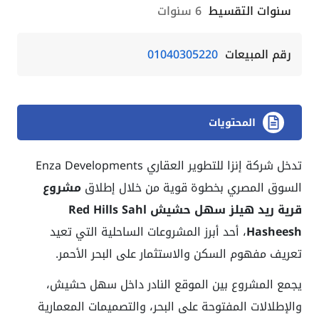
سنوات التقسيط
6 سنوات
رقم المبيعات
01040305220
المحتويات
تدخل شركة إنزا للتطوير العقاري Enza Developments
السوق المصري بخطوة قوية من خلال إطلاق
مشروع
قرية ريد هيلز سهل حشيش Red Hills Sahl
Hasheesh
، أحد أبرز المشروعات الساحلية التي تعيد
تعريف مفهوم السكن والاستثمار على البحر الأحمر.
يجمع المشروع بين الموقع النادر داخل سهل حشيش،
والإطلالات المفتوحة على البحر، والتصميمات المعمارية