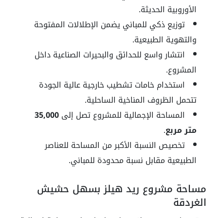
الأوروبية الحديثة.
توزيع ذكي للمباني يضمن الإطلالات المفتوحة
والتهوية الطبيعية.
انتشار واسع للحدائق والبحيرات الصناعية داخل
المشروع.
استخدام خامات تشطيب خارجية عالية الجودة
تتحمل الظروف المناخية الساحلية.
المساحة الإجمالية للمشروع تصل إلى
35,000
متر مربع
.
تخصيص النسبة الأكبر من المساحة للعناصر
الطبيعية مقابل نسبة محدودة للمباني.
مساحة مشروع ريد هيلز بسهل حشيش
الغردقة