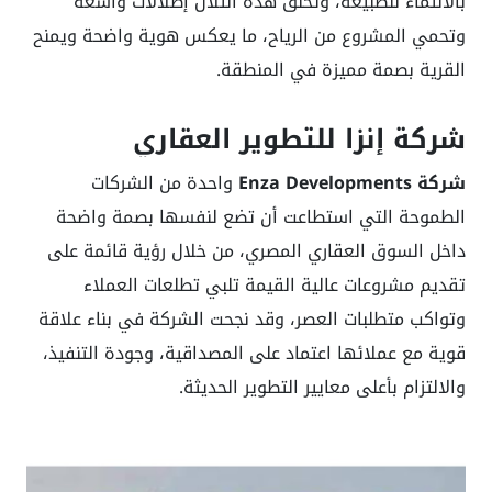
بالانتماء للطبيعة، وتخلق هذه التلال إطلالات واسعة
وتحمي المشروع من الرياح، ما يعكس هوية واضحة ويمنح
القرية بصمة مميزة في المنطقة.
شركة إنزا للتطوير العقاري
شركة Enza Developments
واحدة من الشركات
الطموحة التي استطاعت أن تضع لنفسها بصمة واضحة
داخل السوق العقاري المصري، من خلال رؤية قائمة على
تقديم مشروعات عالية القيمة تلبي تطلعات العملاء
وتواكب متطلبات العصر، وقد نجحت الشركة في بناء علاقة
قوية مع عملائها اعتماد على المصداقية، وجودة التنفيذ،
والالتزام بأعلى معايير التطوير الحديثة.