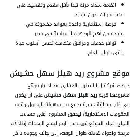
أنظمة سداد مرنة تبدأ بأقل مقدم وتقسيط على
عدة سنوات بدون فوائد.
فرصة استثمارية واعدة بعوائد مضمونة في
واحدة من أهم الوجهات السياحية في مصر.
توافر خدمات ومرافق متكاملة تضمن أسلوب حياة
راقي طوال العام.
موقع مشروع ريد هيلز سهل حشيش
حرصت شركة إنزا للتطوير العقاري عند اختيار موقع
مشروعها قرية
ريد هيلز سهل حشيش
على أن يكون
في قلب منطقة حيوية تجمع بين سهولة الوصول وقوة
المقومات الاستثمارية، ليحقق المشروع أعلى معدلات
النجاح، فجاء الموقع قريب من البحر ليمنح الوحدات إطلالات
مريحة وأجواء هادئة طوال الوقت، إلى جانب وجوده داخل