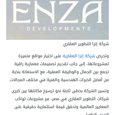
شركة إنزا للتطوير العقاري
وتحرص
شركة إنزا العقارية
على اختيار مواقع متميزة
لمشروعاتها، إلى جانب تقديم تصميمات معمارية راقية
تجمع بين الجمال والوظيفة العملية، مع الاستعانة بنخبة
من أفضل الخبرات الهندسية والفنية في مختلف المجالات.
وتسير الشركة بخطى ثابتة نحو ترسيخ مكانتها بين كبرى
شركات التطوير العقاري في مصر، عبر مشروعات تواكب
المعايير العالمية وتحقق قيمة استثمارية حقيقية على
المدى الطويل.