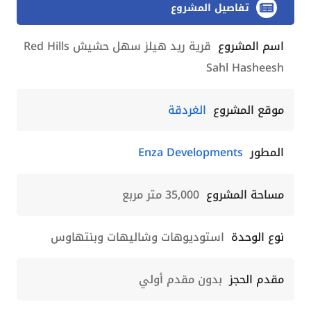
تفاصيل المشروع
اسم المشروع
قرية ريد هيلز سهل حشيش Red Hills
Sahl Hasheesh
موقع المشروع
الغردقة
المطور
Enza Developments
مساحة المشروع
35,000 متر مربع
نوع الوحدة
استوديوهات وشاليهات وبنتهاوس
مقدم الحجز
بدون مقدم أولي