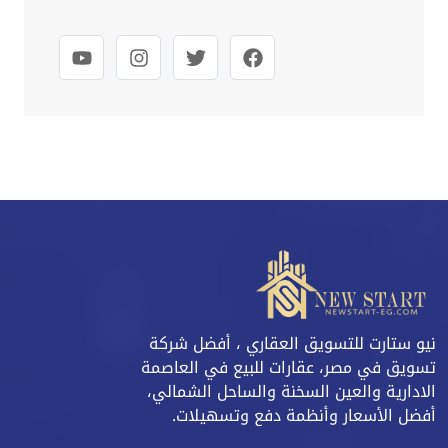
نيو ستارت للتسويق العقاري ، أفضل شركة
تسويق في مصر، عقارات للبيع في العاصمة
الادارية والعين السخنة والساحل الشمالي،
أفضل الأسعار وأنظمة دفع وتسهيلات.