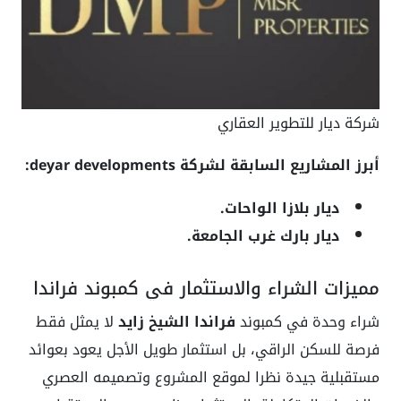
شركة ديار للتطوير العقاري
أبرز المشاريع السابقة لشركة deyar developments:
ديار بلازا الواحات.
ديار بارك غرب الجامعة.
مميزات الشراء والاستثمار في كمبوند فراندا
شراء وحدة في كمبوند
فراندا الشيخ زايد
لا يمثل فقط
فرصة للسكن الراقي، بل استثمار طويل الأجل يعود بعوائد
مستقبلية جيدة نظرا لموقع المشروع وتصميمه العصري