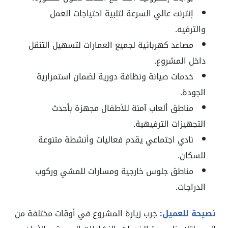
إنترنت عالي السرعة لتلبية احتياجات العمل
والترفيه.
مصاعد كهربائية لجميع العمارات لتسهيل التنقل
داخل المشروع.
خدمات صيانة ونظافة دورية لضمان استمرارية
الجودة.
مناطق ألعاب آمنة للأطفال مجهزة بأحدث
التجهيزات الترفيهية.
نادي اجتماعي يقدم فعاليات وأنشطة متنوعة
للسكان.
مناطق جلوس خارجية ومسارات للمشي وركوب
الدراجات.
نصيحة للعميل:
جرب زيارة المشروع في أوقات مختلفة من