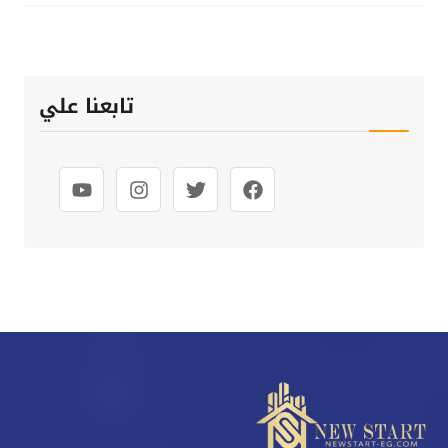
تابعنا علي