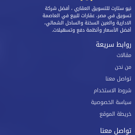
نيو ستارت للتسويق العقاري ، أفضل شركة
تسويق في مصر، عقارات للبيع في العاصمة
الادارية والعين السخنة والساحل الشمالي،
أفضل الأسعار وأنظمة دفع وتسهيلات.
روابط سريعة
مقالات
من نحن
تواصل معنا
شروط الاستخدام
سياسة الخصوصية
خريطة الموقع
تواصل معنا