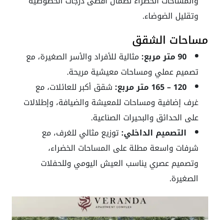
والمساحات الخضراء لضمان اقصى درجات الخصوصية
وتقليل الضوضاء.
مساحات الشقق
90 متر مربع:
مثالية للأفراد والأسر الصغيرة، مع
تصميم عملي ومساحات معيشية مريحة.
120 – 165 متر مربع:
شقق أكبر للعائلات، مع
غرف إضافية ومساحات للمعيشة والضيافة، وإطلالات
على الحدائق والبحيرات الصناعية.
التصميم الداخلي:
توزيع مثالي للغرف، مع
شرفات واسعة مطلة على المساحات الخضراء،
وتصميم عصري يناسب العيش اليومي وللحفلات
الصغيرة.