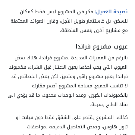
نصيحة للعميل:
فكر في المشروع ليس فقط كمكان
للسكن، بل كاستثمار طويل الأجل، وقارن العوائد المحتملة
مع مشاريع أخرى بنفس المنطقة.
عيوب مشروع فراندا
بالرغم من المميزات العديدة لمشروع فراندا، هناك بعض
العيوب التي يجب أخذها بعين الاعتبار قبل الشراء، فكمبوند
فراندا يعتبر مشروع راقي ومتميز، لكن بعض الخصائص قد
لا تناسب الجميع. مساحة المشروع أصغر مقارنة
بالكمبوندات الكبرى، وعدد الوحدات محدود، ما قد يؤدي الى
نفاد الطرح بسرعة.
كذلك، المشروع يقتصر على الشقق فقط دون فيلات او
تاون هاوس، وبعض التفاصيل الدقيقة لمواصفات