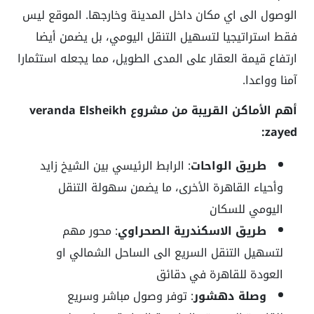
الوصول الى اي مكان داخل المدينة وخارجها. الموقع ليس
فقط استراتيجيا لتسهيل التنقل اليومي، بل يضمن أيضا
ارتفاع قيمة العقار على المدى الطويل، مما يجعله استثمارا
آمنا وواعدا.
أهم الأماكن القريبة من مشروع veranda Elsheikh
zayed:
طريق الواحات
: الرابط الرئيسي بين الشيخ زايد
وأحياء القاهرة الأخرى، ما يضمن سهولة التنقل
اليومي للسكان
طريق الاسكندرية الصحراوي
: محور مهم
لتسهيل التنقل السريع الى الساحل الشمالي او
العودة للقاهرة في دقائق
وصلة دهشور
: توفر وصول مباشر وسريع