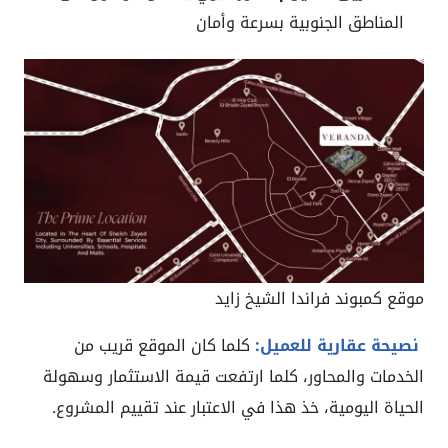
المناطق الجنوبية بسرعة وأمان
موقع كمبوند فراندا الشيخ زايد
نصيحة عقارية للعميل:
كلما كان الموقع قريب من
الخدمات والمحاور، كلما ارتفعت قيمة الاستثمار وسهولة
الحياة اليومية، خذ هذا في الاعتبار عند تقييم المشروع.