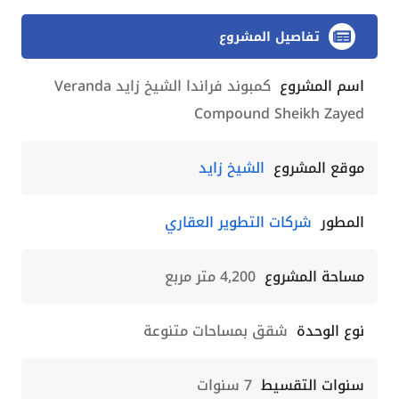
تفاصيل المشروع
اسم المشروع
كمبوند فراندا الشيخ زايد Veranda
Compound Sheikh Zayed
موقع المشروع
الشيخ زايد
المطور
شركات التطوير العقاري
مساحة المشروع
4,200 متر مربع
نوع الوحدة
شقق بمساحات متنوعة
سنوات التقسيط
7 سنوات