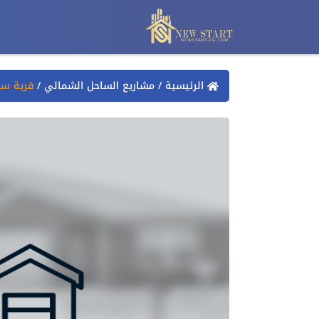
الرئيسية
/
مشاريع الساحل الشمالي
/
قرية سي