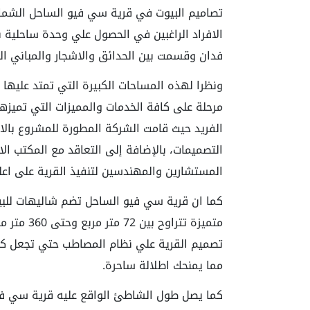
فدان وقسمت بين الحدائق والاشجار والمباني ا
ونظرا لهذه المساحات الكبيرة التي تمتد عليها 
مرحلة على كافة الخدمات والمميزات التي تميزها 
الفريد حيث قامت الشركة المطورة للمشروع بالا
التصميمات، بالإضافة إلى التعاقد مع المكتب ا
المستشارين والمهندسين لتنفيذ القرية على اعلى
كما ان قرية سي فيو الساحل تضم شاليهات لل
متميزة تتر
تصميم القرية علي نظام المصاطب حتي تجعل كل ا
مما يمنحك اطلالة ساحرة.