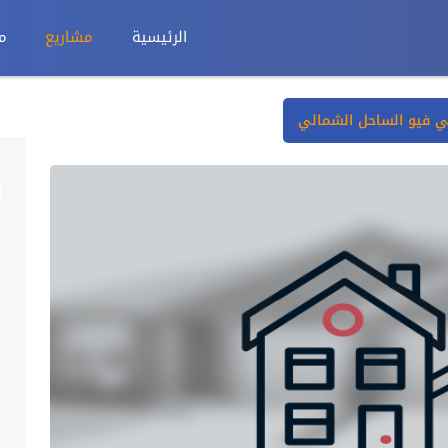
الرئيسية
مشاريع
م
 فيو الساحل الشمالي