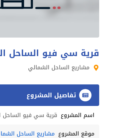
قرية سي فيو الساحل ال
مشاريع الساحل الشمالي
تفاصيل المشروع
اسم المشروع
قرية سي فيو الساحل ا
موقع المشروع
مشاريع الساحل الشما