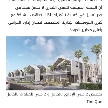
أن القيمة الحقيقية للمبنى التجاري لا تكمن فقط في
جدرانه، بل في كفاءة تشغيله؛ لذلك تعاقدت الشركة مع
كبرى المؤسسات الإدارية المتخصصة لضمان إدارة المرافق
بأعلى معايير الجودة.
تخصيص 2 مبني الإداري بالكامل و 2 مبني للعيادات بالكامل
The Que