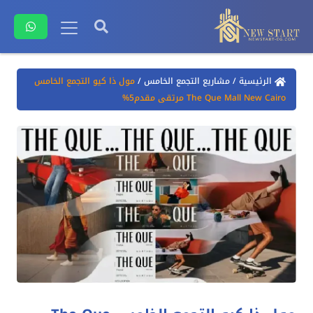
الرئيسية
/
مشاريع التجمع الخامس
/
مول ذا كيو التجمع الخامس
The Que Mall New Cairo مرتقى مقدم5%