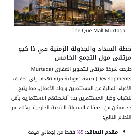
The Que Mall Murtaqa
خطة السداد والجدولة الزمنية في ذا كيو
مرتقى مول التجمع الخامس
طرحت شركة مرتقى للتطوير العقاري (Murtaqa
Developments) صيغة تمويلية مرنة تهدف إلى تخفيف
الأعباء المالية عن المستثمرين ورواد الأعمال، مما يتيح
للشباب وكبار المستثمرين بدء أنشطتهم الاستثمارية بأقل
حد ممكن من تدفقات السيولة النقدية الخارجية، وذلك عبر
النظام التالي:
مقدم التعاقد
:
5%
فقط من إجمالي قيمة