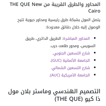
المحاور والطرق القريبة من THE QUE New
Cairo
يتصل المول بشبكة طرق رئيسية ومحاور حيوية تتيح
الوصول إليه خلال دقائق معدودة:
المحاور المباشرة
: الطريق الدائري، طريق
السويس، ومحور طلعت حرب.
شارع التسعين الجنوبي
.
الجامعة الألمانية (GUC)
.
شارع التسعين الشمالي.
الجامعة الأمريكية (AUC).
التصميم الهندسي وماستر بلان مول
ذا كيو (THE QUE)