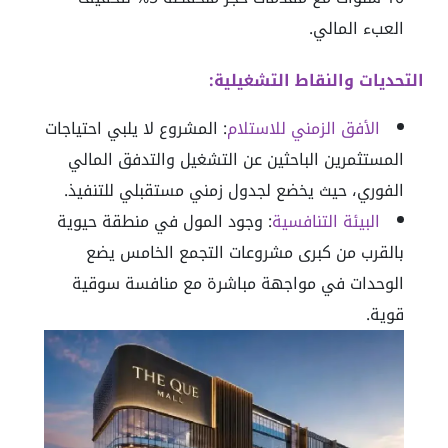
العبء المالي.
التحديات والنقاط التشغيلية:
الأفق الزمني للاستلام
: المشروع لا يلبي احتياجات
المستثمرين الباحثين عن التشغيل والتدفق المالي
الفوري، حيث يخضع لجدول زمني مستقبلي للتنفيذ.
البيئة التنافسية
: وجود المول في منطقة حيوية
بالقرب من كبرى مشروعات التجمع الخامس يضع
الوحدات في مواجهة مباشرة مع منافسة سوقية
قوية.