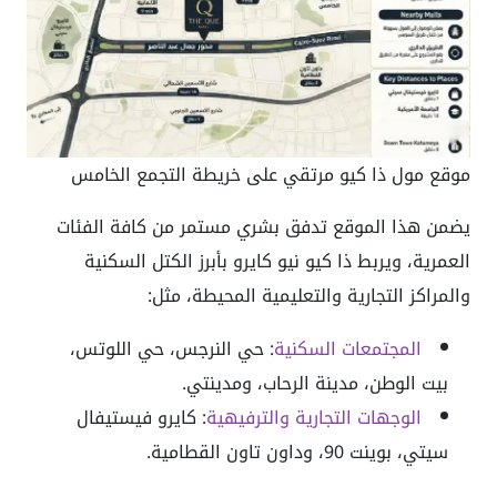
موقع مول ذا كيو مرتقي على خريطة التجمع الخامس
يضمن هذا الموقع تدفق بشري مستمر من كافة الفئات
العمرية، ويربط ذا كيو نيو كايرو بأبرز الكتل السكنية
والمراكز التجارية والتعليمية المحيطة، مثل:
المجتمعات السكنية
: حي النرجس، حي اللوتس،
بيت الوطن، مدينة الرحاب، ومدينتي.
الوجهات التجارية والترفيهية
: كايرو فيستيفال
سيتي، بوينت 90، وداون تاون القطامية.