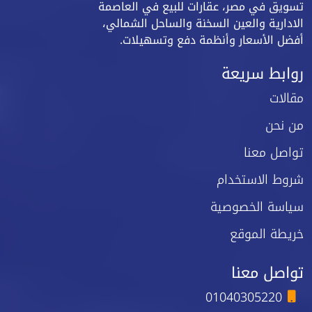
تسويق في مصر، عقارات للبيع في العاصمة
الادارية والعين السخنة والساحل الشمالي،
أفضل الأسعار وأنظمة دفع وتسهيلات.
روابط سريعة
مقالات
من نحن
تواصل معنا
شروط الاستخدام
سياسة الخصوصية
خريطة الموقع
تواصل معنا
01040305220