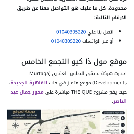
محدودة، كل ما عليك هو التواصل معنا عن طريق
الارقام التالية:
اتصل بنا علي
01040305220
أو عبر الواتساب
01040305220
موقع مول ذا كيو التجمع الخامس
اختارت شركة مرتقى للتطوير العقاري (Murtaqa
Developments) موقع متميز في قلب
القاهرة الجديدة
،
حيث يقع مشروع THE QUE مباشرة على
محور جمال عبد
الناصر
.