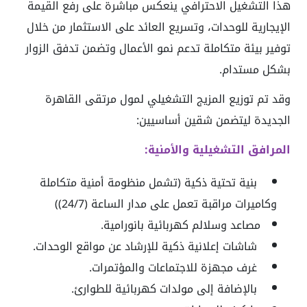
هذا التشغيل الاحترافي ينعكس مباشرة على رفع القيمة
الإيجارية للوحدات، وتسريع العائد على الاستثمار من خلال
توفير بيئة متكاملة تدعم نمو الأعمال وتضمن تدفق الزوار
بشكل مستدام.
وقد تم توزيع المزيج التشغيلي لمول مرتقى القاهرة
الجديدة ليتضمن شقين أساسيين:
المرافق التشغيلية والأمنية:
بنية تحتية ذكية (تشمل منظومة أمنية متكاملة
وكاميرات مراقبة تعمل على مدار الساعة (24/7))
مصاعد وسلالم كهربائية بانورامية.
شاشات إعلانية ذكية للإرشاد عن مواقع الوحدات.
غرف مجهزة للاجتماعات والمؤتمرات.
بالإضافة إلى مولدات كهربائية للطوارئ.