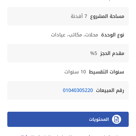
مساحة المشروع
7 أفدنة
نوع الوحدة
محلات، مكاتب، عيادات
مقدم الحجز
5%
سنوات التقسيط
10 سنوات
رقم المبيعات
01040305220
المحتويات