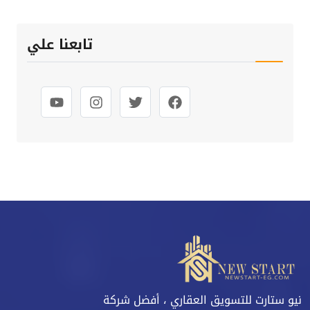
تابعنا علي
نيو ستارت للتسويق العقاري ، أفضل شركة