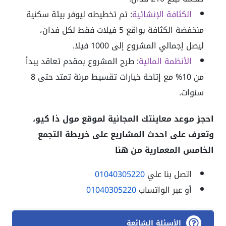
الكثافة الإنشائية
: تم تخطيطه ليوفر بيئة سكنية
منخفضة الكثافة بواقع 5 فيلات فقط لكل فدان،
ليصل إجمالي المشروع إلى 1000 فيلا.
الأنظمة المالية
: طرح المشروع بمقدم تعاقد يبدأ
من 10% مع إتاحة خيارات تقسيط مرنة تمتد حتى 8
سنوات.
احجز موعد معاينتك المجانية لموقع مول ذا كيو،
وتعرف على احدث المشاريع على خريطة التجمع
الخامس المعمارية من هنا
اتصل بنا علي
01040305220
أو عبر الواتساب
01040305220
الأسئلة الشائعة