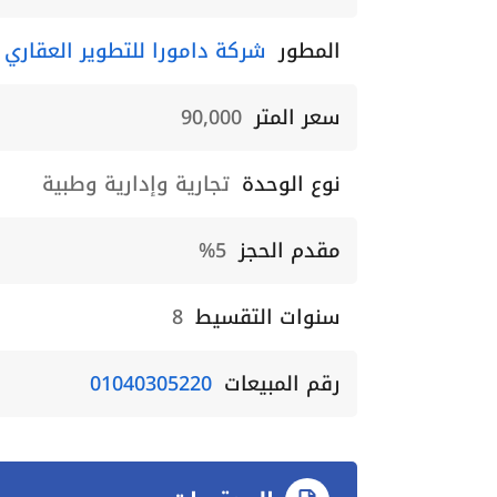
المطور
شركة دامورا للتطوير العقاري Damora Developments
سعر المتر
90,000
نوع الوحدة
تجارية وإدارية وطبية
مقدم الحجز
5%
سنوات التقسيط
8
رقم المبيعات
01040305220