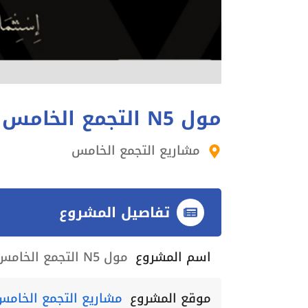
مول N5 التجمع الخامس N5 Mall New Cairo
مشاريع التجمع الخامس
تفاصيل المشروع
اسم المشروع
مول N5 التجمع الخامس N5 Mall New Cairo
موقع المشروع
مشاريع التجمع الخامس