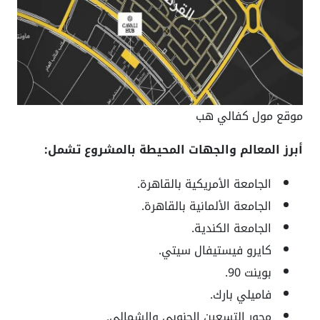
موقع مول كفالي هب
أبرز المعالم والجهات المحيطة بالمشروع تشمل:
الجامعة الأمريكية بالقاهرة.
الجامعة الألمانية بالقاهرة.
الجامعة الكندية.
كايرو فيستيفال سيتي.
بوينت 90.
فاميلي بارك.
محور التسعين الجنوبي والشمالي.