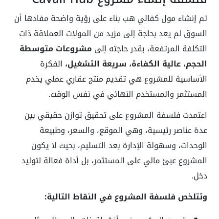
تم إنشاء مول كفالي هب بناء على رؤية واضحة مفادها أن
السوق لم يعد بحاجة إلى مزيد من المولات العملاقة ذات
التكلفة المرتفعة، بقدر حاجته إلى
مشروعات متوسطة
الحجم، عالية الكفاءة، سريعة التشغيل،
الفكرة
الأساسية للمشروع هي تقديم منتج عقاري عملي يخدم
المستثمر والمستخدم النهائي في نفس الوقت.
اعتمدت فلسفة المشروع على تحقيق توازن حقيقي بين
عدة عناصر رئيسية، وهي الموقع، والسعر، وطبيعة
الوحدات، وسهولة الإدارة بعد التسليم، بحيث لا يكون
المشروع عبئ مالي على المستثمر، بل أداة فعالة لتوليد
دخل.
وتتلخص فلسفة المشروع في النقاط التالية: