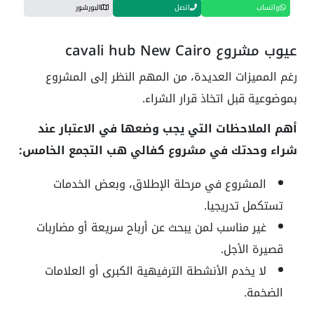
واتساب
اتصل
البورشور
عيوب مشروع cavali hub New Cairo
رغم المميزات العديدة، من المهم النظر إلى المشروع
بموضوعية قبل اتخاذ قرار الشراء.
أهم الملاحظات التي يجب وضعها في الاعتبار عند
شراء وحدتك في مشروع كفالي هب التجمع الخامس:
المشروع في مرحلة الإطلاق، وبعض الخدمات
تستكمل تدريجيا.
غير مناسب لمن يبحث عن أرباح سريعة أو مضاربات
قصيرة الأجل.
لا يخدم الأنشطة الترفيهية الكبرى أو العلامات
الضخمة.