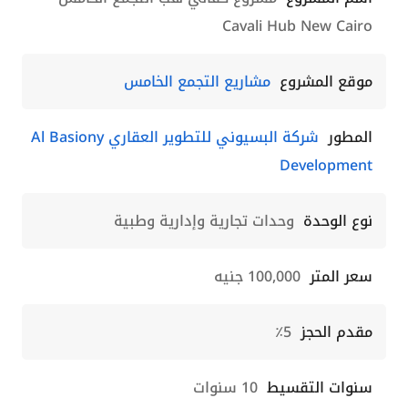
Cavali Hub New Cairo
موقع المشروع
مشاريع التجمع الخامس
المطور
شركة البسيوني للتطوير العقاري Al Basiony
Development
نوع الوحدة
وحدات تجارية وإدارية وطبية
سعر المتر
100,000 جنيه
مقدم الحجز
5٪
سنوات التقسيط
10 سنوات