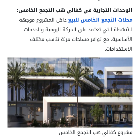
الوحدات التجارية في كفالي هب التجمع الخامس:
محلات التجمع الخامس للبيع
داخل المشروع موجهة
للأنشطة التي تعتمد على الحركة اليومية والخدمات
الأساسية، مع توافر مساحات مرنة تناسب مختلف
الاستخدامات.
مشروع كفالي هب التجمع الخامس