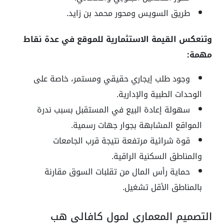
طريق السويس ومحور محمد بن زايد.
وتنعكس القيمة الاستثمارية للموقع في عدة نقاط
مهمة:
وجود طلب إيجاري حقيقي ومستمر، خاصة على
الوحدات الطبية والإدارية.
سهولة إعادة البيع في المستقبل بسبب ندرة
المواقع المشابهة بجوار جهات رسمية.
قوة شرائية مرتفعة نتيجة قرب الجامعات
والمناطق السكنية الراقية.
حماية رأس المال من تقلبات السوق مقارنة
بالمناطق الأقل تشغيل.
التصميم المعماري لمول كافالي هب