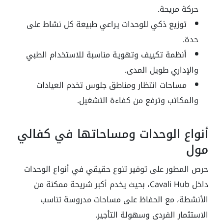
حركة مريحة.
توزيع ذكي للوحدات يراعي طبيعة كل نشاط على
حدة.
أنظمة تكييف وتهوية مناسبة للاستخدام الطبي
والإداري طويل المدى.
مساحات انتظار ومناطق جلوس تخدم العيادات
والمكاتب وترفع من كفاءة التشغيل.
أنواع الوحدات ومساحاتها في كفالي
مول
حرص المطور على توفير تنوع حقيقي في أنواع الوحدات
داخل Cavali Hub، بحيث يخدم أكبر شريحة ممكنة من
الأنشطة، مع الحفاظ على مساحات مدروسة تناسب
الاستثمار الفردي وسهولة التأجير.