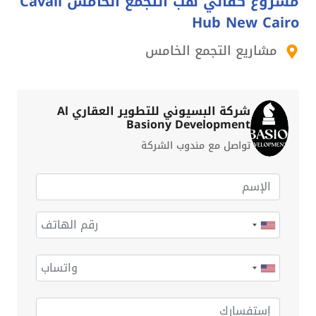
مشروع كفالي هب التجمع الخامس Cavali
Hub New Cairo
مشاريع التجمع الخامس
شركة البسيوني للتطوير العقاري Al
Basiony Development
تواصل مع مندوب الشركة