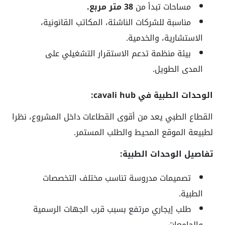
مساحات تبدأ من
38 متر مربع.
مناسبة للشركات الناشئة، المكاتب القانونية،
الاستشارية، والخدمية.
بيئة منظمة تدعم الاستقرار التشغيلي على
المدى الطويل.
الوحدات الطبية في cavali hub:
القطاع الطبي يعد من أقوى القطاعات داخل المشروع، نظرا
لطبيعة الموقع المحيط والطلب المستمر.
تفاصيل الوحدات الطبية:
تصميمات مدروسة تناسب مختلف التخصصات
الطبية.
طلب إيجاري مرتفع بسبب قرب الجهات الرسمية
والجامعات.