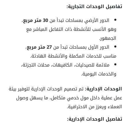
تفاصيل الوحدات التجارية:
الدور الأرضي بمساحات تبدأ من
30 متر مربع
،
وهو الأنسب للأنشطة ذات التفاعل المباشر مع
الجمهور.
الدور الأول بمساحات تبدأ من
27 متر مربع
،
مناسب للخدمات المكملة والأنشطة الهادئة.
ملائمة للصيدليات، الكافيهات، محلات التجزئة،
والخدمات اليومية.
الوحدات الإدارية:
تم تصميم الوحدات الإدارية لتوفير بيئة
عمل عملية داخل مول خدمي متكامل، ما يسهل وصول
العملاء ويعزز من الاحترافية.
تفاصيل الوحدات الإدارية: