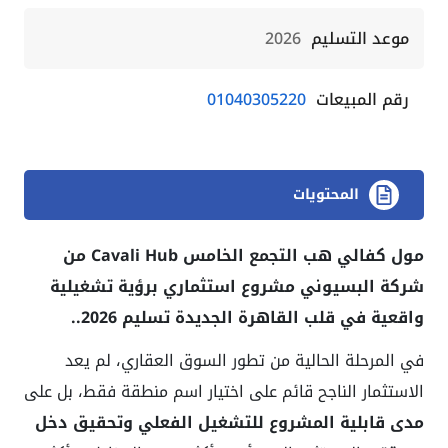
موعد التسليم
2026
رقم المبيعات
01040305220
المحتويات
مول كفالي هب التجمع الخامس Cavali Hub من
شركة البسيوني
مشروع استثماري برؤية تشغيلية
واقعية في قلب القاهرة الجديدة تسليم 2026..
في المرحلة الحالية من تطور السوق العقاري، لم يعد
الاستثمار الناجح قائم على اختيار اسم منطقة فقط، بل على
مدى قابلية المشروع للتشغيل الفعلي وتحقيق دخل