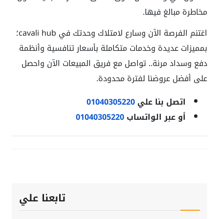
مخاطرة مبالغ فيها.
اغتنم الفرصة الآن وسارع لامتلاك وحدتك في cavali hub؛
بمميزات عديدة وخدمات متكاملة بأسعار تنافسية وأنظمة
دفع وسداد مرنة.. تواصل مع فريق المبيعات الآن واحصل
على أفضل عروضنا لفترة محدودة.
اتصل بنا علي
01040305220
أو عبر الواتساب
01040305220
تابعنا علي