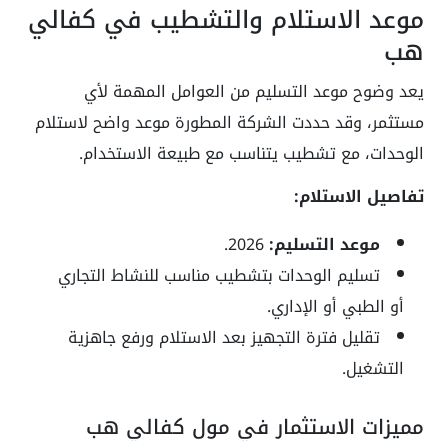
موعد الاستلام والتشطيب في كفالي
هب
يعد وضوح موعد التسليم من العوامل المهمة لأي
مستثمر، وقد حددت الشركة المطورة موعد واضح لاستلام
الوحدات، مع تشطيب يتناسب مع طبيعة الاستخدام.
تفاصيل الاستلام:
موعد التسليم:
2026.
تسليم الوحدات بتشطيب مناسب للنشاط التجاري
أو الطبي أو الإداري.
تقليل فترة التجهيز بعد الاستلام ورفع جاهزية
التشغيل.
مميزات الاستثمار في مول كفالي هب