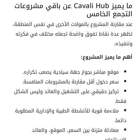
ما يميز Cavali Hub عن باقي مشروعات
التجمع الخامس
عند مقارنة المشروع بالمولات الأخرى في نفس المنطقة،
تظهر عدة نقاط تفوق واضحة تجعله مختلف في فكرته
وتنفيذه.
أهم ما يميز المشروع:
موقع مباشر بجوار جهة سيادية يصعب تكراره.
سعر دخول أقل مقارنة بالمشروعات المنافسة.
تركيز حقيقي على التشغيل والعائد وليس الشكل
فقط.
ملاءمة قوية للأنشطة الطبية والإدارية المطلوبة
دائما.
معادلة متزنة بين السعر، الموقع، والعائد
الاستثماري.