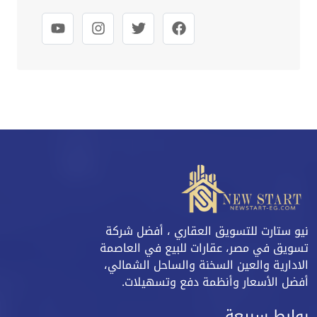
نيو ستارت للتسويق العقاري ، أفضل شركة
تسويق في مصر، عقارات للبيع في العاصمة
الادارية والعين السخنة والساحل الشمالي،
أفضل الأسعار وأنظمة دفع وتسهيلات.
روابط سريعة