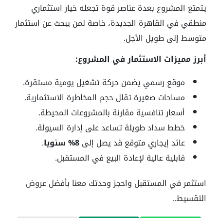
يتمتع المشروع بعدة عناصر قوة تجعله خيار استثماري
منطقي في القاهرة الجديدة، خاصة لمن يبحث عن استثمار
متوسط إلى طويل الأجل.
أبرز مميزات الاستثمار في المشروع:
موقع رسمي يضمن حركة تشغيل يومية مستقرة.
مساحات صغيرة تقلل حجم المخاطرة الاستثمارية.
أسعار تنافسية مقارنة بالمشروعات المحيطة.
خطط سداد طويلة تساعد على إدارة السيولة.
عائد إيجاري متوقع قد يصل إلى
8% سنويا
.
قابلية عالية لإعادة البيع في المستقبل.
استثمر في المستقبل واحجز وحدتك معنا بأفضل عروض
التقسيط..