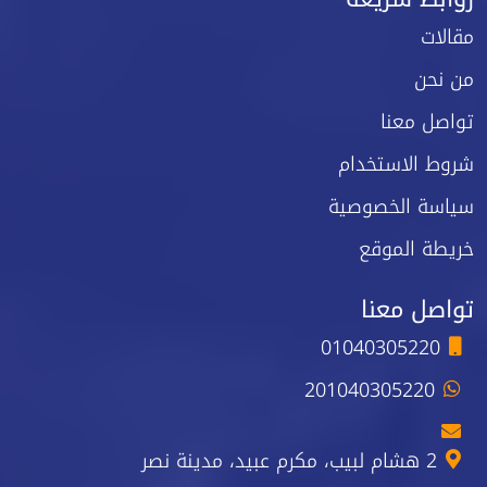
مقالات
من نحن
تواصل معنا
شروط الاستخدام
سياسة الخصوصية
خريطة الموقع
تواصل معنا
01040305220
201040305220
2 هشام لبيب، مكرم عبيد، مدينة نصر