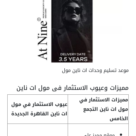
موعد تسليم وحدات ات ناين مول
مميزات وعيوب الاستثمار في مول ات ناين
مميزات الاستثمار في
عيوب الاستثمار في مول
مول ات ناين التجمع
ات ناين القاهرة الجديدة
الخامس
موقع مميز على