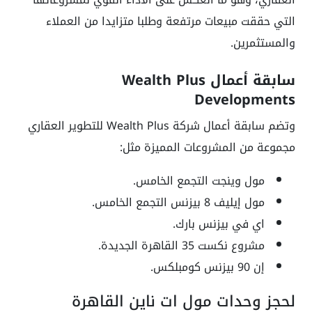
التي حققت مبيعات مرتفعة وطلبا متزايدا من العملاء
والمستثمرين.
سابقة أعمال Wealth Plus
Developments
وتضم سابقة أعمال شركة Wealth Plus للتطوير العقاري
مجموعة من المشروعات المميزة مثل:
مول وينجت التجمع الخامس.
مول إيليف 8 بيزنس التجمع الخامس.
اي في بيزنس بارك.
مشروع نكست 35 القاهرة الجديدة.
إن 90 بيزنس كومبلكس.
لحجز وحدات مول ات ناين القاهرة