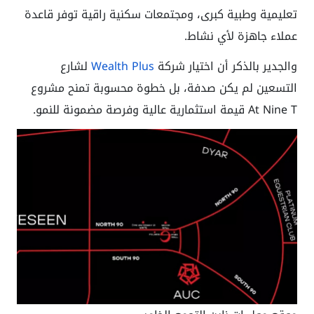
تعليمية وطبية كبرى، ومجتمعات سكنية راقية توفر قاعدة
عملاء جاهزة لأي نشاط.
والجدير بالذكر أن اختيار شركة
Wealth Plus
لشارع
التسعين لم يكن صدفة، بل خطوة محسوبة تمنح مشروع
At Nine T قيمة استثمارية عالية وفرصة مضمونة للنمو.