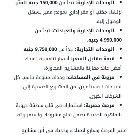
الوحدات الإدارية:
تبدأ من
150,000 جنيه للمتر
،
لإنشاء مكتب أو مقر إداري بموقع مميز يسهل
الوصول إليه.
الوحدات الإدارية والعيادات:
تبدأ من
4,950,000 جنيه
.
الوحدات التجارية:
تبدأ من
9,750,000 جنيه
.
قيمة مقابل السعر:
أسعار تنافسية تمنحك
أفضل عائد مقارنة بالمشاريع المجاورة.
مرونة في المساحات:
وحدات متنوعة تناسب كل
احتياجات المستثمرين، من المشاريع الصغيرة إلى
الشركات الكبرى.
فرصة حصرية:
استثمارك في قلب منطقة حيوية
بالقاهرة الجديدة يضمن نجاح مشروعك واستمراريته.
اغتنم الفرصة وسارع لامتلاك وحدتك في أبرز مشاريع