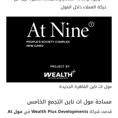
حركة العملاء داخل المول.
مول ات ناين القاهرة الجديدة
مساحة مول ات ناين التجمع الخامس
قدمت شركة
Wealth Plus Developments
في
مول At