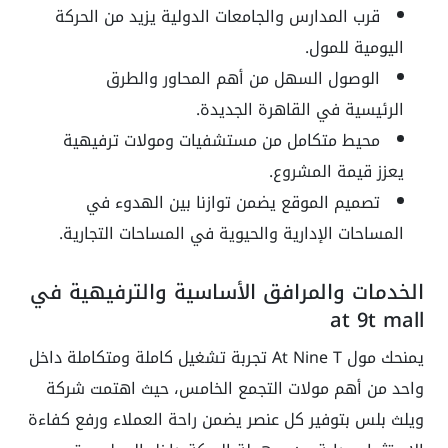
قرب المدارس والجامعات الدولية يزيد من الحركة
اليومية للمول.
الوصول السهل من أهم المحاور والطرق
الرئيسية في القاهرة الجديدة.
محيط متكامل من مستشفيات ومولات ترفيهية
يعزز قيمة المشروع.
تصميم الموقع يضمن توازنا بين الهدوء في
المساحات الإدارية والحيوية في المساحات التجارية.
الخدمات والمرافق الأساسية والترفيهية في
at 9t mall
يمنحك مول At Nine T تجربة تشغيل كاملة ومتكاملة داخل
واحد من أهم مولات التجمع الخامس، حيث اهتمت شركة
ويلث بلس بتوفير كل عنصر يضمن راحة العملاء ورفع كفاءة