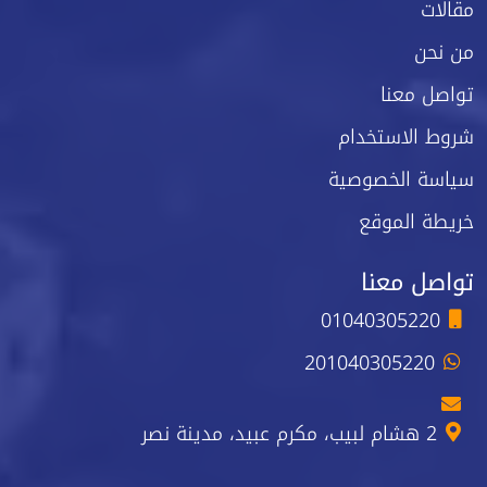
مقالات
من نحن
تواصل معنا
شروط الاستخدام
سياسة الخصوصية
خريطة الموقع
تواصل معنا
01040305220
201040305220
2 هشام لبيب، مكرم عبيد، مدينة نصر