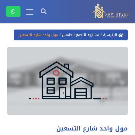
الرئيسية
/
مشاريع التجمع الخامس
/
مول واحد شارع التسعين
مول واحد شارع التسعين