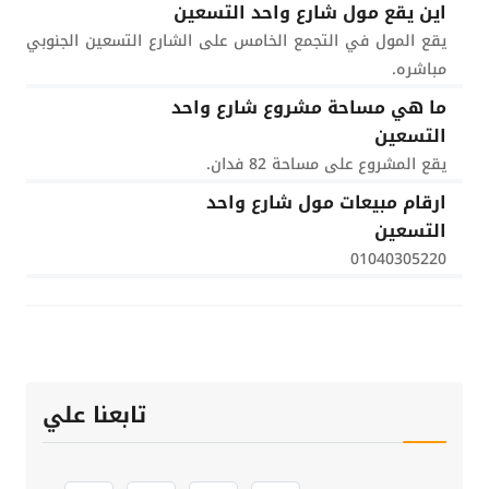
اين يقع مول شارع واحد التسعين
يقع المول في التجمع الخامس على الشارع التسعين الجنوبي
مباشره.
ما هي مساحة مشروع شارع واحد
التسعين
يقع المشروع على مساحة 82 فدان.
ارقام مبيعات مول شارع واحد
التسعين
01040305220
تابعنا علي