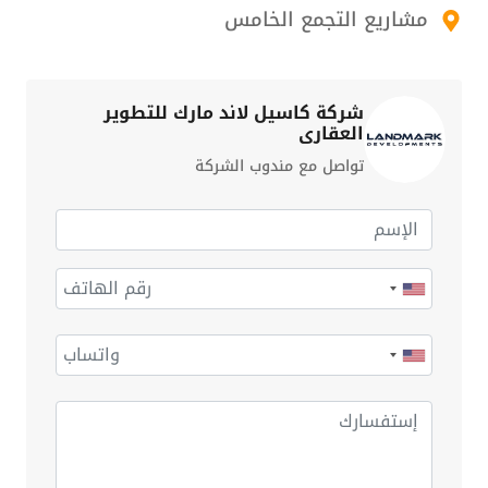
مشاريع التجمع الخامس
شركة كاسيل لاند مارك للتطوير
العقاري
تواصل مع مندوب الشركة