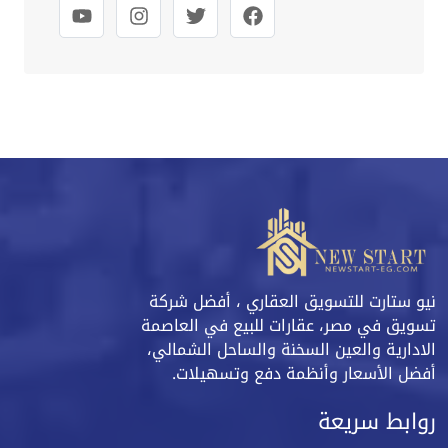
نيو ستارت للتسويق العقاري ، أفضل شركة
تسويق في مصر، عقارات للبيع في العاصمة
الادارية والعين السخنة والساحل الشمالي،
أفضل الأسعار وأنظمة دفع وتسهيلات.
روابط سريعة