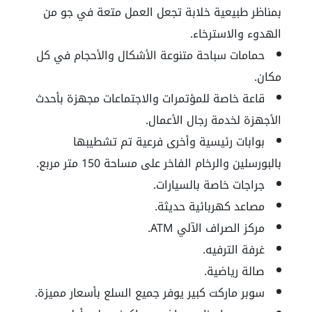
بمناظر طبيعية خلابة تجعل العمل متعة في جو من
الهدوء والاسترخاء.
حمامات سباحة متنوعة الأشكال والأحجام في كل
مكان.
قاعة خاصة للمؤتمرات والاجتماعات مجهزة بأحدث
الأجهزة لخدمة رجال الأعمال.
بوابات رئيسية وأخرى فرعية تم تشطيبها
بالبورسلين والرخام الفاخر على مساحة 150 متر مربع.
جراجات خاصة بالسيارات.
مصاعد كهربائية حديثة.
مركز الصراف الآلي ATM.
غرفة الترفيه.
صالة رياضية.
سوبر ماركت كبير يوفر جميع السلع بأسعار مميزة.