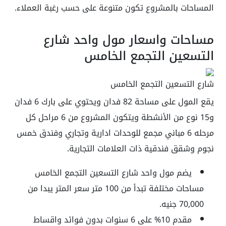
المساحات بالمشروع تكون متنوعة على حسب رغبة العملاء.
مساحات واسعار مول واحد شارع
التسعين التجمع الخامس
شارع التسعين التجمع الخامس
يقع المول على مساحة 82 فدان ويحتوي على بارك 6 فدان
و15 نوع من الأنشطة ويتكون المشروع من 6 مراحل كل
مرحله 6 مباني مجمع للوحدات ادارية وتجاري وفندق خمس
نجوم وشقق فندقية ذات العلامات التجارية.
يضم مول واحد شارع التسعين التجمع الخامس
مساحات مختلفة تبدأ من 100 متر سعر المتر يبدا من
70,000 جنيه.
مقدم 10% على 6 سنوات بدون فوائد واقساط