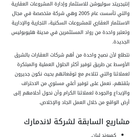
إنتيجريتد سوليوشن للاستثمار وإدارة المشروعات العقارية
والتي تأسست عام 2005 وهي شركة متخصصة في مجال
الاستثمار العقاري للمشروعات السكنية، التجارية والإدارية
وتعتبر واحدة من رواد المستثمرين في مدينة هليوبوليس
الجديدة.
نتطلع لأن نصبح واحدة من أهم شركات العقارات بالشرق
الأوسط عن طريق توفير أكثر الحلول العملية والمبتكرة
لعملائنا والتي تتلاءم مع توقعاتهم بحيث نكون جديرون
بثقتهم، نعمل على توفير أعلي مستوي من الاحتراف
والإبداع والجودة لعملائنا الكرام وأن نحول أحلامهم إلى
أرض الواقع من خلال العمل الجاد والإخلاص.
مشاريع السابقة لشركة لاندمارك
كمبوند ليان.