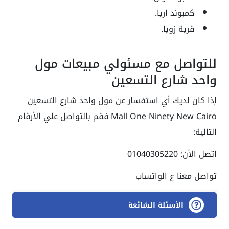
كمبوند اريا.
قرية زويا.
للتواصل مع مسئولي مبيعات مول
واحد شارع التسعين
إذا كان لديك أي استفسار عن مول واحد شارع التسعين
Mall One Ninety New Cairo فقم بالتواصل علي الأرقام
التالية:
اتصل الأن: 01040305220
تواصل معنا ع الواتساب
الأسئلة الشائعة