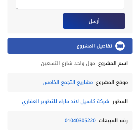
أرسل
تفاصيل المشروع
اسم المشروع
مول واحد شارع التسعين
موقع المشروع
مشاريع التجمع الخامس
المطور
شركة كاسيل لاند مارك للتطوير العقاري
رقم المبيعات
01040305220