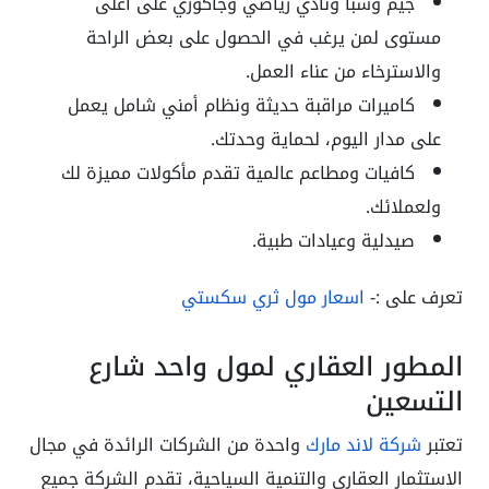
جيم وسبا ونادي رياضي وجاكوزي على أعلى
مستوى لمن يرغب في الحصول على بعض الراحة
والاسترخاء من عناء العمل.
كاميرات مراقبة حديثة ونظام أمني شامل يعمل
على مدار اليوم، لحماية وحدتك.
كافيات ومطاعم عالمية تقدم مأكولات مميزة لك
ولعملائك.
صيدلية وعيادات طبية.
تعرف على :-
اسعار مول ثري سكستي
المطور العقاري لمول واحد شارع
التسعين
تعتبر
شركة لاند مارك
واحدة من الشركات الرائدة في مجال
الاستثمار العقاري والتنمية السياحية، تقدم الشركة جميع