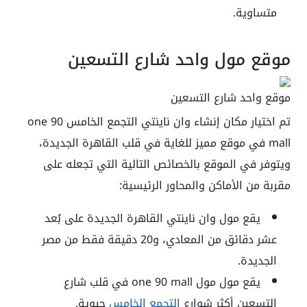
متساوية.
موقع مول واحد شارع التسعين
موقع واحد شارع التسعين
تم اختيار مكان إنشاء وان ناينتي التجمع الخامس one 90
mall في موقع مميز للغاية في قلب القاهرة الجديدة،
ويتوفر في الموقع بالخصائص التالية التي تجعله على
مقربة من الأماكن والمحاور الرئيسية:
يقع مول وان ناينتي القاهرة الجديدة على بُعد
عشر دقائق من المعادي، و20 دقيقة فقط من مصر
الجديدة.
يقع مول مول one 90 mall في قلب شارع
التسعين أكثر شوارع
التجمع الخامس
حيوية.