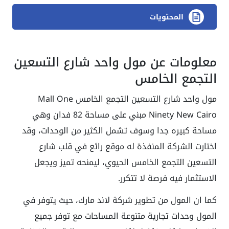
المحتويات
معلومات عن مول واحد شارع التسعين
التجمع الخامس
مول واحد شارع التسعين التجمع الخامس Mall One
Ninety New Cairo مبني على مساحة 82 فدان وهي
مساحة كبيره جدا وسوف تشمل الكثير من الوحدات، وقد
اختارت الشركة المنفذة له موقع رائع في قلب شارع
التسعين التجمع الخامس الحيوي، ليمنحه تميز ويجعل
الاستثمار فيه فرصة لا تتكرر.
كما ان المول من تطوير شركة لاند مارك، حيث يتوفر في
المول وحدات تجارية متنوعة المساحات مع توفر جميع