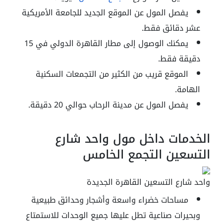
يفصل المول عن الموقع الجديد للجامعة الأمريكية
عشر دقائق فقط.
يمكنك الوصول إلى مطار القاهرة الدولي في 15
دقيقة فقط.
الموقع قريب من الكثير من التجمعات السكنية
الهامة.
يفصل المول عن مدينة الرحاب حوالي 20 دقيقة.
الخدمات داخل مول واحد شارع
التسعين التجمع الخامس
واحد شارع التسعين القاهرة الجديدة
مساحات خضراء واسعة وأشجار وحدائق طبيعية
وبحيرات صناعية تطل عليها جميع الوحدات للاستمتاع