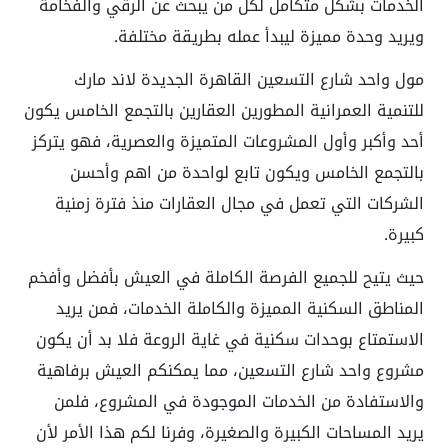
الخدمات بشكل متكامل لكل من يبحث عن الرقي والفخامة
ويريد وحدة مميزة ليبدأ عمله بطريقة مختلفة.
مول واحد شارع التسعين القاهرة الجديدة لاند مارك
للتنمية العمرانية المطورين العقارين بالتجمع الخامس يكون
أحد وأكبر وأول المشروعات المتميزة والعصرية، فهو يتركز
بالتجمع الخامس ويكون تابع لواحدة من اهم وأحسن
الشركات التي تعمل في مجال العقارات منذ فترة زمنية
كبيرة.
حيث يتيح للجميع الفرصة الكاملة في العيش بأفضل وأفخم
المناطق السكنية المميزة والكاملة الخدمات، فمن يريد
الاستمتاع بوحدات سكنية في غاية الروعة فلا بد أن يكون
مشروع واحد شارع التسعين، مما يمكنكم العيش برفاهية
والاستفادة من الخدمات الموجودة في المشروع، فلمن
يريد المساحات الكبيرة والصغيرة، وفرنا لكم هذا الأمر لأن