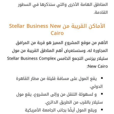
المناطق الهامة الأخرى والتي سنذكرها في السطور
القادمة.
الأماكن القريبة من Stellar Business New
Cairo
الأهم من موقع المشروع المميز هو قربة من المرافق
المجاورة له، وسنستعرض أهم المناطق القريبة من مول
ستيلار بيزنس التجمع الخامس Stellar Business Complex
New Cairo:
يقع المول على مسافة قليلة من مطار القاهرة
الدولي.
و لسهولة التنقل من وإلى المشروع، يقع مول
ستيلار بالقرب من الطريق الدائري.
ويقع المول أيضًا بجانب الجامعة الأمريكية