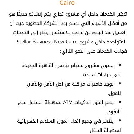
Cairo
تعتبر الخدمات داخل أي مشروع تجاري يتم إنشائه حديثًا هو
من أفضل الأشياء التي تهتم بها الشركة المطورة حيث أن
العميل عند البحث عن فرصة للاستثمار، ينظر إلى الخدمات
المتواجدة داخل مشروع Stellar Business New Cairo،
فجاءت الخدمات على النحو التالي:
يحتوي مشروع ستيلار بيزنس القاهرة الجديدة
علي جراجات عديدة.
يوجد كاميرات مراقبة من أجل الأمن والأمان
للمول.
يضم المول ماكينات ATM لسهولة الحصول علي
النقود.
ينتشر في جميع أنحاء المول السلالم الكهربائية
لسهولة التنقل.