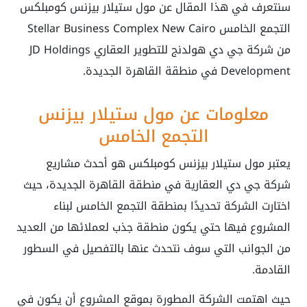
سنتعرف في هذا المقال عن مول ستيلار بيزنس كومبلكس
التجمع الخامس
Stellar Business Complex New Cairo
من شركة جي دي هولدنج للتطوير العقاري JD Holdings
Development في منطقة القاهرة الجديدة.
معلومات عن مول ستيلار بيزنس
التجمع الخامس
يعتبر مول ستيلار بيزنس كومبلكس هو أحدث مشاريع
شركة جي دي العقارية في منطقة القاهرة الجديدة، حيث
اختارت الشركة تحديدًا بمنطقة التجمع الخامس لبناء
المشروع فيها حتي يكون منطقة جذب لعملائها من العديد
من الجوانب التي سوف نتحدث عنها بالتفصيل في السطور
القادمة.
حيث اهتمت الشركة المطورة بموقع المشروع أن يكون في