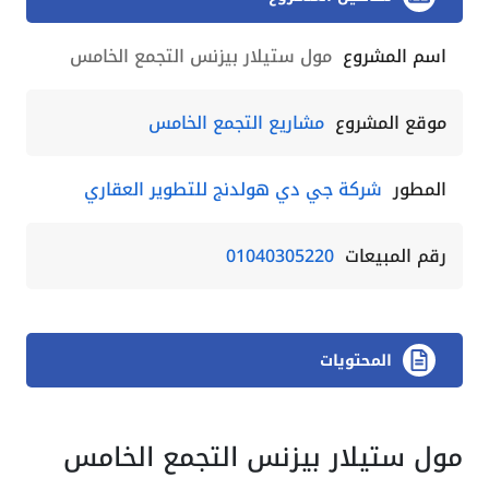
اسم المشروع
مول ستيلار بيزنس التجمع الخامس
موقع المشروع
مشاريع التجمع الخامس
المطور
شركة جي دي هولدنج للتطوير العقاري
رقم المبيعات
01040305220
المحتويات
مول ستيلار بيزنس التجمع الخامس