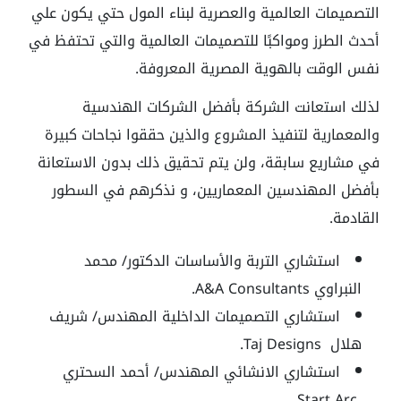
التصميمات العالمية والعصرية لبناء المول حتي يكون علي
أحدث الطرز ومواكبًا للتصميمات العالمية والتي تحتفظ في
نفس الوقت بالهوية المصرية المعروفة.
لذلك استعانت الشركة بأفضل الشركات الهندسية
والمعمارية لتنفيذ المشروع والذين حققوا نجاحات كبيرة
في مشاريع سابقة، ولن يتم تحقيق ذلك بدون الاستعانة
بأفضل المهندسين المعماريين، و نذكرهم في السطور
القادمة.
استشاري التربة والأساسات الدكتور/ محمد
النبراوي A&A Consultants.
استشاري التصميمات الداخلية المهندس/ شريف
هلال Taj Designs.
استشاري الانشائي المهندس/ أحمد السحتري
Start Arc