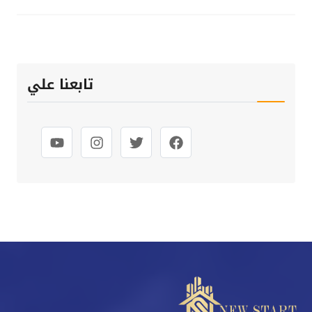
تابعنا علي