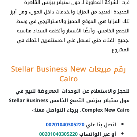
فرت الشركة المطورة لـ مول ستيلار بيزنس القاهرة
الجديدة العديد من المزايا والخدمات داخل المول، ومن أبرز
تلك المزايا هي الموقع المميز والاستراتيجي في وسط
التجمع الخامس، وأيضًا الأسعار وأنظمة السداد مناسبة
لجميع الفئات حتي تسهل علي المستثمرين التملك في
المشروع.
رقم مبيعات Stellar Business New
Cairo
للحجز والاستعلام عن الوحدات المعروضة للبيع في
مول ستيلار بيزنس التجمع الخامس Stellar Business
Complex New Cairo
، برجاء التواصل معنا:-
اتصل بنا علي
00201040305220
أو عبر الواتساب
00201040305220