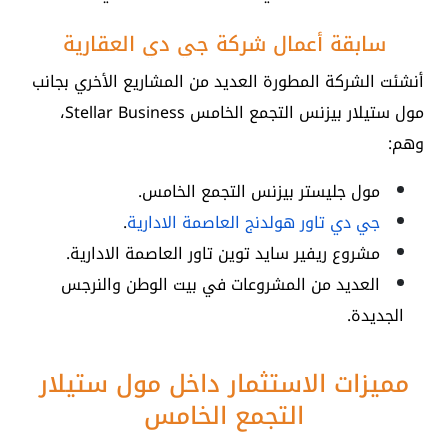
سابقة أعمال شركة جي دي العقارية
أنشئت الشركة المطورة العديد من المشاريع الأخري بجانب
مول ستيلار بيزنس التجمع الخامس Stellar Business،
وهم:
مول جليستر بيزنس التجمع الخامس.
جي دي تاور هولدنج العاصمة الادارية
.
مشروع ريفير سايد توين تاور العاصمة الادارية.
العديد من المشروعات في بيت الوطن والنرجس
الجديدة.
مميزات الاستثمار داخل مول ستيلار
التجمع الخامس