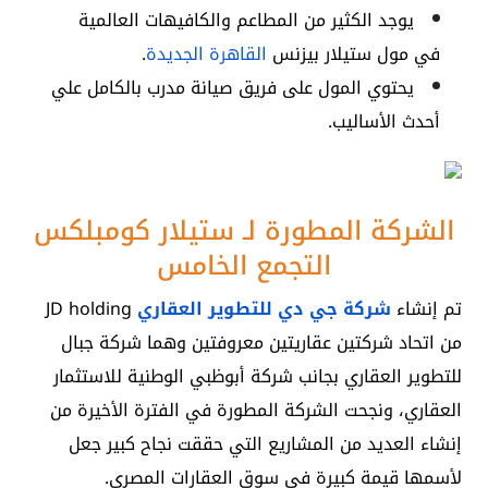
يوجد الكثير من المطاعم والكافيهات العالمية
في مول ستيلار بيزنس
القاهرة الجديدة
.
يحتوي المول على فريق صيانة مدرب بالكامل علي
أحدث الأساليب.
الشركة المطورة لـ ستيلار كومبلكس
التجمع الخامس
تم إنشاء
شركة جي دي للتطوير العقاري
JD holding
من اتحاد شركتين عقاريتين معروفتين وهما
شركة جبال
للتطوير العقاري بجانب شركة أبوظبي الوطنية للاستثمار
العقاري، ونجحت الشركة المطورة في الفترة الأخيرة من
إنشاء العديد من المشاريع التي حققت نجاح كبير جعل
لأسمها قيمة كبيرة في سوق العقارات المصري.