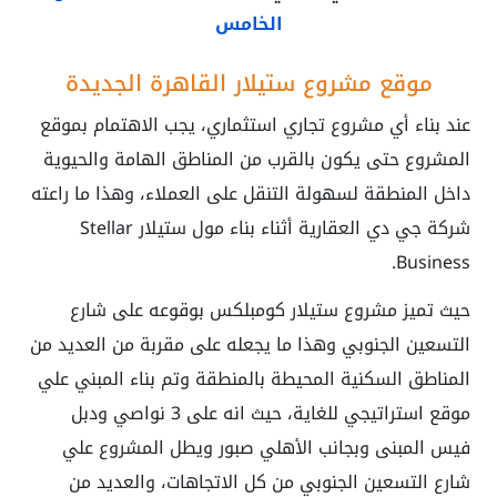
الخامس
موقع مشروع ستيلار القاهرة الجديدة
عند بناء أي مشروع تجاري استثماري، يجب الاهتمام بموقع
المشروع حتى يكون بالقرب من المناطق الهامة والحيوية
داخل المنطقة لسهولة التنقل على العملاء، وهذا ما راعته
شركة جي دي العقارية أثناء بناء مول ستيلار Stellar
Business.
حيث تميز مشروع ستيلار كومبلكس بوقوعه على شارع
التسعين الجنوبي وهذا ما يجعله على مقربة من العديد من
المناطق السكنية المحيطة بالمنطقة وتم بناء المبني علي
موقع استراتيجي للغاية، حيث انه على 3 نواصي ودبل
فيس المبنى وبجانب الأهلي صبور ويطل المشروع علي
شارع التسعين الجنوبي من كل الاتجاهات، والعديد من