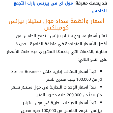
قد يهمك معرفة:
مول اي في بيزنس بارك التجمع
الخامس
أسعار وأنظمة سداد مول ستيلار بيزنس
كومبلكس
تعتبر أسعار مشروع ستيلار بيزنس التجمع الخامس من
أفضل الأسعار المتواجدة في منطقة القاهرة الجديدة
مقارنة بالخدمات التي يقدمها المشروع، حيث جاءت الأسعار
على النحو التالي:
تبدأ أسعار المكاتب إدارية داخل Stellar Business
Jd من 100,000 جنيه مصرى للمتر.
تبدأ أسعار الوحدات التجارية في مول ستيلار بسعر
متر يبدأ من 200,000 جنيه مصري للمتر.
تبدأ أسعار العيادات الطبية في مول ستيلار
بيزنس التجمع الخامس من 100,000 جنيه مصري