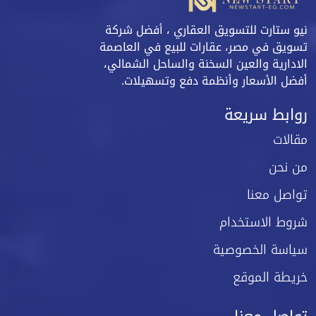
نيو ستارت للتسويق العقاري ، أفضل شركة
تسويق في مصر، عقارات للبيع في العاصمة
الادارية والعين السخنة والساحل الشمالي،
أفضل الأسعار وأنظمة دفع وتسهيلات.
روابط سريعة
مقالات
من نحن
تواصل معنا
شروط الاستخدام
سياسة الخصوصية
خريطة الموقع