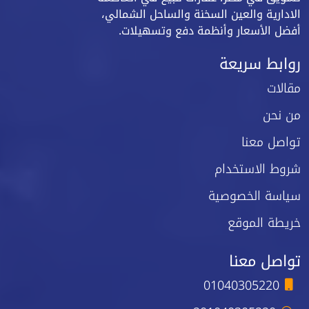
الادارية والعين السخنة والساحل الشمالي،
أفضل الأسعار وأنظمة دفع وتسهيلات.
روابط سريعة
مقالات
من نحن
تواصل معنا
شروط الاستخدام
سياسة الخصوصية
خريطة الموقع
تواصل معنا
01040305220