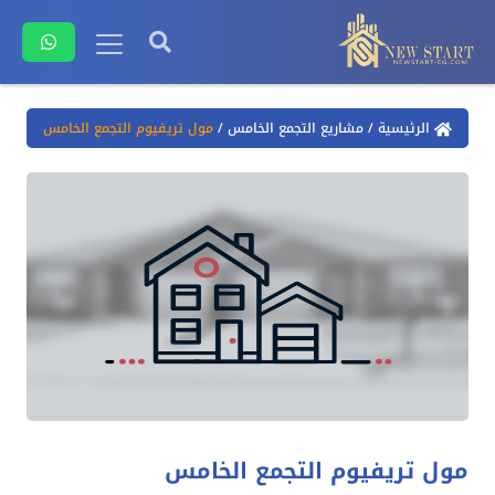
الرئيسية
/
مشاريع التجمع الخامس
/
مول تريفيوم التجمع الخامس
مول تريفيوم التجمع الخامس