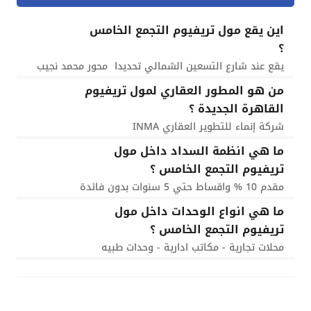
اين يقع مول تريفيوم التجمع الخامس
؟
يقع عند شارع التسعين الشمالي تحديدا محور محمد نجيب
من هو المطور العقاري لمول تريفيوم
القاهرة الجديدة ؟
شركة إنماء للتطوير العقاري INMA
ما هي انظمة السداد داخل مول
تريفيوم التجمع الخامس ؟
مقدم 10 % واقساط حتي 5 سنوات بدون فائدة
ما هي انواع الوحدات داخل مول
تريفيوم التجمع الخامس ؟
محلات تجارية - مكاتب ادارية - وحدات طبيه