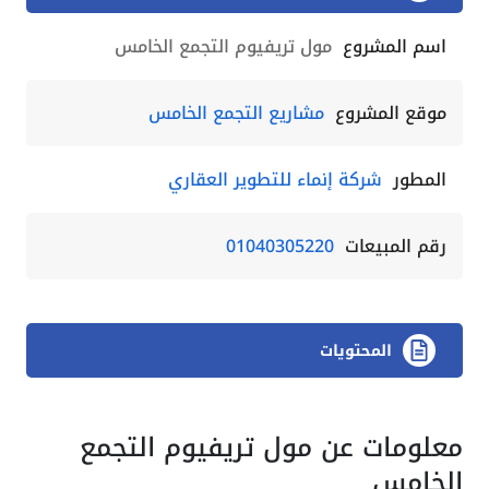
اسم المشروع
مول تريفيوم التجمع الخامس
موقع المشروع
مشاريع التجمع الخامس
المطور
شركة إنماء للتطوير العقاري
رقم المبيعات
01040305220
المحتويات
معلومات عن مول تريفيوم التجمع
الخامس