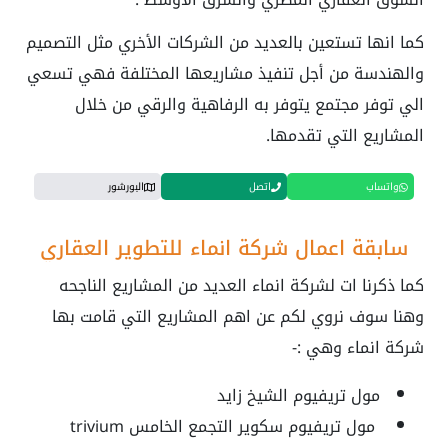
كما انها تستعين بالعديد من الشركات الأخري مثل التصميم
والهندسة من أجل تنفيذ مشاريعها المختلفة فهي تسعي
الي توفر مجتمع يتوفر به الرفاهية والرقي من خلال
المشاريع التي تقدمها.
واتساب
اتصل
البورشور
سابقة اعمال شركة انماء للتطوير العقاري
كما ذكرنا ات لشركة انماء العديد من المشاريع الناجحه
وهنا سوف نروي لكم عن اهم المشاريع التي قامت بها
شركة انماء وهي :-
مول تريفيوم الشيخ زايد
مول تريفيوم سكوير التجمع الخامس
trivium