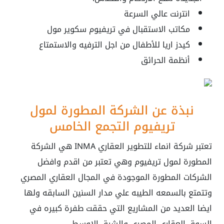
انترنت عالي السرعة
مكاتب الاستقبال في
تريفيوم سكوير مول
كيدز اريا للأطفال من اجل الترفيه والاستمتاع
أنظمة الحرائق
نبذة عن الشركة المطورة لمول
تريفيوم التجمع الخامس
تعتبر شركة انماء للتطوير العقاري INMA هي الشركة
المطورة لمول تريفيوم وهي تعتبر من اقدم وافضل
الشركات المطورة الموجودة في المجال العقاري المصري
وتتمتع بالسمعه الطيبه علي مدار السنين السابقه ولها
ايضا العديد من المشاريع التي حققت طفرة كبيره في
السوق العقاري المصري والشرق الاوسط .