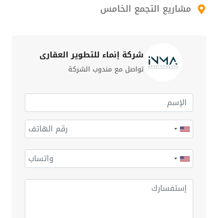
مشاريع التجمع الخامس
شركة إنماء للتطوير العقاري
تواصل مع مندوب الشركة