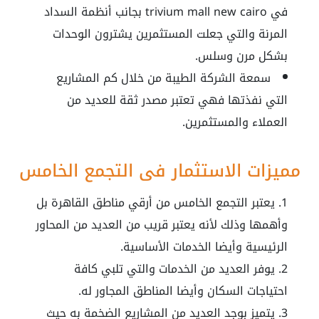
في
trivium mall new cairo
بجانب أنظمة السداد
المرنة والتي جعلت المستثمرين يشترون الوحدات
بشكل مرن وسلس.
سمعة الشركة الطيبة من خلال كم المشاريع
التي نفذتها فهي تعتبر مصدر ثقة للعديد من
العملاء والمستثمرين.
مميزات الاستثمار في التجمع الخامس
يعتبر التجمع الخامس من أرقي مناطق القاهرة بل
وأهمها وذلك لأنه يعتبر قريب من العديد من المحاور
الرئيسية وأيضا الخدمات الأساسية.
يوفر العديد من الخدمات والتي تلبي كافة
احتياجات السكان وأيضا المناطق المجاور له.
يتميز بوجد العديد من المشاريع الضخمة به حيث