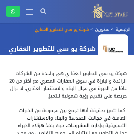
الرئيسية
مطورين
شركة يو سي للتطوير العقاري
شركة يو سي للتطوير العقاري
شركة يو سي للتطوير العقاري هي واحدة من الشركات
الرائدة والبارزة في سوق العقارات المصري مع أكثر من 20
عامًا من الخبرة في مجال البناء والاستثمار العقاري. لا تزال
حريصة على تقديم رؤية شمولية للتميز.
كما تتميز بحقيقة أنها تجمع بين مجموعة من الخبرات
العاملة في مجالات الهندسة والبناء والاستشارات
التسويقية وإدارة المشروعات، حيث ينفذ هؤلاء الخبراء
عملية التطوير مع الانتباه إلى جميع التفاصيل من مجرد