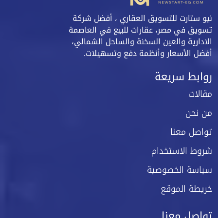
نيو ستارت للتسويق العقاري ، أفضل شركة
تسويق في مصر، عقارات للبيع في العاصمة
الادارية والعين السخنة والساحل الشمالي،
أفضل الأسعار وأنظمة دفع وتسهيلات.
روابط سريعة
مقالات
من نحن
تواصل معنا
شروط الاستخدام
سياسة الخصوصية
خريطة الموقع
تواصل معنا