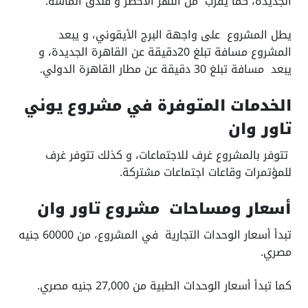
الجديدة، كما يقرب من النهر الاخضر و فندق الماسة.
يطل المشروع على واجهة البرج الأيقوني، و يبعد
المشروع مسافة تبلغ 20دقيقة عن القاهرة الجديدة، و
يبعد مسافة تبلغ 30 دقيقة عن مطار القاهرة الدولي.
الخدمات المتوفرة في مشروع يوني
تاور وان
تتوفر بالمشروع غرف للاجتماعات، و كذلك تتوفر غرف
للمؤتمرات وقاعات اجتماعات مشتركة.
أسعار ومساحات مشروع تاور وان
تبدأ أسعار الوحدات التجارية في المشروع، من 60000 جنيه
مصري.
كما تبدأ أسعار الوحدات الطبية من 27,000 جنيه مصري.