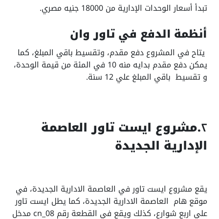
تبدأ أسعار الوحدات الإدارية من 18000 جنيه مصري.
أنظمة الدفع في تاور وان
يتاح في المشروع دفع مقدم، وتقسيط باقي المبلغ، كما
يمكن دفع مقدم بدايه منه 10 في المئة من قيمة الوحدة،
و تقسيط باقي المبلغ علي 12 سنة.
٢
.مشروع ايست تاور العاصمة
الإدارية الجديدة
يقع مشروع ايست تاور في العاصمة الادارية الجديدة، في
موقع هام العاصمة الادارية الجديدة، كما يطل ايست تاور
علي اربع شوارع، كذلك ويقع في القطعة رقم cn_08 مدخل