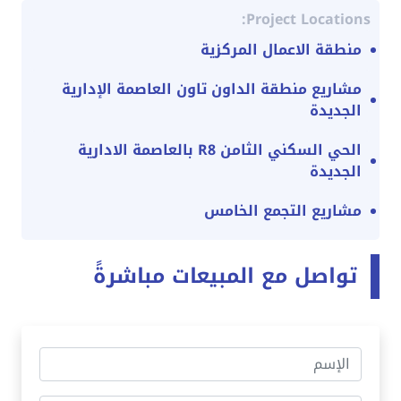
Project Locations:
منطقة الاعمال المركزية
مشاريع منطقة الداون تاون العاصمة الإدارية
الجديدة
الحي السكني الثامن R8 بالعاصمة الادارية
الجديدة
مشاريع التجمع الخامس
تواصل مع المبيعات مباشرةً