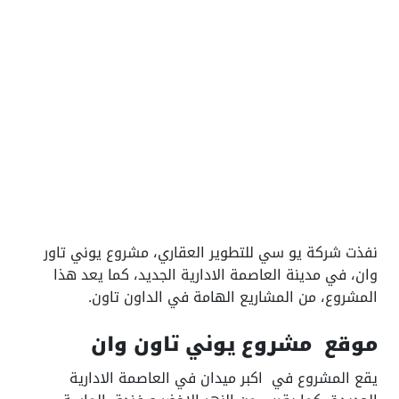
نفذت شركة يو سي للتطوير العقاري، مشروع يوني تاور
وان، في مدينة العاصمة الادارية الجديد، كما يعد هذا
المشروع، من المشاريع الهامة في الداون تاون.
موقع مشروع يوني تاون وان
يقع المشروع في اكبر ميدان في العاصمة الادارية