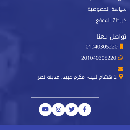
سياسة الخصوصية
خريطة الموقع
تواصل معنا
01040305220
201040305220
2 هشام لبيب، مكرم عبيد، مدينة نصر