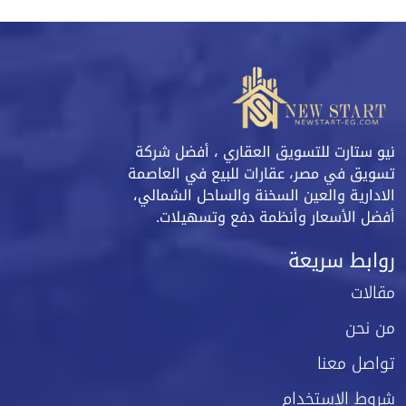
نيو ستارت للتسويق العقاري ، أفضل شركة
تسويق في مصر، عقارات للبيع في العاصمة
الادارية والعين السخنة والساحل الشمالي،
أفضل الأسعار وأنظمة دفع وتسهيلات.
روابط سريعة
مقالات
من نحن
تواصل معنا
شروط الاستخدام