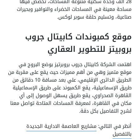
28 الف وحدة سكنية متنوعة المساحات، تخصص فيها
مساحة معينة في المساحات الخضراء والنوافير وبحيرات
صناعية، وتسليم حلقة سوبر لوكس.
موقع كمبوندات كابيتال جروب
بروبيتز للتطوير العقاري
اهتمت الشركة كابيتال جروب بروبرتيز بوضع البروج في
موقع متميز وهي من أهم مميزات حيث يقع على مقربة من
الطريق الدائري الإقليمي، علي بعد مسافة 10 دقائق من
طريق الإسماعيلية، يقع الكمبوند على طريق الإسماعيلية
القاهرة الصحراوي، يقع طريق يسهل الوصول إلى أي
مكان في القاهرة، لمعرفة المساحات المتاحة تواصل معنا
لشرح التفاصيل بكل دقة.
أنظر في التالي:
مشاريع العاصمة الادارية الجديدة
بالتفصيل