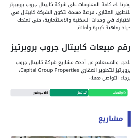
وفرنا لك كافة المعلومات على شركة كابيتال جروب بروبيرتز
للتطوير العقاري، فرصة مهمة لتكون الشركة كابيتال هي
اختيارك في وحدات السكنية والاستثمارية، حتى تمنحك
حياة رفاهية كبيرة وأمانة.
رقم مبيعات كابيتال جروب بروبرتيز
للحجز والاستعلام عن أحدث مشاريع شركة كابيتال جروب
بروبرتيز للتطوير العقاري Capital Group Properties،
برجاء التواصل معنا:-
واتساب
اتصل
البورشور
مشاريع