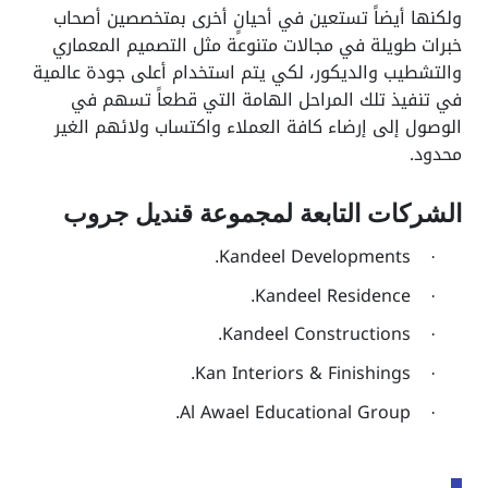
ولكنها أيضاً تستعين في أحيانٍ أخرى بمتخصصين أصحاب
خبرات طويلة في مجالات متنوعة مثل التصميم المعماري
والتشطيب والديكور، لكي يتم استخدام أعلى جودة عالمية
في تنفيذ تلك المراحل الهامة التي قطعاً تسهم في
الوصول إلى إرضاء كافة العملاء واكتساب ولائهم الغير
محدود.
الشركات التابعة لمجموعة قنديل جروب
Kandeel Developments
.
·
Kandeel Residence
.
·
Kandeel Constructions
.
·
Kan Interiors & Finishings
.
·
Al Awael Educational Group
.
·