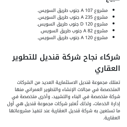
مشروع A 107 جنوب طريق السويس.
مشروع A 235 جنوب طريق السويس.
مشروع D 120 جنوب طريق السويس.
مشروع A 82 جنوب طريق السويس.
مشروع A 120 جنوب طريق السويس.
شركاء نجاح شركة قنديل للتطوير
العقاري
تمتلك مجموعة قنديل الاستثمارية العديد من الشركات
المتخصصة في مجالات الإنشاء والتطوير العمراني منها
شركة متخصصة في البناء والتشييد، وأخرى متخصصة في
إدارة الخدمات، ولذلك تُعتبر شركات مجموعة قنديل هي أول
ما تستعين به شركة قنديل العقارية عند تنفيذ مشروعاتها
العقارية.