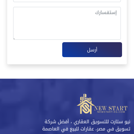
أرسل
نيو ستارت للتسويق العقاري ، أفضل شركة
تسويق في مصر، عقارات للبيع في العاصمة