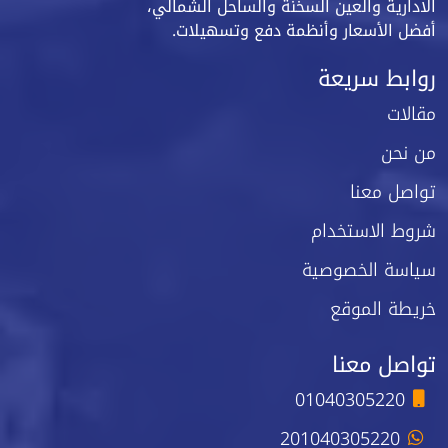
الادارية والعين السخنة والساحل الشمالي،
أفضل الأسعار وأنظمة دفع وتسهيلات.
روابط سريعة
مقالات
من نحن
تواصل معنا
شروط الاستخدام
سياسة الخصوصية
خريطة الموقع
تواصل معنا
01040305220
201040305220