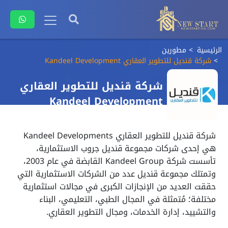
الرئيسية
مطورين
شركة قنديل للتطوير العقاري Kandeel Development
شركة قنديل للتطوير العقاري
Kandeel Development
شركة قنديل للتطوير العقاري Kandeel Developments
هي إحدى شركات مجموعة قنديل جروب الاستثمارية،
تأسست شركة Kandeel Group القابضة في عام 2003،
وتمتلك مجموعة قنديل عدد من الشركات الاستثمارية التي
حققت العديد من الإنجازات الكبرى في مجالات استثمارية
مختلفة؛ مُتمثلة في المجال الطبي، التعليمي، البناء
والتشييد، إدارة الخدمات، ومجال التطوير العقاري.