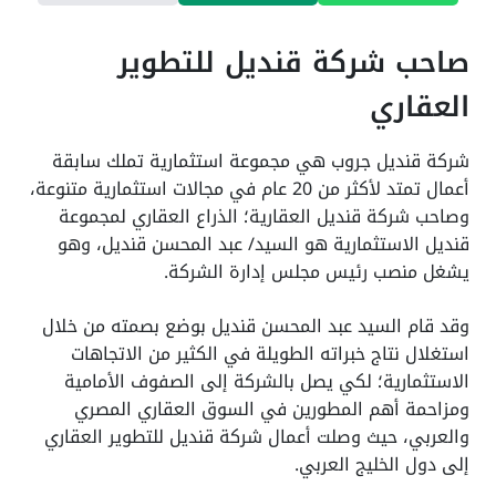
صاحب شركة قنديل للتطوير
العقاري
شركة قنديل جروب هي مجموعة استثمارية تملك سابقة
أعمال تمتد لأكثر من 20 عام في مجالات استثمارية متنوعة،
وصاحب شركة قنديل العقارية؛ الذراع العقاري لمجموعة
قنديل الاستثمارية هو السيد/ عبد المحسن قنديل، وهو
يشغل منصب رئيس مجلس إدارة الشركة.
وقد قام السيد عبد المحسن قنديل بوضع بصمته من خلال
استغلال نتاج خبراته الطويلة في الكثير من الاتجاهات
الاستثمارية؛ لكي يصل بالشركة إلى الصفوف الأمامية
ومزاحمة أهم المطورين في السوق العقاري المصري
والعربي، حيث وصلت أعمال شركة قنديل للتطوير العقاري
إلى دول الخليج العربي.