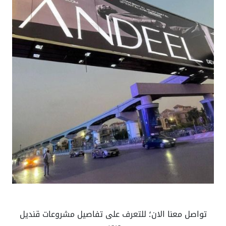
تواصل معنا الان؛ للتعرف على تفاصيل مشروعات قنديل