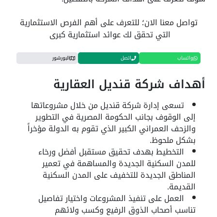
تواصل معنا الان؛ للتعرف على أهم الفرص الاستثمارية
التي تحقق لك عوائد استثمارية كبرى
واتساب
اتصل
البورشور
أهداف شركة قنديل العقارية
تسعى إدارة شركة قنديل من خلال مشروعاتها
إلى الوقوف بجانب الحكومة المصرية في التطوير
والزحف العمراني الكبير الذي تقوم به الدولة مؤخراً
بشكل ملحوظ.
التخطيط بهدف تحقيق مستقبل أفضل ورخاء
للمدن السكنية الجديدة والمساهمة في تعمير
المناطق الجديدة للتخفيف على المدن السكنية
القديمة.
العمل على تنفيذ المشروعات واختيار تفاصيل
تناسب أصحاب الذوق الرفيع وكسب ولائهم