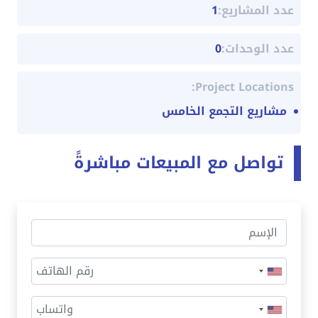
عدد المشاريع:
1
عدد الوحدات:
0
Project Locations:
مشاريع التجمع الخامس
تواصل مع المبيعات مباشرةً