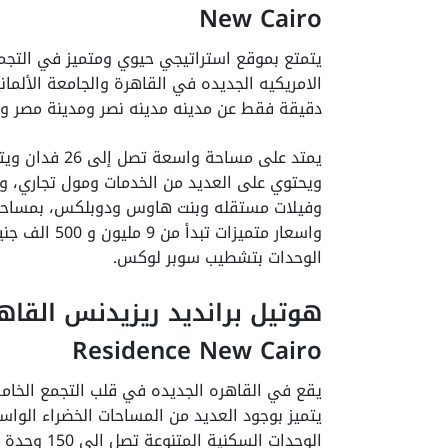
New Cairo
يتمتع بموقع استراتيجي حيوي ومتميز في التجمع
دقيقة فقط عن مدينه مدينه نصر ومدينة مصر وبا
يمتد على مساحة
ويحتوي على العديد من الخدمات ومول تجاري، و
الوحدات بتشطيب سوبر لوكس.
Residence New Cairo
يقع في القاهره الجديده في قلب التجمع الخام
يتميز بوجود العديد من المساحات الخضراء الوا