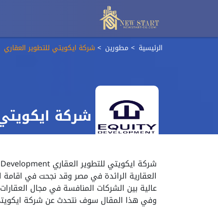
الرئيسية
مطورين
شركة ايكويتي للتطوير العقاري
شركة ايكويتي 
العقارية الرائدة في مصر وقد نجحت في اقامة 
عالية بين الشركات المنافسة في مجال العقارات،
وفي هذا المقال سوف نتحدث عن شركة ايكويتي 