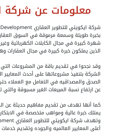
معلومات عن شركة اي
بخبرة طويلة وسمعة مرموقة في السوق العقار
شهرة كبيرة في مجال الكابلات الكهربائية وغيره
الذين يملكون خبرة كبيرة في مجال العقارات
وقد نجحوا في تقديم باقة من المشروعات التي 
الشركة بتنفيذ مشروعاتها على أحدث المعايير الع
الصدق والمصداقيه في التعامل مع العملاء حتى 
عن ارتفاع نسبة المبيعات الغير مسبوقة والتي ت
كما أنها تهدف من تقديم مفاهيم حديثة عن الح
يمتلك خبرة عالية ومواهب متخصصة في الابتكارا
أعلى المعايير العالميه والجوده وتقديم خدمات 