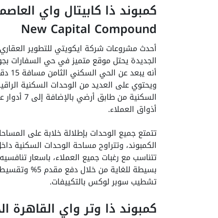
New Capital Compound
الجديدة يحتل موقع متميز في حي السفارات بجوا
السكنية من 
أذواق العملاء.
تتمتع جميع الوحدات بإطلالة خلابة على المساح
تشطيب سوبر لوكس بالتكييفات.