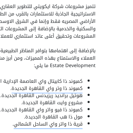
الاستراتيجية الجاذبة للاستثمارات بالقرب من 
الأراضي المصريه فقط وإنما في الشرق الاوسط ا
والسكنية والخدمية بالإضافة إلى المشروعات ال
المشروعات وتحقيق أعلى عائد استثماري للعملاء
بالإضافة إلى اهتمامها بتوافر المناظر الطبيعية 
Estate Development ما يلي:
كمبوند ذا كابيتال واي العاصمة الإدارية ا
كمبوند ذا وتر واي القاهرة الجديدة
.
هوتيل برانديد ريزيدنس القاهرة الجديدة.
مشروع وايت القاهرة الجديدة.
كمبوند ذا فيو واتر واي القاهرة الجديدة.
مول ذا هب القاهرة الجديدة.
قرية ذا واتر واي الساحل الشمالي
.