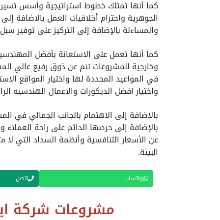
كما أنها تمتلك خطوط استراتيجية وأسس تسير 
الجوهرية واحترام أخلاقيات العمل بالاضافة إلى 
والمساءلة بالإضافة إلى التركيز على توفير سبل 
كما أنها تعمل على الاستعانة بأفضل المهندسين
وخارجية للمشروعات تنم عن ذوق رفيع عالي المس
في المواعيد المحددة لها واختيار المواقع الاست
واختيار افضل الديكورات والاعمال الهندسيه الراق
بالاضافة إلى الاهتمام بالجانب الجمالي في الم
بالإضافة إلى حرصها الدائم على راحة العملاء و
عن الأسعار التنافسية وأنظمة السداد التي لا م
البيئة.
واتساب
اتصل
مشروعات شركة ايك