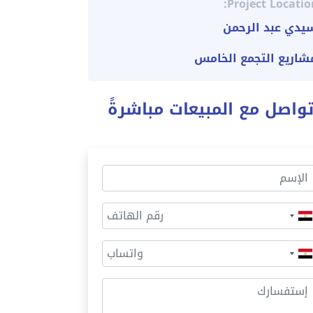
Project Locatio
يدي عبد الرحمن
شاريع التجمع الخامس
واصل مع المبيعات مباشرةً