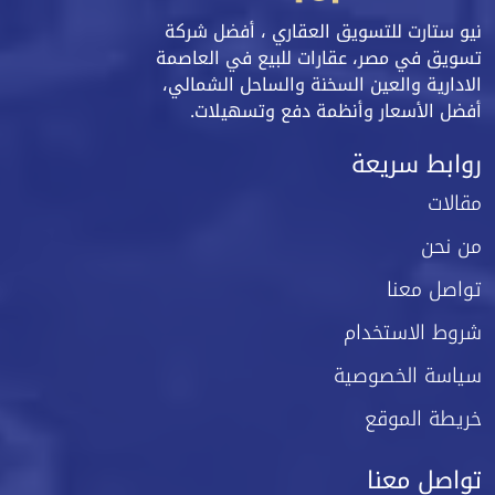
نيو ستارت للتسويق العقاري ، أفضل شركة
تسويق في مصر، عقارات للبيع في العاصمة
الادارية والعين السخنة والساحل الشمالي،
أفضل الأسعار وأنظمة دفع وتسهيلات.
روابط سريعة
مقالات
من نحن
تواصل معنا
شروط الاستخدام
سياسة الخصوصية
خريطة الموقع
تواصل معنا