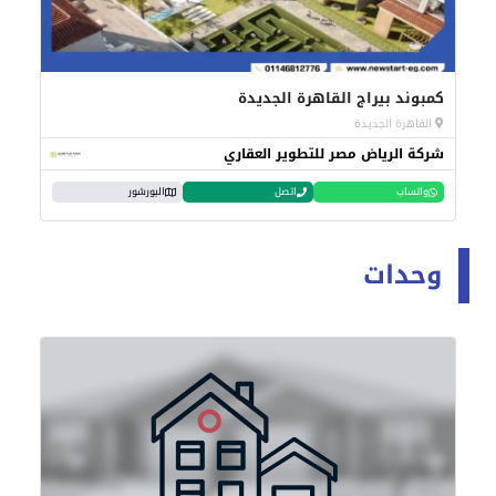
كمبوند بيراج القاهرة الجديدة
القاهرة الجديدة
شركة الرياض مصر للتطوير العقاري
واتساب
اتصل
البورشور
وحدات