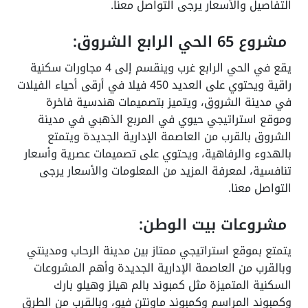
التفاصيل والأسعار يرجى التواصل معنا.
مشروع 65 الحي الرابع الشروق:
يقع في الحي الرابع غرب وينقسم إلى 4 مجاورات سكنية
راقية ويحتوي على العديد 450 فيلا في أرقى أحياء الفيلات
في مدينة الشروق، ويتميز بتصميمات هندسية فاخرة
وموقع استراتيجي حيوي في المربع الذهبي في مدينة
الشروق بالقرب من العاصمة الإدارية الجديدة ويتمتع
بالهدوء والرفاهية، ويحتوي على تصميمات عصرية وأسعار
تنافسية، لمعرفة المزيد من المعلومات والأسعار يرجى
التواصل معنا.
مشروعات بيت الوطن:
يتمتع بموقع استراتيجي ممتاز بين مدينة الرحاب ومدينتي
وبالقرب من العاصمة الإدارية الجديدة وأهم المشروعات
السكنية المتميزة مثل كمبوند بالم هيلز وهيلو بارك
وكمبوند المراسم وكمبوند ماونتن فيو، وبالقرب من الطرق