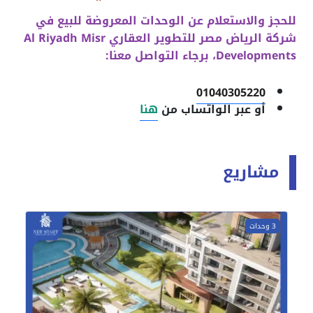
للحجز والاستعلام عن الوحدات المعروضة للبيع في
شركة الرياض مصر للتطوير العقاري
Al Riyadh Misr
Developments
، برجاء التواصل معنا:
01040305220
أو عبر الواتساب من
هنا
مشاريع
3 وحدات