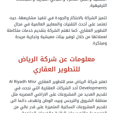
الترفيهية.
تتميز الشركة بالابتكار والجودة في تنفيذ مشاريعها، حيث
تعتمد على أحدث التقنيات والمعايير العالمية في مجال
التطوير العقاري. كما تهتم الشركة بتقديم خدمات متكاملة
لعملائها من خلال توفير بيئات معيشية وتجارية مريحة
ومبتكرة.
معلومات عن شركة الرياض
للتطوير العقاري
تعتبر شركة الرياض مصر للتطوير العقاري
Al Riyadh Misr
Developments
أحد الشركات العقارية التي نجحت في
تقديم العديد من المشروعات على الاراضي المصريه مثل
منطقة الشروق والنرجس وبيت الوطن وتهدف دائما الى
تقديم المشروعات السكنية المتميزة على قدر عالي من