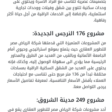
بتصميمات عصرية تتناسب مع أفراد الأسرة ويحتوي على
وحدات سكنية تتنوع بين شقق وفيلات ووحدات تجارية
استثمارية، بالإضافة إلى الخدمات الراقية من أجل حياة أكثر
رفاهية.
مشروع 176 النرجس الجديدة:
من المشروعات المتميزة التي قدمتها شركة الرياض مصر
للتطوير العقاري حيث يتمتع بموقع استراتيجي وحيوي أمام
الجامعة الألمانية وبالقرب من العديد من الطرق والمحاور
الرئيسية مما يؤدي الى سهولة الوصول إليه، وكذلك فإنه
يحتوي على العديد من الشقق السكنية الراقية بمساحات
مختلفة تبدأ من 136 متر مربع حتى تتناسب مع احتياجات
العملاء بأفضل الأسعار التنافسية، لمعرفة تفاصيل الأسعار
يرجى التواصل معنا.
مشروع 249 مدينة الشروق:
أحد مشروعات شركة الرياض مصر للتطوير العقاري يقع في