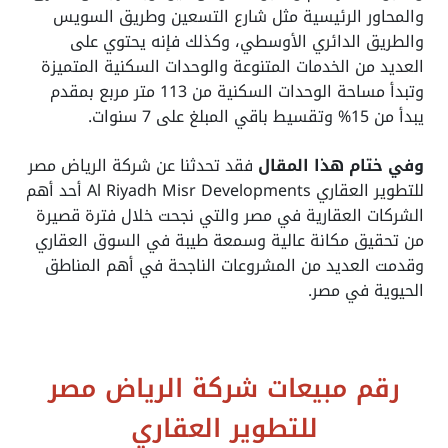
والمحاور الرئيسية مثل شارع التسعين وطريق السويس
والطريق الدائري الأوسطي، وكذلك فإنه يحتوي على
العديد من الخدمات المتنوعة والوحدات السكنية المتميزة
وتبدأ مساحة الوحدات السكنية من 113 متر مربع بمقدم
يبدأ من 15% وتقسيط باقي المبلغ على 7 سنوات.
وفي ختام هذا المقال
فقد تحدثنا عن شركة الرياض مصر
للتطوير العقاري
Al Riyadh Misr Developments
أحد أهم
الشركات العقارية في مصر والتي نجحت خلال فترة قصيرة
من تحقيق مكانة عالية وسمعة طيبة في السوق العقاري
وقدمت العديد من المشروعات الناجحة في أهم المناطق
الحيوية في مصر.
رقم مبيعات شركة الرياض مصر
للتطوير العقاري