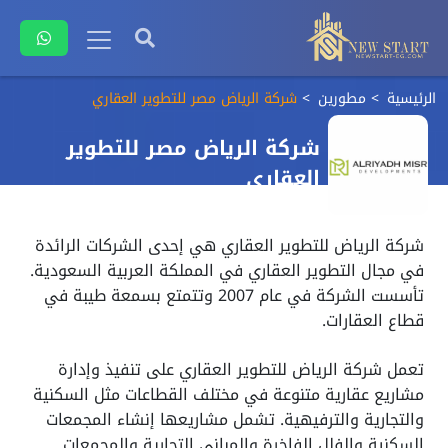
الرئيسية
مطورين
شركة الرياض مصر للتطوير العقاري
شركة الرياض مصر للتطوير
العقاري
شركة الرياض للتطوير العقاري هي إحدى الشركات الرائدة
في مجال التطوير العقاري في المملكة العربية السعودية.
تأسست الشركة في عام 2007 وتتمتع بسمعة طيبة في
قطاع العقارات.
تعمل شركة الرياض للتطوير العقاري على تنفيذ وإدارة
مشاريع عقارية متنوعة في مختلف القطاعات مثل السكنية
والتجارية والترفيهية. تشمل مشاريعها إنشاء المجمعات
السكنية والفلل الفاخرة والمباني التجارية والمجمعات