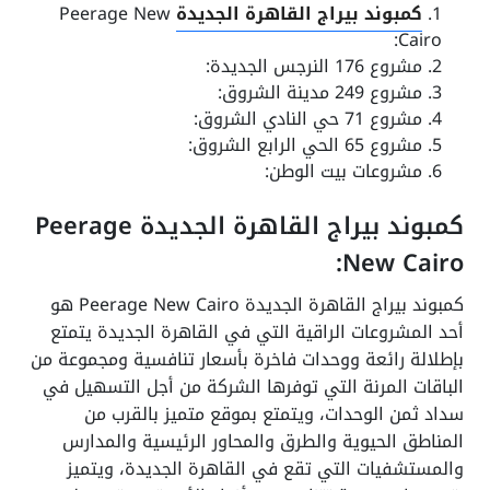
كمبوند بيراج القاهرة الجديدة
Peerage New
Cairo:
مشروع 176 النرجس الجديدة:
مشروع 249 مدينة الشروق:
مشروع 71 حي النادي الشروق:
مشروع 65 الحي الرابع الشروق:
مشروعات بيت الوطن:
كمبوند بيراج القاهرة الجديدة Peerage
New Cairo:
كمبوند بيراج القاهرة الجديدة Peerage New Cairo هو
أحد المشروعات الراقية التي في القاهرة الجديدة يتمتع
بإطلالة رائعة ووحدات فاخرة بأسعار تنافسية ومجموعة من
الباقات المرنة التي توفرها الشركة من أجل التسهيل في
سداد ثمن الوحدات، ويتمتع بموقع متميز بالقرب من
المناطق الحيوية والطرق والمحاور الرئيسية والمدارس
والمستشفيات التي تقع في القاهرة الجديدة، ويتميز