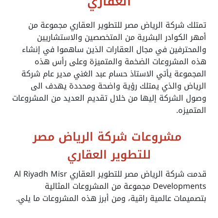
العقاري
تمتلك شركة الرياض مصر للتطوير العقاري مجموعة من
أمهر الكوادر البشرية من المتخصصين والاستشاريين
والمحترفين في مجال العقارات الذين ساهموا في إنشاء
هذه المشروعات الضخمة والمتميزة وعلى رأس هذه
المجموعة يأتي الاستاذ حسام عبد الغني مدير عام شركة
الرياض والذي يمتلك رؤية واضحة ومحددة يهدف الى
وصول الشركة إليها من خلال تقديم العديد من المشروعات
المتميزه.
مشروعات شركة الرياض مصر
للتطوير العقاري
قدمت شركة الرياض مصر للتطوير العقاري
Al Riyadh Misr
Developments
مجموعة من المشروعات المثالية
بتصميمات عالمية راقية، ومن أبرز هذه المشروعات ما يلي.