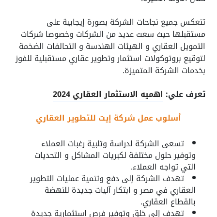
تنعكس جميع نجاحات الشركة بصورة إيجابية على
مستقبلها حيث سعت عديد من الشركات وخصوصا شركات
التمويل العقاري و الهيئات الهندسة و التحالفات الضخمة
لتوقيع بروتوكولات استثمار وتطوير عقاري مستقبلية للفوز
بخدمات الشركة المتميزة.
تعرف علي:
اهميه الاستثمار العقاري 2024
أسلوب عمل شركة إيت للتطوير العقاري
تسعى الشركة لدراسة وتلبية رغبات العملاء
وتوفير حلول مختلفة لكبريات المشاكل و التحديات
التي تواجه العملاء.
تهدف الشركة إلى دفع وتنمية عمليات التطوير
العقاري في مصر و ابتكار آليات جديدة للنهضة
بالقطاع العقاري.
تهدف إلى خلق وتوفير فرص استثمارية جديدة