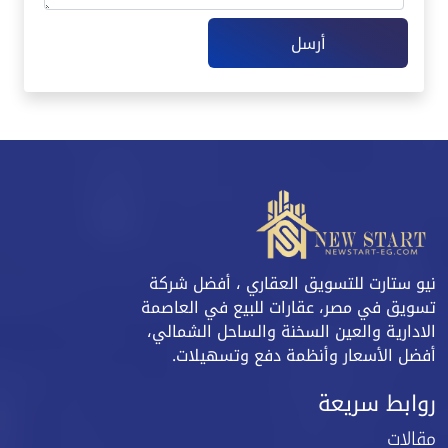
أرسل
نيو ستارت للتسويق العقاري ، أفضل شركة
تسويق في مصر، عقارات للبيع في العاصمة
الادارية والعين السخنة والساحل الشمالي،
أفضل الأسعار وأنظمة دفع وتسهيلات.
روابط سريعة
مقالات