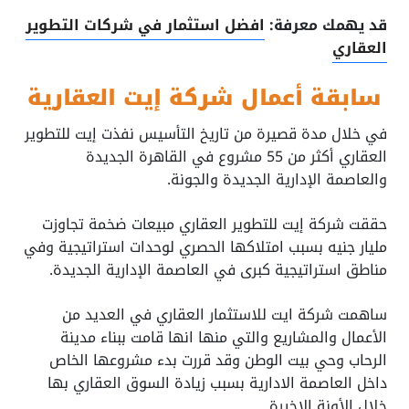
قد يهمك معرفة:
افضل استثمار في شركات التطوير
العقاري
سابقة أعمال شركة إيت العقارية
في خلال مدة قصيرة من تاريخ التأسيس نفذت إيت للتطوير
العقاري أكثر من 55 مشروع في القاهرة الجديدة
والعاصمة الإدارية الجديدة والجونة.
حققت شركة إيت للتطوير العقاري مبيعات ضخمة تجاوزت
مليار جنيه بسبب امتلاكها الحصري لوحدات استراتيجية وفي
مناطق استراتيجية كبرى في العاصمة الإدارية الجديدة.
ساهمت شركة ايت للاستثمار العقاري في العديد من
الأعمال والمشاريع والتي منها انها قامت ببناء مدينة
الرحاب وحي بيت الوطن وقد قررت بدء مشروعها الخاص
داخل العاصمة الادارية بسبب زيادة السوق العقاري بها
خلال الأونة الاخيرة.