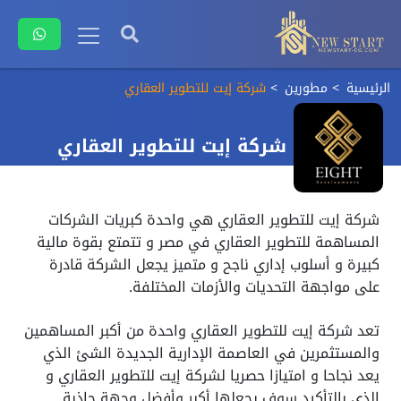
الرئيسية
مطورين
شركة إيت للتطوير العقاري
شركة إيت للتطوير العقاري
شركة إيت للتطوير العقاري هي واحدة كبريات الشركات
المساهمة للتطوير العقاري في مصر و تتمتع بقوة مالية
كبيرة و أسلوب إداري ناجح و متميز يجعل الشركة قادرة
على مواجهة التحديات والأزمات المختلفة.
تعد شركة إيت للتطوير العقاري واحدة من أكبر المساهمين
والمستثمرين في العاصمة الإدارية الجديدة الشئ الذي
يعد نجاحا و امتيازا حصريا لشركة إيت للتطوير العقاري و
الذي بالتأكيد سوف يجعلها أكبر وأفضل وجهة جاذبة