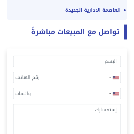
العاصمة الادارية الجديدة
تواصل مع المبيعات مباشرةً