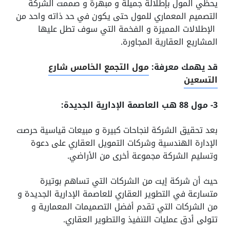
يحظي المول بإطلالة جميلة و مبهرة و صممت الشركة
التصميم المعماري للمول حتى يكون في حد ذاته واحد من
الإطلالات المميزة و الفخمة التي سوف تطل عليها
المشاريع العقارية المجاورة.
قد يهمك معرفة:
مول التجمع الخامس شارع
التسعين
3- مول 88 هب العاصمة الإدارية الجديدة:
بعد تحقيق الشركة لنجاحات كبيرة و مبيعات قياسية حرصت
الإدارة الهندسية وشركات التمويل العقاري على دعوة
وتسليم الشركة مجموعة أخرى من الأراضي.
حيث أن شركة إيت من الشركات التي تساهم بوتيرة
متسارعة في التطوير العقاري للعاصمة الإدارية الجديدة و
من الشركات التي تقدم أفضل التصميمات المعمارية و
تتولى أدق عمليات التنفيذ والتطوير العقاري.