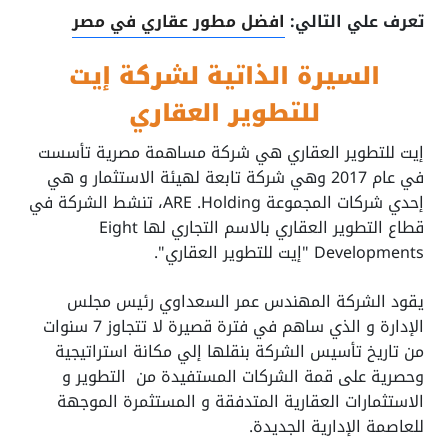
تعرف علي التالي:
افضل مطور عقاري في مصر
السيرة الذاتية لشركة إيت
للتطوير العقاري
إيت للتطوير العقاري هي شركة مساهمة مصرية تأسست
في عام 2017 وهي شركة تابعة لهيئة الاستثمار و هي
إحدي شركات المجموعة ARE .Holding، تنشط الشركة في
قطاع التطوير العقاري بالاسم التجاري لها Eight
Developments "إيت للتطوير العقاري".
يقود الشركة المهندس عمر السعداوي رئيس مجلس
الإدارة و الذي ساهم في فترة قصيرة لا تتجاوز 7 سنوات
من تاريخ تأسيس الشركة بنقلها إلي مكانة استراتيجية
وحصرية على قمة الشركات المستفيدة من التطوير و
الاستثمارات العقارية المتدفقة و المستثمرة الموجهة
للعاصمة الإدارية الجديدة.