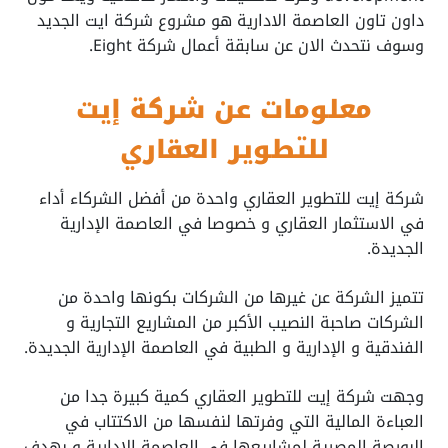
داون تاون العاصمة الادارية هو مشروع شركة ايت الجديد
وسوف نتحدث الان عن سابقة أعمال شركة Eight.
معلومات عن شركة إيت
للتطوير العقاري
شركة إيت للتطوير العقاري واحدة من أفضل الشركاء أداء
في الاستثمار العقاري و خصوصا في العاصمة الإدارية
الجديدة.
تتميز الشركة عن غيرها من الشركات بكونها واحدة من
الشركات صاحبة النصيب الأكبر من المشاريع التجارية و
الفندقية و الإدارية و الطبية في العاصمة الإدارية الجديدة.
وجهت شركة إيت للتطوير العقاري كمية كبيرة جدا من
العباءة المالية التي وفرتها لنفسها من الاكتتاب في
البورصة المصرية لمشاريعها في العاصمة الإدارية و بهدف