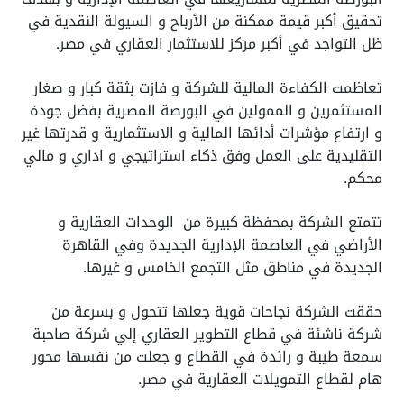
تحقيق أكبر قيمة ممكنة من الأرباح و السيولة النقدية في
ظل التواجد في أكبر مركز للاستثمار العقاري في مصر.
تعاظمت الكفاءة المالية للشركة و فازت بثقة كبار و صغار
المستثمرين و الممولين في البورصة المصرية بفضل جودة
و ارتفاع مؤشرات أدائها المالية و الاستثمارية و قدرتها غير
التقليدية على العمل وفق ذكاء استراتيجي و اداري و مالي
محكم.
تتمتع الشركة بمحفظة كبيرة من الوحدات العقارية و
الأراضي في العاصمة الإدارية الجديدة وفي القاهرة
الجديدة في مناطق مثل التجمع الخامس و غيرها.
حققت الشركة نجاحات قوية جعلها تتحول و بسرعة من
شركة ناشئة في قطاع التطوير العقاري إلي شركة صاحبة
سمعة طيبة و رائدة في القطاع و جعلت من نفسها محور
هام لقطاع التمويلات العقارية في مصر.