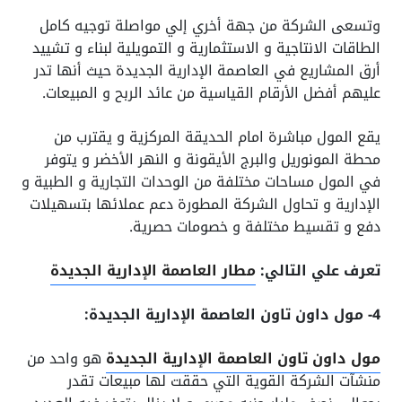
وتسعى الشركة من جهة أخري إلي مواصلة توجيه كامل
الطاقات الانتاجية و الاستثمارية و التمويلية لبناء و تشييد
أرق المشاريع في العاصمة الإدارية الجديدة حيث أنها تدر
عليهم أفضل الأرقام القياسية من عائد الربح و المبيعات.
يقع المول مباشرة امام الحديقة المركزية و يقترب من
محطة المونوريل والبرج الأيقونة و النهر الأخضر و يتوفر
في المول مساحات مختلفة من الوحدات التجارية و الطبية و
الإدارية و تحاول الشركة المطورة دعم عملائها بتسهيلات
دفع و تقسيط مختلفة و خصومات حصرية.
تعرف علي التالي:
مطار العاصمة الإدارية الجديدة
4- مول داون تاون العاصمة الإدارية الجديدة:
مول داون تاون العاصمة الإدارية الجديدة
هو واحد من
منشآت الشركة القوية التي حققت لها مبيعات تقدر