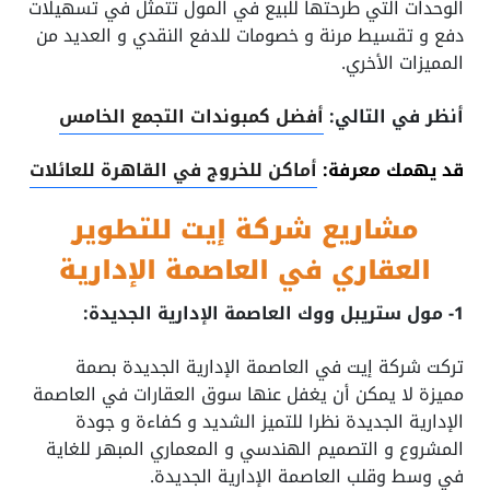
الوحدات التي طرحتها للبيع في المول تتمثل في تسهيلات
دفع و تقسيط مرنة و خصومات للدفع النقدي و العديد من
المميزات الأخري.
أنظر في التالي:
أفضل كمبوندات التجمع الخامس
قد يهمك معرفة:
أماكن للخروج في القاهرة للعائلات
مشاريع شركة إيت للتطوير
العقاري في العاصمة الإدارية
1- مول ستريبل ووك العاصمة الإدارية الجديدة:
تركت شركة إيت في العاصمة الإدارية الجديدة بصمة
مميزة لا يمكن أن يغفل عنها سوق العقارات في العاصمة
الإدارية الجديدة نظرا للتميز الشديد و كفاءة و جودة
المشروع و التصميم الهندسي و المعماري المبهر للغاية
في وسط وقلب العاصمة الإدارية الجديدة.