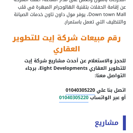
عن إقامة الحفلات بتقنية الهالوجرام المبهرة في قلب
Down town Mall، يوفر مول داون تاون خدمات الصيانة
والتنظيف التي تعمل باستمرار.
رقم مبيعات شركة إيت للتطوير
العقاري
للحجز والاستعلام عن أحدث مشاريع شركة إيت
للتطوير العقاري Eight Developments، برجاء
التواصل معنا:
اتصل بنا علي
01040305220
أو عبر الواتساب
01040305220
مشاريع