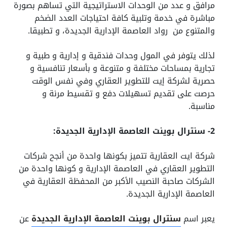
مرافق و عدد من الوحدات الاستراتيجية التي تساهم بصورة
مباشرة في خدمة وتلبية كافة احتياجات العدد الضخم
والمتنوع من رواد العاصمة الإدارية الجديدة، و تطبيقا.
لذلك يتوفر في المول وحدات فندقية و إدارية و طبية و
تجارية بمساحات مختلفة و متنوعة و بأسعار تنافسية و
حصرية لشركة إيت للتطوير العقاري وفي نفس الوقت
حرصت على تقديم تسهيلات دفع و تقسيط مرنة و
مناسبة.
2- سنترال بوينت العاصمة الإدارية الجديدة:
شركة ايت العقارية تتميز بكونها واحدة من أنجح شركات
التطوير العقاري في العاصمة الإدارية و كونها واحدة من
الشركات صاحبة النصيب الأكبر من المحفظة العقارية في
العاصمة الإدارية الجديدة.
يعبر اسم
سنترال بوينت العاصمة الإدارية الجديدة
عن