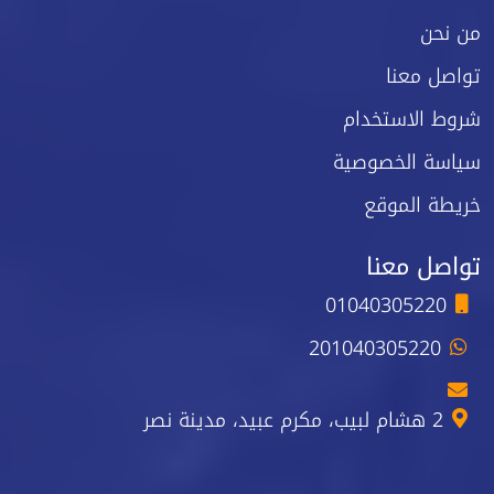
من نحن
تواصل معنا
شروط الاستخدام
سياسة الخصوصية
خريطة الموقع
تواصل معنا
01040305220
201040305220
2 هشام لبيب، مكرم عبيد، مدينة نصر