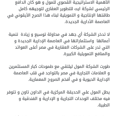
الأهمية الاستراتيجية القصوي للمول و هو كان الدافع
الرئيسي لشركة ايت للتطوير العقاري لتوجيهه كامل
طاقتها الإنتاجية و التمويلية لبناء هذا الصرح الأيقوني في
العاصمة الأدارية الجديدة.
لا تدخر الشركة أي جهد في محاولة توسيع و زيادة تنمية
أعمالها واستثماراتها في العاصمة الإدارية الجديدة و
التي تدر على الشركات العقارية في مصر أعلى العوائد
والمنافع التمويلية الكبيرة.
طورت الشركة المول ليلتقي مع طموحات كبار المستثمرين
و العلامات التجارية في مصر بالتواجد في قلب العاصمة
الإدارية الحيوية و في أفخم الصروح المعمارية.
يطل المول علي الحديقة المركزية في الداون تاون و تتوفر
فيه مختلف الوحدات التجارية و الإدارية و الفندقية و
الطبية.