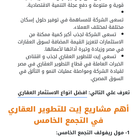
قوية و متنوعة و دفع عجلة التنمية الاقتصادية.
تسعى الشركة للمساهمة في توفير حلول إسكان
مختلفة لمختلف العملاء.
تسعى الشركة لجذب أكبر كمية ممكنة من
الاستثمارات لتعزيز القيمة المضافة لسوق العقارات
في مصر وزيادة وتيرة أدائها لأعمالها.
تسعي إيت للتطوير العقاري لجذب و اقتناص
الخبرات العاملة في قطاع التطوير العقاري في مصر
لقيادة الشركة ومواصلة عمليات النمو و التألق في
السوق المصري.
تعرف علي التالي:
افضل انواع الاستثمار العقاري
أهم مشاريع إيت للتطوير العقاري
في التجمع الخامس
1- مول ريفولف التجمع الخامس: